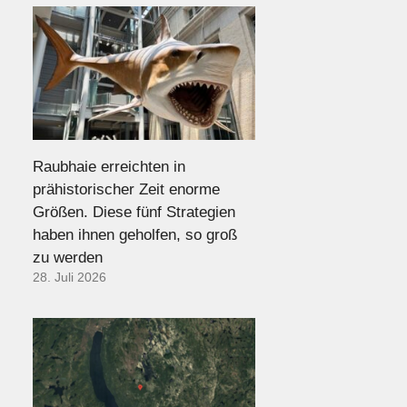
Raubhaie erreichten in
prähistorischer Zeit enorme
Größen. Diese fünf Strategien
haben ihnen geholfen, so groß
zu werden
28. Juli 2026