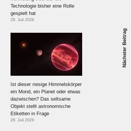
Technologie bisher eine Rolle
gespielt hat
28. Juli 2026
Nächster Beitrag
Ist dieser riesige Himmelskörper
ein Mond, ein Planet oder etwas
dazwischen? Das seltsame
Objekt stellt astronomische
Etiketten in Frage
28. Juli 2026