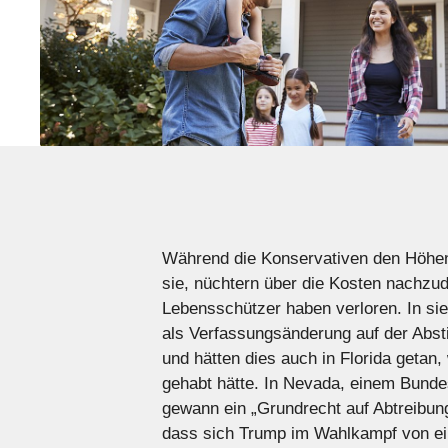
Während die Konservativen den Höhenf
sie, nüchtern über die Kosten nachzud
Lebensschützer haben verloren. In si
als Verfassungsänderung auf der Abst
und hätten dies auch in Florida getan
gehabt hätte. In Nevada, einem Bunde
gewann ein „Grundrecht auf Abtreibung
dass sich Trump im Wahlkampf von ein