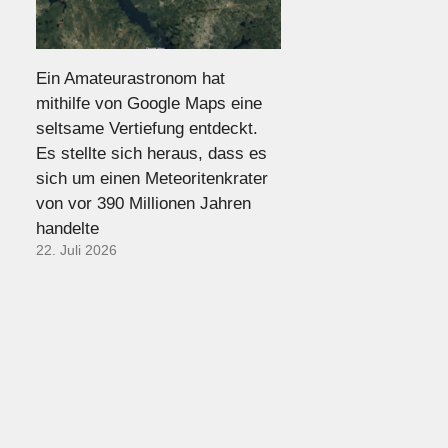
Ein Amateurastronom hat
mithilfe von Google Maps eine
seltsame Vertiefung entdeckt.
Es stellte sich heraus, dass es
sich um einen Meteoritenkrater
von vor 390 Millionen Jahren
handelte
22. Juli 2026