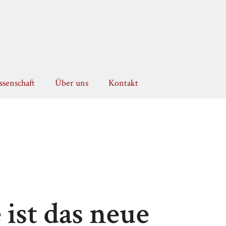
senschaft
Über uns
Kontakt
 ist das neue