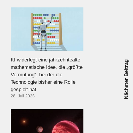
KI widerlegt eine jahrzehntealte
Nächster Beitrag
mathematische Idee, die „größte
Vermutung“, bei der die
Technologie bisher eine Rolle
gespielt hat
28. Juli 2026