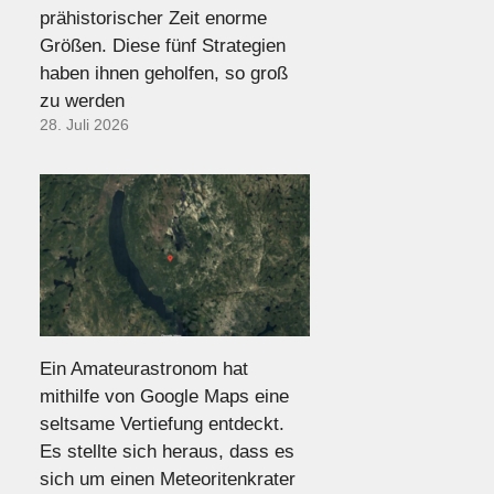
prähistorischer Zeit enorme
Größen. Diese fünf Strategien
haben ihnen geholfen, so groß
zu werden
28. Juli 2026
Ein Amateurastronom hat
mithilfe von Google Maps eine
seltsame Vertiefung entdeckt.
Es stellte sich heraus, dass es
sich um einen Meteoritenkrater