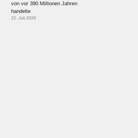
von vor 390 Millionen Jahren
handelte
22. Juli 2026