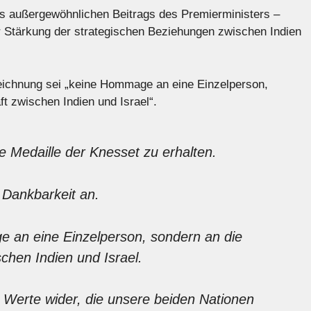
s außergewöhnlichen Beitrags des Premierministers –
r Stärkung der strategischen Beziehungen zwischen Indien
eichnung sei „keine Hommage an eine Einzelperson,
t zwischen Indien und Israel“.
ie Medaille der Knesset zu erhalten.
Dankbarkeit an.
e an eine Einzelperson, sondern an die
chen Indien und Israel.
 Werte wider, die unsere beiden Nationen