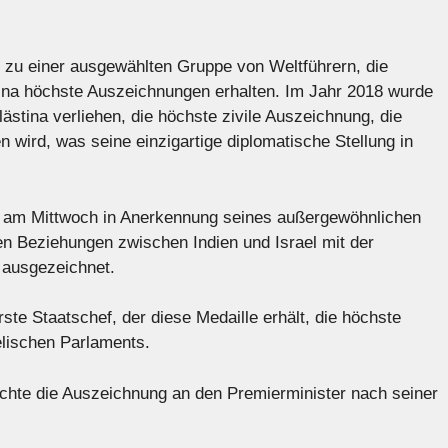
 zu einer ausgewählten Gruppe von Weltführern, die
tina höchste Auszeichnungen erhalten. Im Jahr 2018 wurde
stina verliehen, die höchste zivile Auszeichnung, die
 wird, was seine einzigartige diplomatische Stellung in
 am Mittwoch in Anerkennung seines außergewöhnlichen
en Beziehungen zwischen Indien und Israel mit der
 ausgezeichnet.
rste Staatschef, der diese Medaille erhält, die höchste
lischen Parlaments.
chte die Auszeichnung an den Premierminister nach seiner