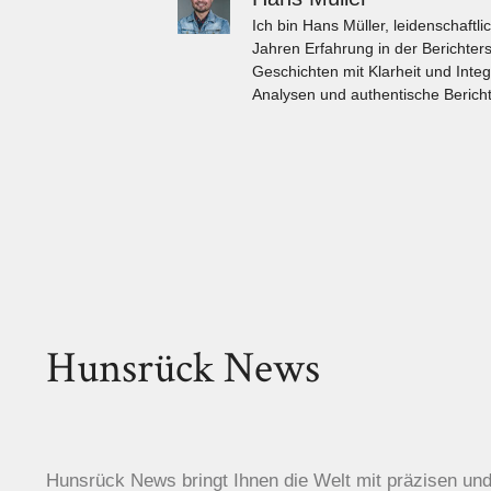
Ich bin Hans Müller, leidenschaft
Jahren Erfahrung in der Berichters
Geschichten mit Klarheit und Integ
Analysen und authentische Bericht
Hunsrück News
Hunsrück News bringt Ihnen die Welt mit präzisen un