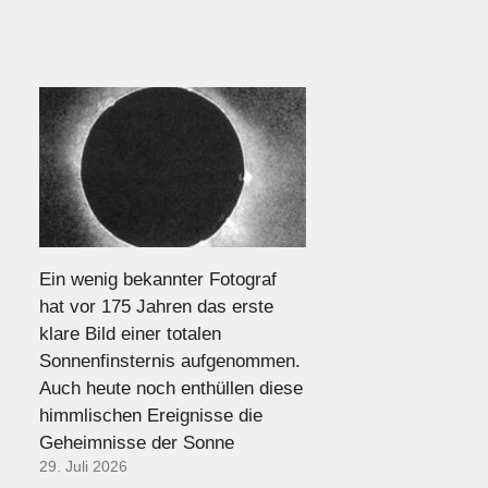
Ein wenig bekannter Fotograf
hat vor 175 Jahren das erste
klare Bild einer totalen
Sonnenfinsternis aufgenommen.
Auch heute noch enthüllen diese
himmlischen Ereignisse die
Geheimnisse der Sonne
29. Juli 2026