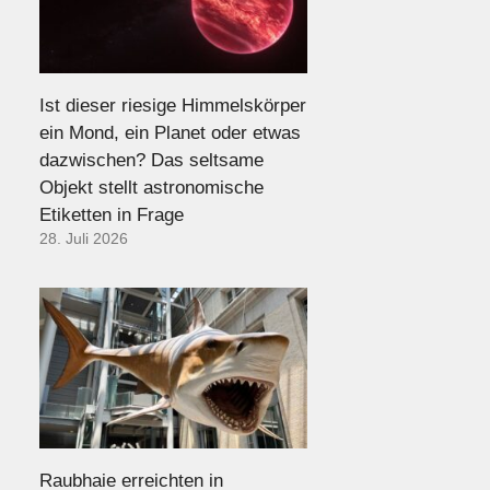
Ist dieser riesige Himmelskörper
ein Mond, ein Planet oder etwas
dazwischen? Das seltsame
Objekt stellt astronomische
Etiketten in Frage
28. Juli 2026
Raubhaie erreichten in