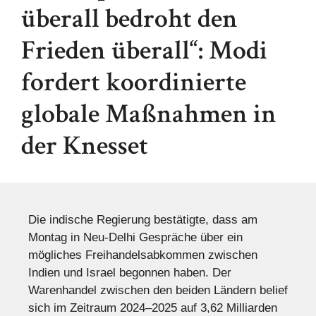
überall bedroht den
Frieden überall“: Modi
fordert koordinierte
globale Maßnahmen in
der Knesset
Die indische Regierung bestätigte, dass am
Montag in Neu-Delhi Gespräche über ein
mögliches Freihandelsabkommen zwischen
Indien und Israel begonnen haben. Der
Warenhandel zwischen den beiden Ländern belief
sich im Zeitraum 2024–2025 auf 3,62 Milliarden