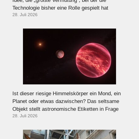
Idee, die „größte Vermutung“, bei der die
Technologie bisher eine Rolle gespielt hat
28. Juli 2026
Ist dieser riesige Himmelskörper ein Mond, ein
Planet oder etwas dazwischen? Das seltsame
Objekt stellt astronomische Etiketten in Frage
28. Juli 2026