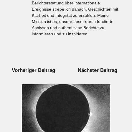
Berichterstattung über internationale
Ereignisse strebe ich danach, Geschichten mit
Klarheit und Integrität zu erzählen. Meine
Mission ist es, unsere Leser durch fundierte
Analysen und authentische Berichte zu
informieren und zu inspirieren.
Vorheriger Beitrag
Nächster Beitrag