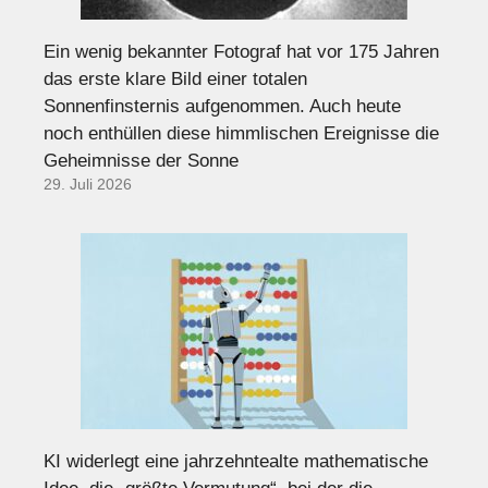
Ein wenig bekannter Fotograf hat vor 175 Jahren
das erste klare Bild einer totalen
Sonnenfinsternis aufgenommen. Auch heute
noch enthüllen diese himmlischen Ereignisse die
Geheimnisse der Sonne
29. Juli 2026
KI widerlegt eine jahrzehntealte mathematische