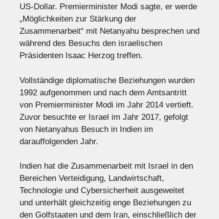
US-Dollar. Premierminister Modi sagte, er werde
„Möglichkeiten zur Stärkung der
Zusammenarbeit“ mit Netanyahu besprechen und
während des Besuchs den israelischen
Präsidenten Isaac Herzog treffen.
Vollständige diplomatische Beziehungen wurden
1992 aufgenommen und nach dem Amtsantritt
von Premierminister Modi im Jahr 2014 vertieft.
Zuvor besuchte er Israel im Jahr 2017, gefolgt
von Netanyahus Besuch in Indien im
darauffolgenden Jahr.
Indien hat die Zusammenarbeit mit Israel in den
Bereichen Verteidigung, Landwirtschaft,
Technologie und Cybersicherheit ausgeweitet
und unterhält gleichzeitig enge Beziehungen zu
den Golfstaaten und dem Iran, einschließlich der