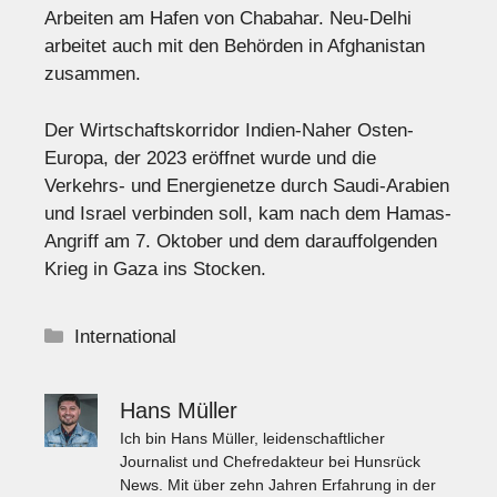
Arbeiten am Hafen von Chabahar. Neu-Delhi
arbeitet auch mit den Behörden in Afghanistan
zusammen.
Der Wirtschaftskorridor Indien-Naher Osten-
Europa, der 2023 eröffnet wurde und die
Verkehrs- und Energienetze durch Saudi-Arabien
und Israel verbinden soll, kam nach dem Hamas-
Angriff am 7. Oktober und dem darauffolgenden
Krieg in Gaza ins Stocken.
Kategorien
International
Hans Müller
Ich bin Hans Müller, leidenschaftlicher
Journalist und Chefredakteur bei Hunsrück
News. Mit über zehn Jahren Erfahrung in der