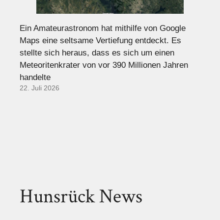
Ein Amateurastronom hat mithilfe von Google
Maps eine seltsame Vertiefung entdeckt. Es
stellte sich heraus, dass es sich um einen
Meteoritenkrater von vor 390 Millionen Jahren
handelte
22. Juli 2026
Hunsrück News