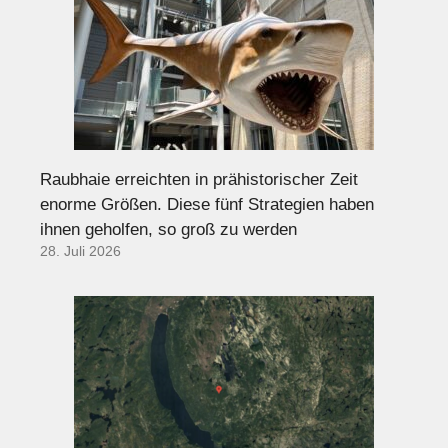
Raubhaie erreichten in prähistorischer Zeit
enorme Größen. Diese fünf Strategien haben
ihnen geholfen, so groß zu werden
28. Juli 2026