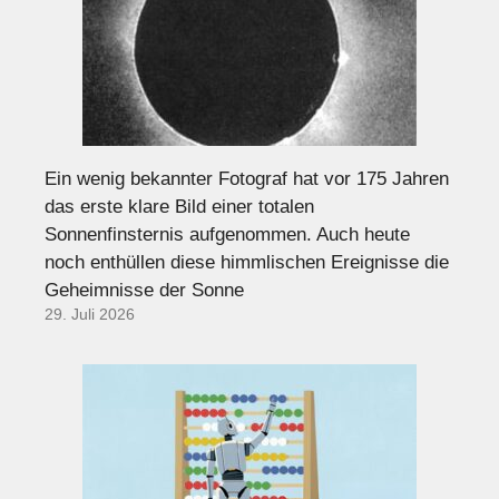
Ein wenig bekannter Fotograf hat vor 175 Jahren
das erste klare Bild einer totalen
Sonnenfinsternis aufgenommen. Auch heute
noch enthüllen diese himmlischen Ereignisse die
Geheimnisse der Sonne
29. Juli 2026