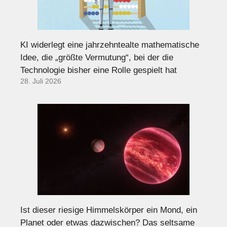
KI widerlegt eine jahrzehntealte mathematische
Idee, die „größte Vermutung“, bei der die
Technologie bisher eine Rolle gespielt hat
28. Juli 2026
Ist dieser riesige Himmelskörper ein Mond, ein
Planet oder etwas dazwischen? Das seltsame