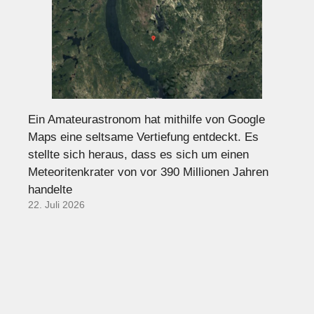
Ein Amateurastronom hat mithilfe von Google
Maps eine seltsame Vertiefung entdeckt. Es
stellte sich heraus, dass es sich um einen
Meteoritenkrater von vor 390 Millionen Jahren
handelte
22. Juli 2026