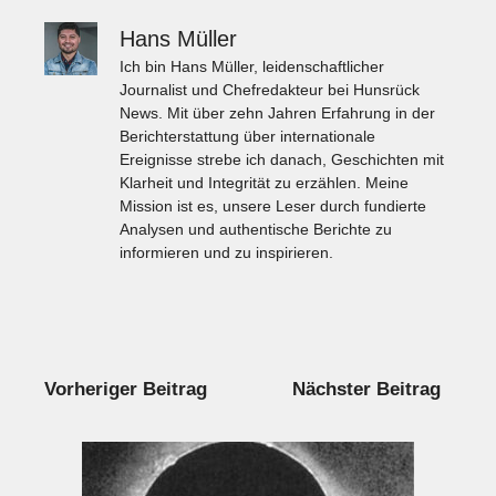
Hans Müller
Ich bin Hans Müller, leidenschaftlicher
Journalist und Chefredakteur bei Hunsrück
News. Mit über zehn Jahren Erfahrung in der
Berichterstattung über internationale
Ereignisse strebe ich danach, Geschichten mit
Klarheit und Integrität zu erzählen. Meine
Mission ist es, unsere Leser durch fundierte
Analysen und authentische Berichte zu
informieren und zu inspirieren.
Vorheriger Beitrag
Nächster Beitrag