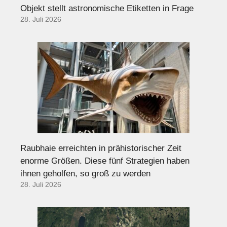
Objekt stellt astronomische Etiketten in Frage
28. Juli 2026
Raubhaie erreichten in prähistorischer Zeit
enorme Größen. Diese fünf Strategien haben
ihnen geholfen, so groß zu werden
28. Juli 2026