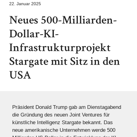
22. Januar 2025
Neues 500-Milliarden-
Dollar-KI-
Infrastrukturprojekt
Stargate mit Sitz in den
USA
Präsident Donald Trump gab am Dienstagabend
die Gründung des neuen Joint Ventures für
künstliche Intelligenz Stargate bekannt. Das
neue amerikanische Unternehmen werde 500