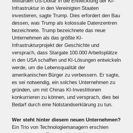
Milliarden US-Dollar in die Entwicklung der KI-
Infrastruktur in den Vereinigten Staaten
investieren, sagte Trump. Dies erfordert den Bau
dessen, was Trump als kolossale Datenzentren
bezeichnete. Trump bezeichnete das neue
Unternehmen als das größte KI-
Infrastrukturprojekt der Geschichte und
versprach, dass Stargate 100.000 Arbeitsplätze
in den USA schaffen und KI-Lösungen entwickeln
werde, um die Lebensqualität der
amerikanischen Bürger zu verbessern. Er sagte,
es sei notwendig, ein solches Unternehmen zu
gründen, um mit Chinas KI-Investitionen
konkurrieren zu können, und versprach, dies bei
Bedarf durch eine Notstandserklärung zu tun.
Wer steht hinter diesem neuen Unternehmen?
Ein Trio von Technologiemanagern erschien