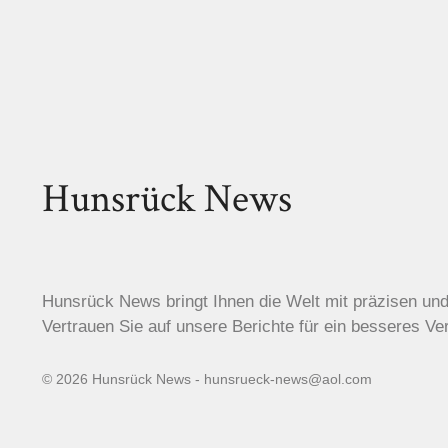
Hunsrück News
Hunsrück News bringt Ihnen die Welt mit präzisen un
Vertrauen Sie auf unsere Berichte für ein besseres Ve
© 2026 Hunsrück News - hunsrueck-news@aol.com