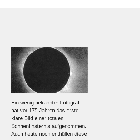
Ein wenig bekannter Fotograf
hat vor 175 Jahren das erste
klare Bild einer totalen
Sonnenfinsternis aufgenommen.
Auch heute noch enthüllen diese