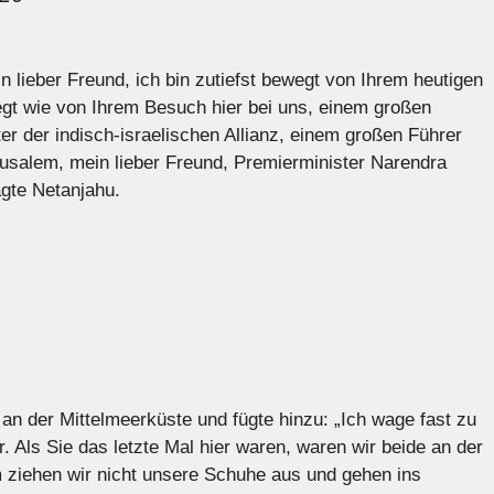
 lieber Freund, ich bin zutiefst bewegt von Ihrem heutigen
egt wie von Ihrem Besuch hier bei uns, einem großen
er der indisch-israelischen Allianz, einem großen Führer
usalem, mein lieber Freund, Premierminister Narendra
agte Netanjahu.
n an der Mittelmeerküste und fügte hinzu: „Ich wage fast zu
. Als Sie das letzte Mal hier waren, waren wir beide an der
 ziehen wir nicht unsere Schuhe aus und gehen ins