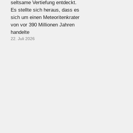
seltsame Vertiefung entdeckt.
Es stellte sich heraus, dass es
sich um einen Meteoritenkrater
von vor 390 Millionen Jahren
handelte
22. Juli 2026