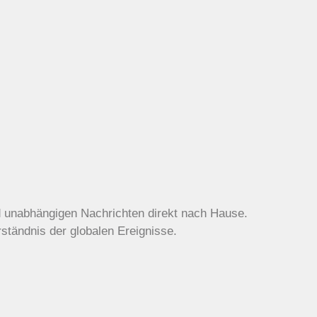
d unabhängigen Nachrichten direkt nach Hause.
rständnis der globalen Ereignisse.