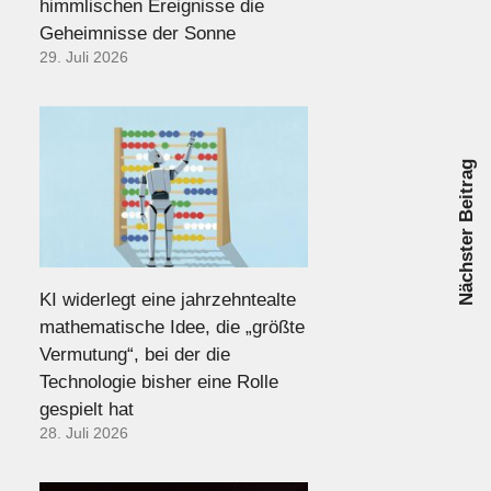
himmlischen Ereignisse die
Geheimnisse der Sonne
29. Juli 2026
Nächster Beitrag
KI widerlegt eine jahrzehntealte
mathematische Idee, die „größte
Vermutung“, bei der die
Technologie bisher eine Rolle
gespielt hat
28. Juli 2026