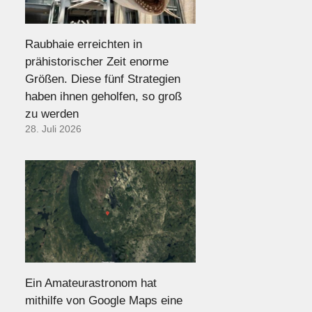
Raubhaie erreichten in
prähistorischer Zeit enorme
Größen. Diese fünf Strategien
haben ihnen geholfen, so groß
zu werden
28. Juli 2026
Ein Amateurastronom hat
mithilfe von Google Maps eine