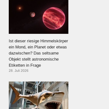
Ist dieser riesige Himmelskörper
ein Mond, ein Planet oder etwas
dazwischen? Das seltsame
Objekt stellt astronomische
Etiketten in Frage
28. Juli 2026