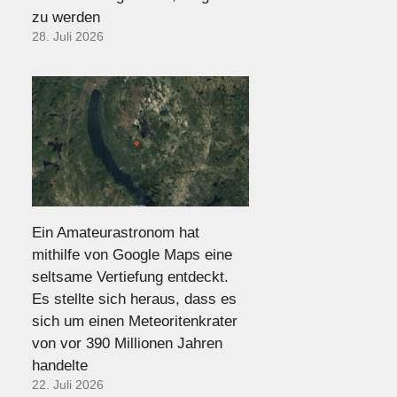
zu werden
28. Juli 2026
Ein Amateurastronom hat
mithilfe von Google Maps eine
seltsame Vertiefung entdeckt.
Es stellte sich heraus, dass es
sich um einen Meteoritenkrater
von vor 390 Millionen Jahren
handelte
22. Juli 2026