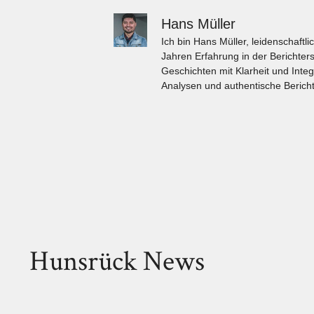
Hans Müller
Ich bin Hans Müller, leidenschaft
Jahren Erfahrung in der Berichters
Geschichten mit Klarheit und Integ
Analysen und authentische Bericht
Hunsrück News