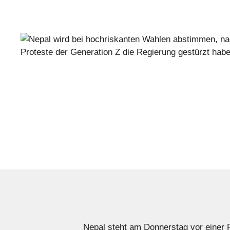
Nepal steht am Donnerstag vor einer