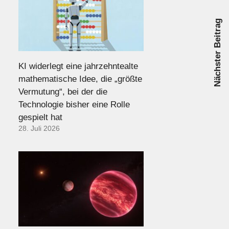
Nächster Beitrag
KI widerlegt eine jahrzehntealte
mathematische Idee, die „größte
Vermutung“, bei der die
Technologie bisher eine Rolle
gespielt hat
28. Juli 2026