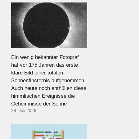
Ein wenig bekannter Fotograf
hat vor 175 Jahren das erste
klare Bild einer totalen
Sonnenfinsternis aufgenommen.
Auch heute noch enthüllen diese
himmlischen Ereignisse die
Geheimnisse der Sonne
29. Juli 2026