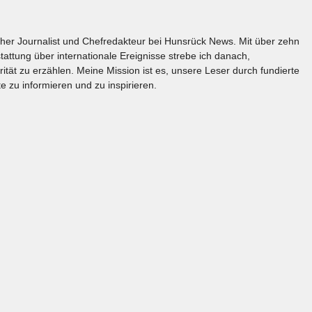
licher Journalist und Chefredakteur bei Hunsrück News. Mit über zehn
tattung über internationale Ereignisse strebe ich danach,
rität zu erzählen. Meine Mission ist es, unsere Leser durch fundierte
e zu informieren und zu inspirieren.