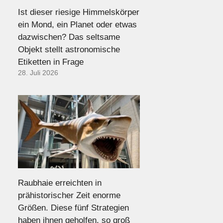
Ist dieser riesige Himmelskörper
ein Mond, ein Planet oder etwas
dazwischen? Das seltsame
Objekt stellt astronomische
Etiketten in Frage
28. Juli 2026
Raubhaie erreichten in
prähistorischer Zeit enorme
Größen. Diese fünf Strategien
haben ihnen geholfen, so groß