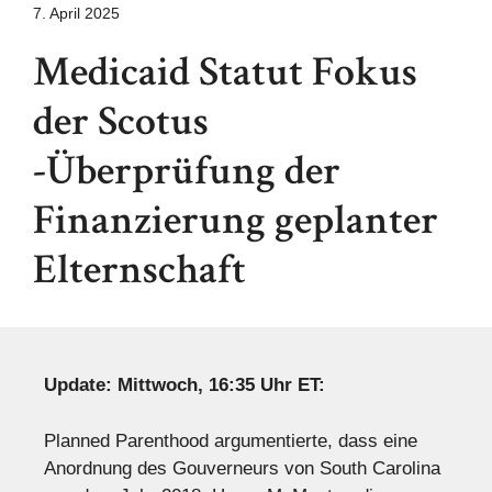
7. April 2025
Medicaid Statut Fokus
der Scotus
-Überprüfung der
Finanzierung geplanter
Elternschaft
Update: Mittwoch, 16:35 Uhr ET:
Planned Parenthood argumentierte, dass eine
Anordnung des Gouverneurs von South Carolina