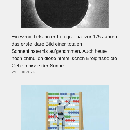
Ein wenig bekannter Fotograf hat vor 175 Jahren
das erste klare Bild einer totalen
Sonnenfinsternis aufgenommen. Auch heute
noch enthüllen diese himmlischen Ereignisse die
Geheimnisse der Sonne
29. Juli 2026