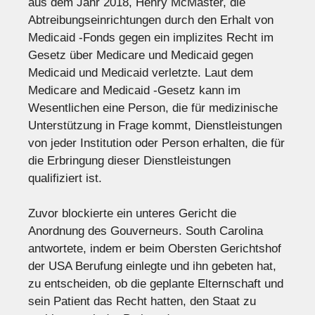
aus dem Jahr 2018, Henry McMaster, die
Abtreibungseinrichtungen durch den Erhalt von
Medicaid -Fonds gegen ein implizites Recht im
Gesetz über Medicare und Medicaid gegen
Medicaid und Medicaid verletzte. Laut dem
Medicare and Medicaid -Gesetz kann im
Wesentlichen eine Person, die für medizinische
Unterstützung in Frage kommt, Dienstleistungen
von jeder Institution oder Person erhalten, die für
die Erbringung dieser Dienstleistungen
qualifiziert ist.
Zuvor blockierte ein unteres Gericht die
Anordnung des Gouverneurs. South Carolina
antwortete, indem er beim Obersten Gerichtshof
der USA Berufung einlegte und ihn gebeten hat,
zu entscheiden, ob die geplante Elternschaft und
sein Patient das Recht hatten, den Staat zu