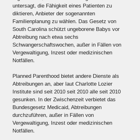
untersagt, die Fähigkeit eines Patienten zu
diktieren, Anbieter der sogenannten
Familienplanung zu wählen. Das Gesetz von
South Carolina schützt ungeborene Babys vor
Abtreibung nach etwa sechs
Schwangerschaftswochen, außer in Fällen von
Vergewaltigung, Inzest oder medizinischen
Notfällen.
Planned Parenthood bietet andere Dienste als
Abtreibungen an, aber laut Charlotte Lozier
Institute sind seit 2010 seit 2010 alle seit 2010
gesunken. In der Zwischenzeit verbietet das
Bundesgesetz Medicaid, Abtreibungen
durchzuführen, außer in Fällen von
Vergewaltigung, Inzest oder medizinischen
Notfällen.