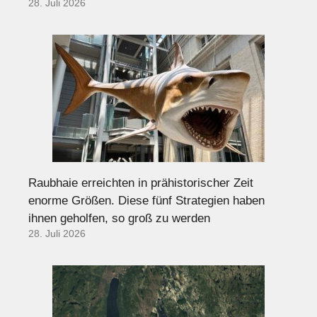
28. Juli 2026
Raubhaie erreichten in prähistorischer Zeit
enorme Größen. Diese fünf Strategien haben
ihnen geholfen, so groß zu werden
28. Juli 2026