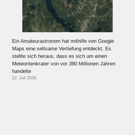
Ein Amateurastronom hat mithilfe von Google
Maps eine seltsame Vertiefung entdeckt. Es
stellte sich heraus, dass es sich um einen
Meteoritenkrater von vor 390 Millionen Jahren
handelte
22. Juli 2026