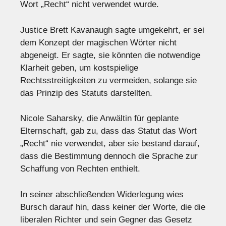
Wort „Recht“ nicht verwendet wurde.
Justice Brett Kavanaugh sagte umgekehrt, er sei
dem Konzept der magischen Wörter nicht
abgeneigt. Er sagte, sie könnten die notwendige
Klarheit geben, um kostspielige
Rechtsstreitigkeiten zu vermeiden, solange sie
das Prinzip des Statuts darstellten.
Nicole Saharsky, die Anwältin für geplante
Elternschaft, gab zu, dass das Statut das Wort
„Recht“ nie verwendet, aber sie bestand darauf,
dass die Bestimmung dennoch die Sprache zur
Schaffung von Rechten enthielt.
In seiner abschließenden Widerlegung wies
Bursch darauf hin, dass keiner der Worte, die die
liberalen Richter und sein Gegner das Gesetz