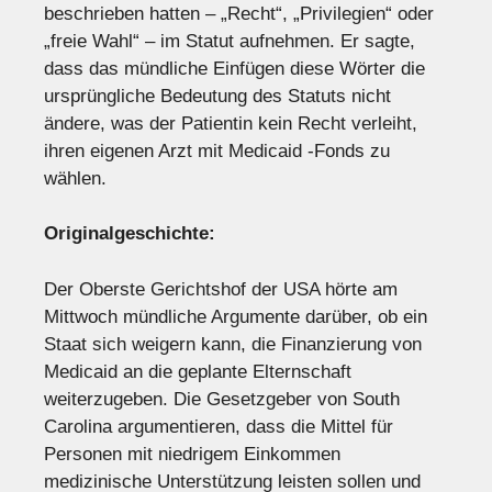
beschrieben hatten – „Recht“, „Privilegien“ oder
„freie Wahl“ – im Statut aufnehmen. Er sagte,
dass das mündliche Einfügen diese Wörter die
ursprüngliche Bedeutung des Statuts nicht
ändere, was der Patientin kein Recht verleiht,
ihren eigenen Arzt mit Medicaid -Fonds zu
wählen.
Originalgeschichte:
Der Oberste Gerichtshof der USA hörte am
Mittwoch mündliche Argumente darüber, ob ein
Staat sich weigern kann, die Finanzierung von
Medicaid an die geplante Elternschaft
weiterzugeben. Die Gesetzgeber von South
Carolina argumentieren, dass die Mittel für
Personen mit niedrigem Einkommen
medizinische Unterstützung leisten sollen und