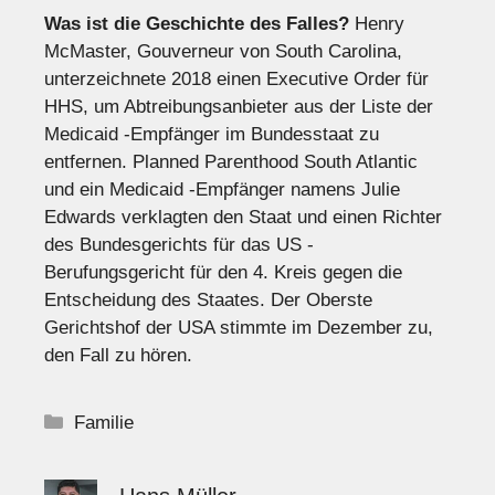
Was ist die Geschichte des Falles?
Henry
McMaster, Gouverneur von South Carolina,
unterzeichnete 2018 einen Executive Order für
HHS, um Abtreibungsanbieter aus der Liste der
Medicaid -Empfänger im Bundesstaat zu
entfernen. Planned Parenthood South Atlantic
und ein Medicaid -Empfänger namens Julie
Edwards verklagten den Staat und einen Richter
des Bundesgerichts für das US -
Berufungsgericht für den 4. Kreis gegen die
Entscheidung des Staates. Der Oberste
Gerichtshof der USA stimmte im Dezember zu,
den Fall zu hören.
Kategorien
Familie