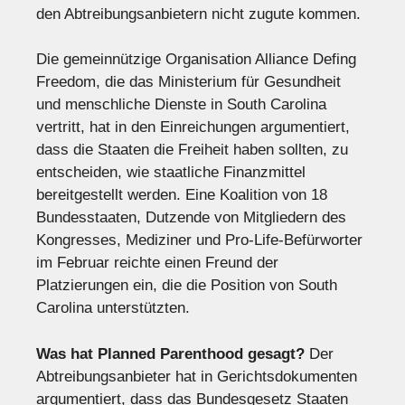
den Abtreibungsanbietern nicht zugute kommen.
Die gemeinnützige Organisation Alliance Defing
Freedom, die das Ministerium für Gesundheit
und menschliche Dienste in South Carolina
vertritt, hat in den Einreichungen argumentiert,
dass die Staaten die Freiheit haben sollten, zu
entscheiden, wie staatliche Finanzmittel
bereitgestellt werden. Eine Koalition von 18
Bundesstaaten, Dutzende von Mitgliedern des
Kongresses, Mediziner und Pro-Life-Befürworter
im Februar reichte einen Freund der
Platzierungen ein, die die Position von South
Carolina unterstützten.
Was hat Planned Parenthood gesagt?
Der
Abtreibungsanbieter hat in Gerichtsdokumenten
argumentiert, dass das Bundesgesetz Staaten