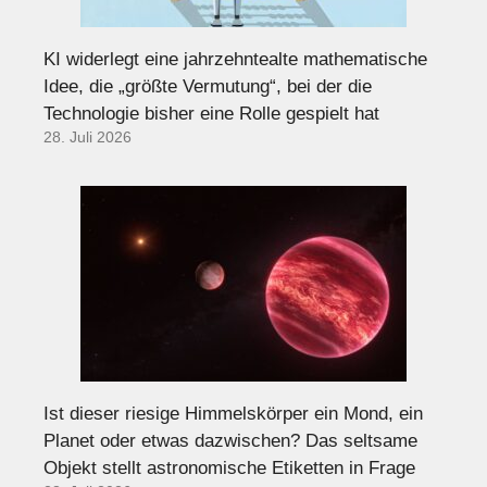
KI widerlegt eine jahrzehntealte mathematische
Idee, die „größte Vermutung“, bei der die
Technologie bisher eine Rolle gespielt hat
28. Juli 2026
Ist dieser riesige Himmelskörper ein Mond, ein
Planet oder etwas dazwischen? Das seltsame
Objekt stellt astronomische Etiketten in Frage