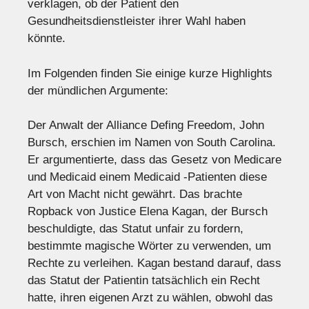
verklagen, ob der Patient den
Gesundheitsdienstleister ihrer Wahl haben
könnte.
Im Folgenden finden Sie einige kurze Highlights
der mündlichen Argumente:
Der Anwalt der Alliance Defing Freedom, John
Bursch, erschien im Namen von South Carolina.
Er argumentierte, dass das Gesetz von Medicare
und Medicaid einem Medicaid -Patienten diese
Art von Macht nicht gewährt. Das brachte
Ropback von Justice Elena Kagan, der Bursch
beschuldigte, das Statut unfair zu fordern,
bestimmte magische Wörter zu verwenden, um
Rechte zu verleihen. Kagan bestand darauf, dass
das Statut der Patientin tatsächlich ein Recht
hatte, ihren eigenen Arzt zu wählen, obwohl das