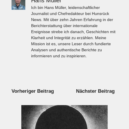
Hans Müller
Ich bin Hans Müller, leidenschaftlicher
Journalist und Chefredakteur bei Hunsrück
News. Mit über zehn Jahren Erfahrung in der
Berichterstattung über internationale
Ereignisse strebe ich danach, Geschichten mit
Klarheit und Integrität zu erzählen. Meine
Mission ist es, unsere Leser durch fundierte
Analysen und authentische Berichte zu
informieren und zu inspirieren.
Vorheriger Beitrag
Nächster Beitrag