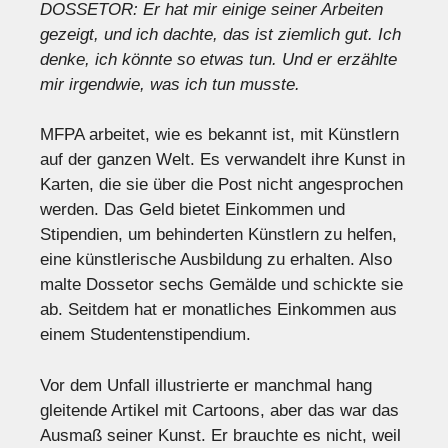
DOSSETOR: Er hat mir einige seiner Arbeiten
gezeigt, und ich dachte, das ist ziemlich gut. Ich
denke, ich könnte so etwas tun. Und er erzählte
mir irgendwie, was ich tun musste.
MFPA arbeitet, wie es bekannt ist, mit Künstlern
auf der ganzen Welt. Es verwandelt ihre Kunst in
Karten, die sie über die Post nicht angesprochen
werden. Das Geld bietet Einkommen und
Stipendien, um behinderten Künstlern zu helfen,
eine künstlerische Ausbildung zu erhalten. Also
malte Dossetor sechs Gemälde und schickte sie
ab. Seitdem hat er monatliches Einkommen aus
einem Studentenstipendium.
Vor dem Unfall illustrierte er manchmal hang
gleitende Artikel mit Cartoons, aber das war das
Ausmaß seiner Kunst. Er brauchte es nicht, weil