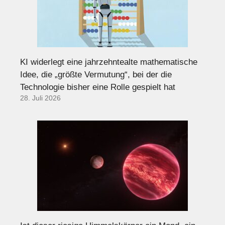
KI widerlegt eine jahrzehntealte mathematische
Idee, die „größte Vermutung“, bei der die
Technologie bisher eine Rolle gespielt hat
28. Juli 2026