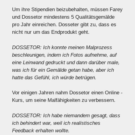
Um ihre Stipendien beizubehalten, müssen Farey
und Dossetor mindestens 5 Qualitätsgemälde
pro Jahr einreichen. Dosseter gibt zu, dass es
nicht nur um das Endprodukt geht.
DOSSETOR: Ich konnte meinen Malprozess
beschleunigen, indem ich Fotos aufnehme, auf
eine Leinwand gedruckt und dann darüber male,
was ich für ein Gemälde getan habe, aber ich
hatte das Gefühl, ich würde betrügen.
Vor einigen Jahren nahm Dossetor einen Online -
Kurs, um seine Malfähigkeiten zu verbessern.
DOSSETOR: Ich habe niemandem gesagt, dass
ich behindert war, weil ich realistisches
Feedback erhalten wollte.