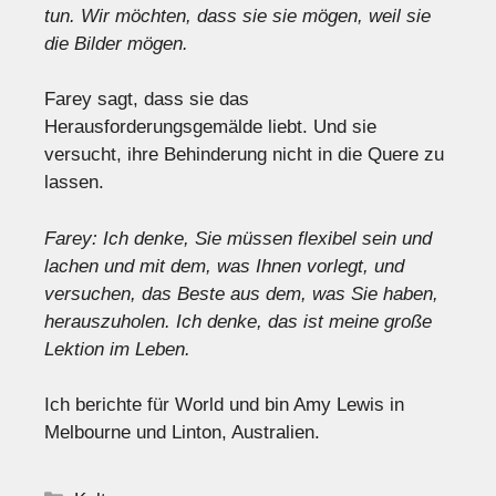
tun. Wir möchten, dass sie sie mögen, weil sie
die Bilder mögen.
Farey sagt, dass sie das
Herausforderungsgemälde liebt. Und sie
versucht, ihre Behinderung nicht in die Quere zu
lassen.
Farey: Ich denke, Sie müssen flexibel sein und
lachen und mit dem, was Ihnen vorlegt, und
versuchen, das Beste aus dem, was Sie haben,
herauszuholen. Ich denke, das ist meine große
Lektion im Leben.
Ich berichte für World und bin Amy Lewis in
Melbourne und Linton, Australien.