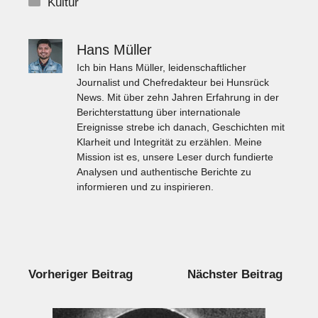
Kategorien
Kultur
Hans Müller
Ich bin Hans Müller, leidenschaftlicher
Journalist und Chefredakteur bei Hunsrück
News. Mit über zehn Jahren Erfahrung in der
Berichterstattung über internationale
Ereignisse strebe ich danach, Geschichten mit
Klarheit und Integrität zu erzählen. Meine
Mission ist es, unsere Leser durch fundierte
Analysen und authentische Berichte zu
informieren und zu inspirieren.
Vorheriger Beitrag
Nächster Beitrag