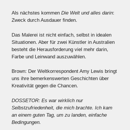
Als nächstes kommen
Die Welt und alles darin
:
Zweck durch Ausdauer finden.
Das Malerei ist nicht einfach, selbst in idealen
Situationen. Aber für zwei Künstler in Australien
besteht die Herausforderung viel mehr darin,
Farbe und Leinwand auszuwählen.
Brown: Der Weltkorrespondent Amy Lewis bringt
uns ihre bemerkenswerten Geschichten über
Kreativität gegen die Chancen.
DOSSETOR: Es war wirklich nur
Selbstzufriedenheit, die mich brachte. Ich kam
an einem guten Tag, um zu landen, einfache
Bedingungen.