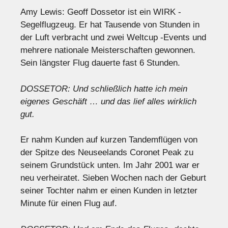
Amy Lewis: Geoff Dossetor ist ein WIRK -
Segelflugzeug. Er hat Tausende von Stunden in
der Luft verbracht und zwei Weltcup -Events und
mehrere nationale Meisterschaften gewonnen.
Sein längster Flug dauerte fast 6 Stunden.
DOSSETOR: Und schließlich hatte ich mein
eigenes Geschäft … und das lief alles wirklich
gut.
Er nahm Kunden auf kurzen Tandemflügen von
der Spitze des Neuseelands Coronet Peak zu
seinem Grundstück unten. Im Jahr 2001 war er
neu verheiratet. Sieben Wochen nach der Geburt
seiner Tochter nahm er einen Kunden in letzter
Minute für einen Flug auf.