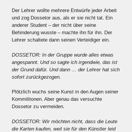
Der Lehrer wollte mehrere Entwürfe jeder Arbeit
und zog Dossetor aus, als er sie nicht tat. Ein
anderer Student – der nicht über seine
Behinderung wusste – machte ihn für ihn. Der
Lehrer schaltete dann seinen Verteidiger ein.
DOSSETOR: In der Gruppe wurde alles etwas
angespannt. Und so sagte ich irgendwie, das ist
der Grund dafür. Und dann … der Lehrer hat sich
sofort zurückgezogen.
Plötzlich wuchs seine Kunst in den Augen seiner
Kommilitonen. Aber genau das versuchte
Dossetor zu vermeiden.
DOSSETOR: Wir möchten nicht, dass die Leute
die Karten kaufen, weil sie für den Künstler leid