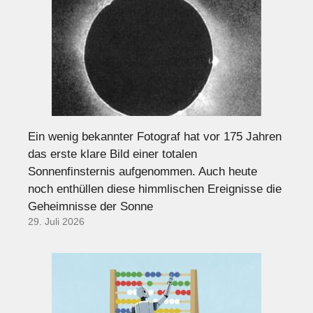
Ein wenig bekannter Fotograf hat vor 175 Jahren
das erste klare Bild einer totalen
Sonnenfinsternis aufgenommen. Auch heute
noch enthüllen diese himmlischen Ereignisse die
Geheimnisse der Sonne
29. Juli 2026