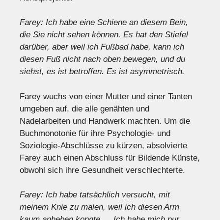
Farey: Ich habe eine Schiene an diesem Bein,
die Sie nicht sehen können. Es hat den Stiefel
darüber, aber weil ich Fußbad habe, kann ich
diesen Fuß nicht nach oben bewegen, und du
siehst, es ist betroffen. Es ist asymmetrisch.
Farey wuchs von einer Mutter und einer Tanten
umgeben auf, die alle genähten und
Nadelarbeiten und Handwerk machten. Um die
Buchmonotonie für ihre Psychologie- und
Soziologie-Abschlüsse zu kürzen, absolvierte
Farey auch einen Abschluss für Bildende Künste,
obwohl sich ihre Gesundheit verschlechterte.
Farey: Ich habe tatsächlich versucht, mit
meinem Knie zu malen, weil ich diesen Arm
kaum anheben konnte … Ich habe mich nur