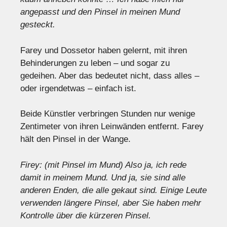
angepasst und den Pinsel in meinen Mund
gesteckt.
Farey und Dossetor haben gelernt, mit ihren
Behinderungen zu leben – und sogar zu
gedeihen. Aber das bedeutet nicht, dass alles –
oder irgendetwas – einfach ist.
Beide Künstler verbringen Stunden nur wenige
Zentimeter von ihren Leinwänden entfernt. Farey
hält den Pinsel in der Wange.
Firey: (mit Pinsel im Mund) Also ja, ich rede
damit in meinem Mund. Und ja, sie sind alle
anderen Enden, die alle gekaut sind. Einige Leute
verwenden längere Pinsel, aber Sie haben mehr
Kontrolle über die kürzeren Pinsel.