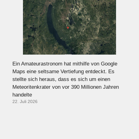
Ein Amateurastronom hat mithilfe von Google
Maps eine seltsame Vertiefung entdeckt. Es
stellte sich heraus, dass es sich um einen
Meteoritenkrater von vor 390 Millionen Jahren
handelte
22. Juli 2026