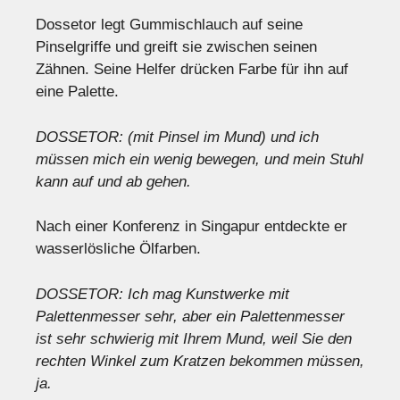
Dossetor legt Gummischlauch auf seine
Pinselgriffe und greift sie zwischen seinen
Zähnen. Seine Helfer drücken Farbe für ihn auf
eine Palette.
DOSSETOR: (mit Pinsel im Mund) und ich
müssen mich ein wenig bewegen, und mein Stuhl
kann auf und ab gehen.
Nach einer Konferenz in Singapur entdeckte er
wasserlösliche Ölfarben.
DOSSETOR: Ich mag Kunstwerke mit
Palettenmesser sehr, aber ein Palettenmesser
ist sehr schwierig mit Ihrem Mund, weil Sie den
rechten Winkel zum Kratzen bekommen müssen,
ja.