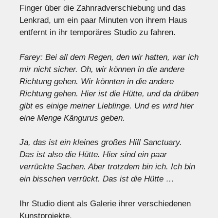
Finger über die Zahnradverschiebung und das
Lenkrad, um ein paar Minuten von ihrem Haus
entfernt in ihr temporäres Studio zu fahren.
Farey: Bei all dem Regen, den wir hatten, war ich
mir nicht sicher. Oh, wir können in die andere
Richtung gehen. Wir könnten in die andere
Richtung gehen. Hier ist die Hütte, und da drüben
gibt es einige meiner Lieblinge. Und es wird hier
eine Menge Kängurus geben.
Ja, das ist ein kleines großes Hill Sanctuary.
Das ist also die Hütte. Hier sind ein paar
verrückte Sachen. Aber trotzdem bin ich. Ich bin
ein bisschen verrückt. Das ist die Hütte …
Ihr Studio dient als Galerie ihrer verschiedenen
Kunstprojekte.