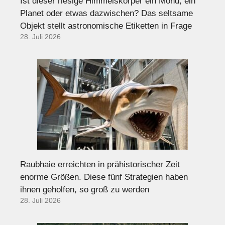
Ist dieser riesige Himmelskörper ein Mond, ein
Planet oder etwas dazwischen? Das seltsame
Objekt stellt astronomische Etiketten in Frage
28. Juli 2026
Raubhaie erreichten in prähistorischer Zeit
enorme Größen. Diese fünf Strategien haben
ihnen geholfen, so groß zu werden
28. Juli 2026