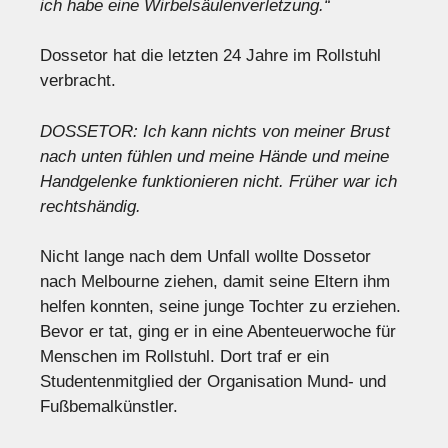
ich habe eine Wirbelsäulenverletzung.“
Dossetor hat die letzten 24 Jahre im Rollstuhl
verbracht.
DOSSETOR: Ich kann nichts von meiner Brust
nach unten fühlen und meine Hände und meine
Handgelenke funktionieren nicht. Früher war ich
rechtshändig.
Nicht lange nach dem Unfall wollte Dossetor
nach Melbourne ziehen, damit seine Eltern ihm
helfen konnten, seine junge Tochter zu erziehen.
Bevor er tat, ging er in eine Abenteuerwoche für
Menschen im Rollstuhl. Dort traf er ein
Studentenmitglied der Organisation Mund- und
Fußbemalkünstler.