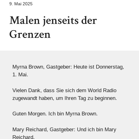
9. Mai 2025
Malen jenseits der
Grenzen
Myrna Brown, Gastgeber: Heute ist Donnerstag,
1. Mai.
Vielen Dank, dass Sie sich dem World Radio
zugewandt haben, um Ihren Tag zu beginnen.
Guten Morgen. Ich bin Myrna Brown.
Mary Reichard, Gastgeber: Und ich bin Mary
Reichard.