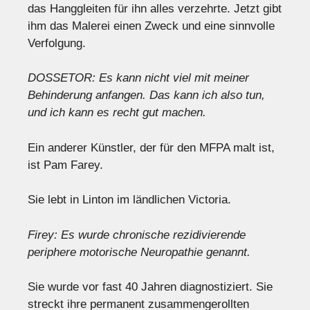
das Hanggleiten für ihn alles verzehrte. Jetzt gibt
ihm das Malerei einen Zweck und eine sinnvolle
Verfolgung.
DOSSETOR: Es kann nicht viel mit meiner
Behinderung anfangen. Das kann ich also tun,
und ich kann es recht gut machen.
Ein anderer Künstler, der für den MFPA malt ist,
ist Pam Farey.
Sie lebt in Linton im ländlichen Victoria.
Firey: Es wurde chronische rezidivierende
periphere motorische Neuropathie genannt.
Sie wurde vor fast 40 Jahren diagnostiziert. Sie
streckt ihre permanent zusammengerollten