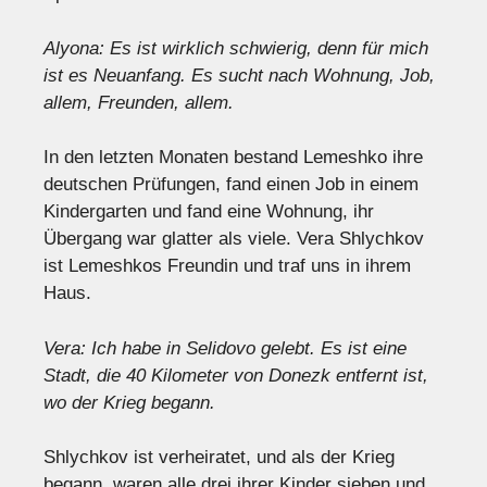
Alyona: Es ist wirklich schwierig, denn für mich
ist es Neuanfang. Es sucht nach Wohnung, Job,
allem, Freunden, allem.
In den letzten Monaten bestand Lemeshko ihre
deutschen Prüfungen, fand einen Job in einem
Kindergarten und fand eine Wohnung, ihr
Übergang war glatter als viele. Vera Shlychkov
ist Lemeshkos Freundin und traf uns in ihrem
Haus.
Vera: Ich habe in Selidovo gelebt. Es ist eine
Stadt, die 40 Kilometer von Donezk entfernt ist,
wo der Krieg begann.
Shlychkov ist verheiratet, und als der Krieg
begann, waren alle drei ihrer Kinder sieben und