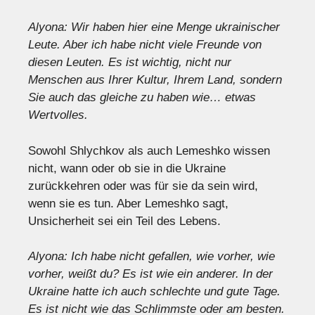
Alyona: Wir haben hier eine Menge ukrainischer
Leute. Aber ich habe nicht viele Freunde von
diesen Leuten. Es ist wichtig, nicht nur
Menschen aus Ihrer Kultur, Ihrem Land, sondern
Sie auch das gleiche zu haben wie… etwas
Wertvolles.
Sowohl Shlychkov als auch Lemeshko wissen
nicht, wann oder ob sie in die Ukraine
zurückkehren oder was für sie da sein wird,
wenn sie es tun. Aber Lemeshko sagt,
Unsicherheit sei ein Teil des Lebens.
Alyona: Ich habe nicht gefallen, wie vorher, wie
vorher, weißt du? Es ist wie ein anderer. In der
Ukraine hatte ich auch schlechte und gute Tage.
Es ist nicht wie das Schlimmste oder am besten.