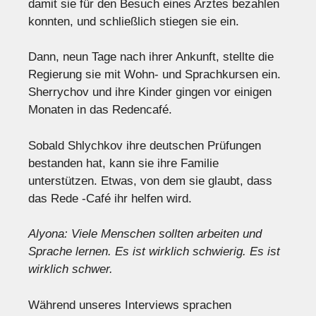
damit sie für den Besuch eines Arztes bezahlen
konnten, und schließlich stiegen sie ein.
Dann, neun Tage nach ihrer Ankunft, stellte die
Regierung sie mit Wohn- und Sprachkursen ein.
Sherrychov und ihre Kinder gingen vor einigen
Monaten in das Redencafé.
Sobald Shlychkov ihre deutschen Prüfungen
bestanden hat, kann sie ihre Familie
unterstützen. Etwas, von dem sie glaubt, dass
das Rede -Café ihr helfen wird.
Alyona: Viele Menschen sollten arbeiten und
Sprache lernen. Es ist wirklich schwierig. Es ist
wirklich schwer.
Während unseres Interviews sprachen