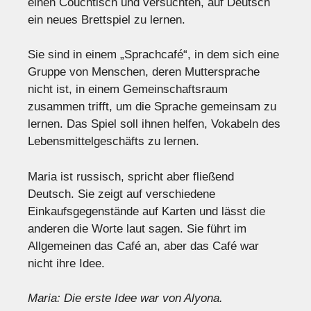
einen Couchtisch und versuchten, auf Deutsch
ein neues Brettspiel zu lernen.
Sie sind in einem „Sprachcafé“, in dem sich eine
Gruppe von Menschen, deren Muttersprache
nicht ist, in einem Gemeinschaftsraum
zusammen trifft, um die Sprache gemeinsam zu
lernen. Das Spiel soll ihnen helfen, Vokabeln des
Lebensmittelgeschäfts zu lernen.
Maria ist russisch, spricht aber fließend
Deutsch. Sie zeigt auf verschiedene
Einkaufsgegenstände auf Karten und lässt die
anderen die Worte laut sagen. Sie führt im
Allgemeinen das Café an, aber das Café war
nicht ihre Idee.
Maria: Die erste Idee war von Alyona.