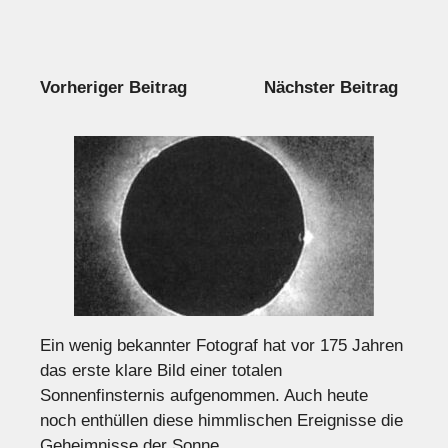
Vorheriger Beitrag
Nächster Beitrag
Ein wenig bekannter Fotograf hat vor 175 Jahren
das erste klare Bild einer totalen
Sonnenfinsternis aufgenommen. Auch heute
noch enthüllen diese himmlischen Ereignisse die
Geheimnisse der Sonne