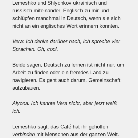
Lemeshko und Shlychkov ukrainisch und
russisch miteinander, Englisch zu mir und
schlüpfen manchmal in Deutsch, wenn sie sich
nicht an ein englisches Wort erinnern konnten.
Vera: Ich denke darüber nach, ich spreche vier
Sprachen. Oh, cool.
Beide sagen, Deutsch zu lernen ist nicht nur, um
Arbeit zu finden oder ein fremdes Land zu
navigieren. Es geht auch darum, Gemeinschaft
aufzubauen.
Alyona: Ich kannte Vera nicht, aber jetzt weiß
ich.
Lemeshko sagt, das Café hat ihr geholfen
verbinden
mit Menschen aus der ganzen Welt.