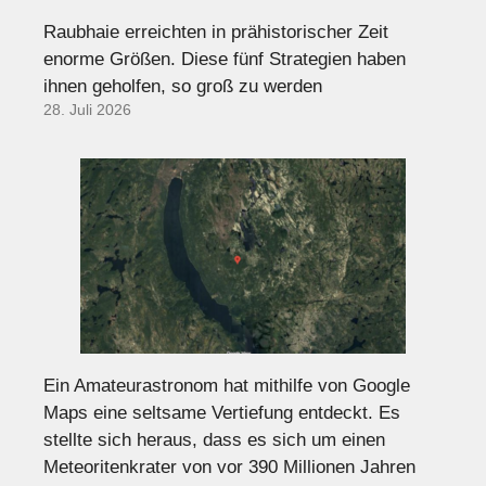
Raubhaie erreichten in prähistorischer Zeit
enorme Größen. Diese fünf Strategien haben
ihnen geholfen, so groß zu werden
28. Juli 2026
Ein Amateurastronom hat mithilfe von Google
Maps eine seltsame Vertiefung entdeckt. Es
stellte sich heraus, dass es sich um einen
Meteoritenkrater von vor 390 Millionen Jahren