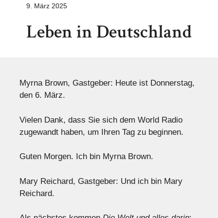
9. März 2025
Leben in Deutschland
Myrna Brown, Gastgeber: Heute ist Donnerstag,
den 6. März.
Vielen Dank, dass Sie sich dem World Radio
zugewandt haben, um Ihren Tag zu beginnen.
Guten Morgen. Ich bin Myrna Brown.
Mary Reichard, Gastgeber: Und ich bin Mary
Reichard.
Als nächstes kommen
Die Welt und alles darin
: