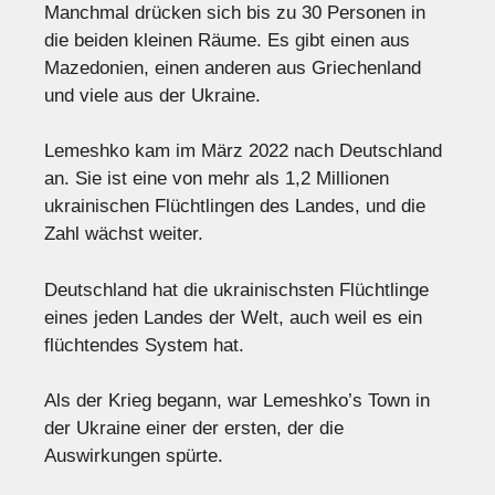
Manchmal drücken sich bis zu 30 Personen in
die beiden kleinen Räume. Es gibt einen aus
Mazedonien, einen anderen aus Griechenland
und viele aus der Ukraine.
Lemeshko kam im März 2022 nach Deutschland
an. Sie ist eine von mehr als 1,2 Millionen
ukrainischen Flüchtlingen des Landes, und die
Zahl wächst weiter.
Deutschland hat die ukrainischsten Flüchtlinge
eines jeden Landes der Welt, auch weil es ein
flüchtendes System hat.
Als der Krieg begann, war Lemeshko’s Town in
der Ukraine einer der ersten, der die
Auswirkungen spürte.