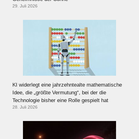
29. Juli 2026
KI widerlegt eine jahrzehntealte mathematische
Idee, die „größte Vermutung“, bei der die
Technologie bisher eine Rolle gespielt hat
28. Juli 2026