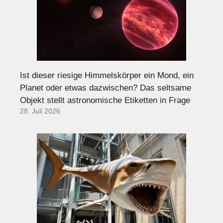
Ist dieser riesige Himmelskörper ein Mond, ein
Planet oder etwas dazwischen? Das seltsame
Objekt stellt astronomische Etiketten in Frage
28. Juli 2026