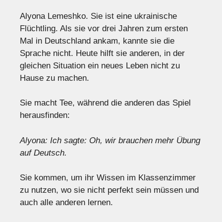
Alyona Lemeshko. Sie ist eine ukrainische
Flüchtling. Als sie vor drei Jahren zum ersten
Mal in Deutschland ankam, kannte sie die
Sprache nicht. Heute hilft sie anderen, in der
gleichen Situation ein neues Leben nicht zu
Hause zu machen.
Sie macht Tee, während die anderen das Spiel
herausfinden:
Alyona: Ich sagte: Oh, wir brauchen mehr Übung
auf Deutsch.
Sie kommen, um ihr Wissen im Klassenzimmer
zu nutzen, wo sie nicht perfekt sein müssen und
auch alle anderen lernen.