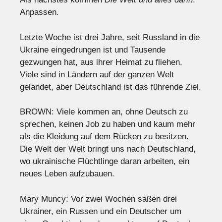
Anpassen.
Letzte Woche ist drei Jahre, seit Russland in die
Ukraine eingedrungen ist und Tausende
gezwungen hat, aus ihrer Heimat zu fliehen.
Viele sind in Ländern auf der ganzen Welt
gelandet, aber Deutschland ist das führende Ziel.
BROWN: Viele kommen an, ohne Deutsch zu
sprechen, keinen Job zu haben und kaum mehr
als die Kleidung auf dem Rücken zu besitzen.
Die Welt der Welt bringt uns nach Deutschland,
wo ukrainische Flüchtlinge daran arbeiten, ein
neues Leben aufzubauen.
Mary Muncy: Vor zwei Wochen saßen drei
Ukrainer, ein Russen und ein Deutscher um