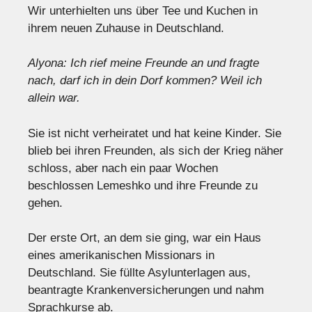
Wir unterhielten uns über Tee und Kuchen in
ihrem neuen Zuhause in Deutschland.
Alyona: Ich rief meine Freunde an und fragte
nach, darf ich in dein Dorf kommen? Weil ich
allein war.
Sie ist nicht verheiratet und hat keine Kinder. Sie
blieb bei ihren Freunden, als sich der Krieg näher
schloss, aber nach ein paar Wochen
beschlossen Lemeshko und ihre Freunde zu
gehen.
Der erste Ort, an dem sie ging, war ein Haus
eines amerikanischen Missionars in
Deutschland. Sie füllte Asylunterlagen aus,
beantragte Krankenversicherungen und nahm
Sprachkurse ab.