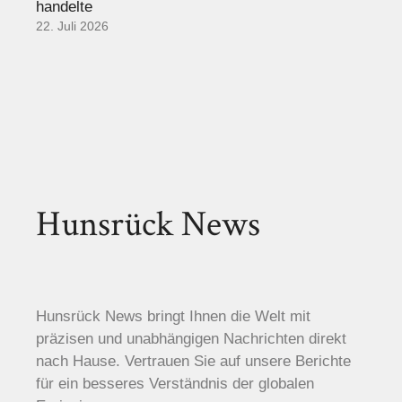
handelte
22. Juli 2026
Hunsrück News
Hunsrück News bringt Ihnen die Welt mit
präzisen und unabhängigen Nachrichten direkt
nach Hause. Vertrauen Sie auf unsere Berichte
für ein besseres Verständnis der globalen