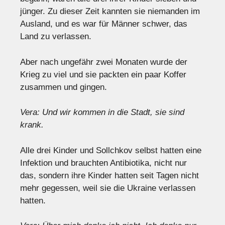
jünger. Zu dieser Zeit kannten sie niemanden im
Ausland, und es war für Männer schwer, das
Land zu verlassen.
Aber nach ungefähr zwei Monaten wurde der
Krieg zu viel und sie packten ein paar Koffer
zusammen und gingen.
Vera: Und wir kommen in die Stadt, sie sind
krank.
Alle drei Kinder und Sollchkov selbst hatten eine
Infektion und brauchten Antibiotika, nicht nur
das, sondern ihre Kinder hatten seit Tagen nicht
mehr gegessen, weil sie die Ukraine verlassen
hatten.