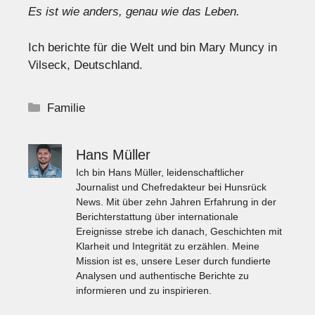
Es ist wie anders, genau wie das Leben.
Ich berichte für die Welt und bin Mary Muncy in
Vilseck, Deutschland.
Kategorien
Familie
Hans Müller
Ich bin Hans Müller, leidenschaftlicher
Journalist und Chefredakteur bei Hunsrück
News. Mit über zehn Jahren Erfahrung in der
Berichterstattung über internationale
Ereignisse strebe ich danach, Geschichten mit
Klarheit und Integrität zu erzählen. Meine
Mission ist es, unsere Leser durch fundierte
Analysen und authentische Berichte zu
informieren und zu inspirieren.