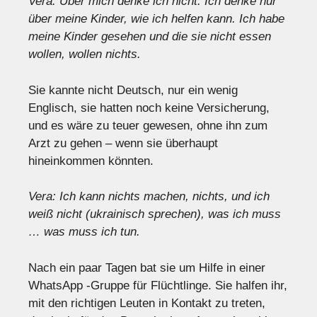
Vera: Über mich denke ich nicht. Ich denke nur
über meine Kinder, wie ich helfen kann. Ich habe
meine Kinder gesehen und die sie nicht essen
wollen, wollen nichts.
Sie kannte nicht Deutsch, nur ein wenig
Englisch, sie hatten noch keine Versicherung,
und es wäre zu teuer gewesen, ohne ihn zum
Arzt zu gehen – wenn sie überhaupt
hineinkommen könnten.
Vera: Ich kann nichts machen, nichts, und ich
weiß nicht (ukrainisch sprechen), was ich muss
… was muss ich tun.
Nach ein paar Tagen bat sie um Hilfe in einer
WhatsApp -Gruppe für Flüchtlinge. Sie halfen ihr,
mit den richtigen Leuten in Kontakt zu treten,