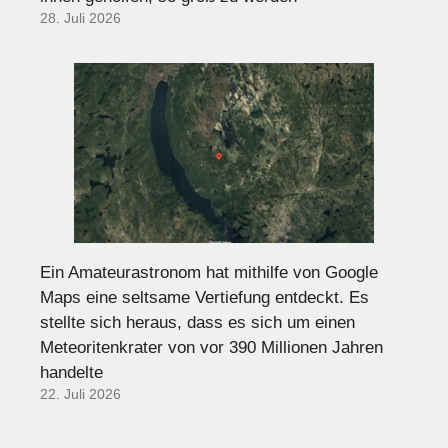
28. Juli 2026
Ein Amateurastronom hat mithilfe von Google
Maps eine seltsame Vertiefung entdeckt. Es
stellte sich heraus, dass es sich um einen
Meteoritenkrater von vor 390 Millionen Jahren
handelte
22. Juli 2026