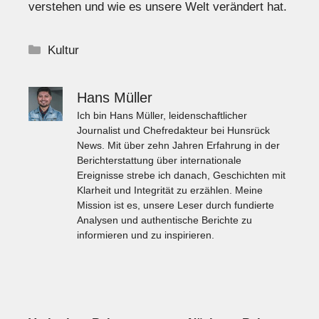
verstehen und wie es unsere Welt verändert hat.
Kategorien
Kultur
Hans Müller
Ich bin Hans Müller, leidenschaftlicher
Journalist und Chefredakteur bei Hunsrück
News. Mit über zehn Jahren Erfahrung in der
Berichterstattung über internationale
Ereignisse strebe ich danach, Geschichten mit
Klarheit und Integrität zu erzählen. Meine
Mission ist es, unsere Leser durch fundierte
Analysen und authentische Berichte zu
informieren und zu inspirieren.