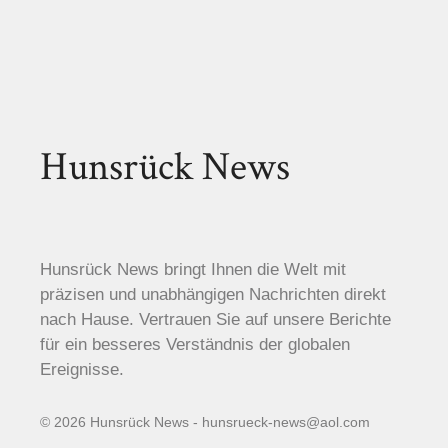
Hunsrück News
Hunsrück News bringt Ihnen die Welt mit
präzisen und unabhängigen Nachrichten direkt
nach Hause. Vertrauen Sie auf unsere Berichte
für ein besseres Verständnis der globalen
Ereignisse.
© 2026 Hunsrück News - hunsrueck-news@aol.com