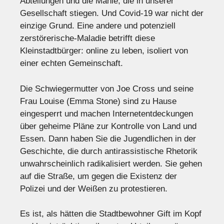
Abteilungen und die Manie, die in unserer
Gesellschaft stiegen. Und Covid-19 war nicht der
einzige Grund. Eine andere und potenziell
zerstörerische-Maladie betrifft diese
Kleinstadtbürger: online zu leben, isoliert von
einer echten Gemeinschaft.
Die Schwiegermutter von Joe Cross und seine
Frau Louise (Emma Stone) sind zu Hause
eingesperrt und machen Internetentdeckungen
über geheime Pläne zur Kontrolle von Land und
Essen. Dann haben Sie die Jugendlichen in der
Geschichte, die durch antirassistische Rhetorik
unwahrscheinlich radikalisiert werden. Sie gehen
auf die Straße, um gegen die Existenz der
Polizei und der Weißen zu protestieren.
Es ist, als hätten die Stadtbewohner Gift im Kopf