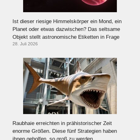
Ist dieser riesige Himmelskörper ein Mond, ein
Planet oder etwas dazwischen? Das seltsame
Objekt stellt astronomische Etiketten in Frage
28. Juli 2026
Raubhaie erreichten in prähistorischer Zeit
enorme Größen. Diese fünf Strategien haben
ihnen geholfen, so groß zu werden