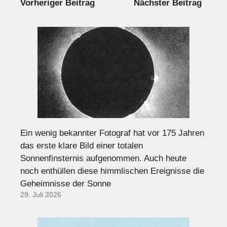
Vorheriger Beitrag
Nächster Beitrag
Ein wenig bekannter Fotograf hat vor 175 Jahren
das erste klare Bild einer totalen
Sonnenfinsternis aufgenommen. Auch heute
noch enthüllen diese himmlischen Ereignisse die
Geheimnisse der Sonne
29. Juli 2026