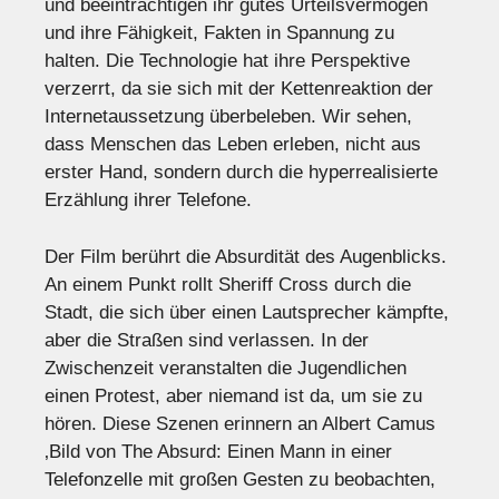
und beeinträchtigen ihr gutes Urteilsvermögen
und ihre Fähigkeit, Fakten in Spannung zu
halten. Die Technologie hat ihre Perspektive
verzerrt, da sie sich mit der Kettenreaktion der
Internetaussetzung überbeleben. Wir sehen,
dass Menschen das Leben erleben, nicht aus
erster Hand, sondern durch die hyperrealisierte
Erzählung ihrer Telefone.
Der Film berührt die Absurdität des Augenblicks.
An einem Punkt rollt Sheriff Cross durch die
Stadt, die sich über einen Lautsprecher kämpfte,
aber die Straßen sind verlassen. In der
Zwischenzeit veranstalten die Jugendlichen
einen Protest, aber niemand ist da, um sie zu
hören. Diese Szenen erinnern an Albert Camus
‚Bild von The Absurd: Einen Mann in einer
Telefonzelle mit großen Gesten zu beobachten,