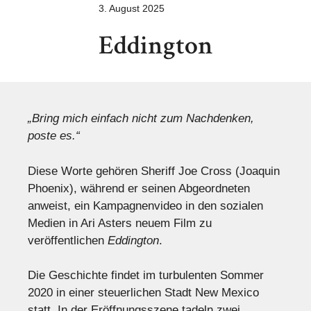
3. August 2025
Eddington
„Bring mich einfach nicht zum Nachdenken,
poste es.“
Diese Worte gehören Sheriff Joe Cross (Joaquin
Phoenix), während er seinen Abgeordneten
anweist, ein Kampagnenvideo in den sozialen
Medien in Ari Asters neuem Film zu
veröffentlichen
Eddington
.
Die Geschichte findet im turbulenten Sommer
2020 in einer steuerlichen Stadt New Mexico
statt. In der Eröffnungsszene tadeln zwei