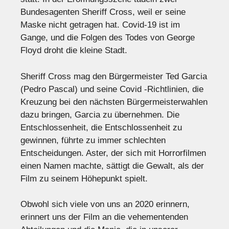
Bundesagenten Sheriff Cross, weil er seine
Maske nicht getragen hat. Covid-19 ist im
Gange, und die Folgen des Todes von George
Floyd droht die kleine Stadt.
Sheriff Cross mag den Bürgermeister Ted Garcia
(Pedro Pascal) und seine Covid -Richtlinien, die
Kreuzung bei den nächsten Bürgermeisterwahlen
dazu bringen, Garcia zu übernehmen. Die
Entschlossenheit, die Entschlossenheit zu
gewinnen, führte zu immer schlechten
Entscheidungen. Aster, der sich mit Horrorfilmen
einen Namen machte, sättigt die Gewalt, als der
Film zu seinem Höhepunkt spielt.
Obwohl sich viele von uns an 2020 erinnern,
erinnert uns der Film an die vehementenden