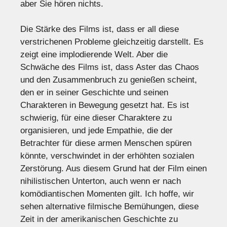
aber Sie hören nichts.
Die Stärke des Films ist, dass er all diese
verstrichenen Probleme gleichzeitig darstellt. Es
zeigt eine implodierende Welt. Aber die
Schwäche des Films ist, dass Aster das Chaos
und den Zusammenbruch zu genießen scheint,
den er in seiner Geschichte und seinen
Charakteren in Bewegung gesetzt hat. Es ist
schwierig, für eine dieser Charaktere zu
organisieren, und jede Empathie, die der
Betrachter für diese armen Menschen spüren
könnte, verschwindet in der erhöhten sozialen
Zerstörung. Aus diesem Grund hat der Film einen
nihilistischen Unterton, auch wenn er nach
komödiantischen Momenten gilt. Ich hoffe, wir
sehen alternative filmische Bemühungen, diese
Zeit in der amerikanischen Geschichte zu