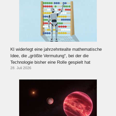
KI widerlegt eine jahrzehntealte mathematische
Idee, die „größte Vermutung“, bei der die
Technologie bisher eine Rolle gespielt hat
28. Juli 2026