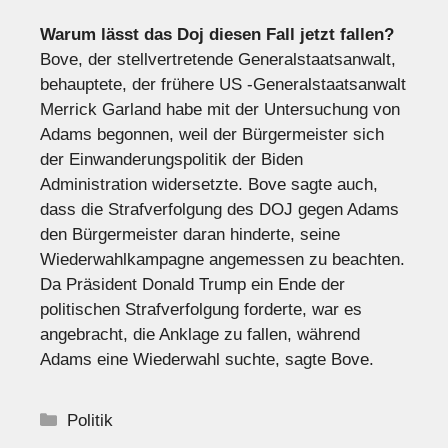
Warum lässt das Doj diesen Fall jetzt fallen?
Bove, der stellvertretende Generalstaatsanwalt,
behauptete, der frühere US -Generalstaatsanwalt
Merrick Garland habe mit der Untersuchung von
Adams begonnen, weil der Bürgermeister sich
der Einwanderungspolitik der Biden
Administration widersetzte. Bove sagte auch,
dass die Strafverfolgung des DOJ gegen Adams
den Bürgermeister daran hinderte, seine
Wiederwahlkampagne angemessen zu beachten.
Da Präsident Donald Trump ein Ende der
politischen Strafverfolgung forderte, war es
angebracht, die Anklage zu fallen, während
Adams eine Wiederwahl suchte, sagte Bove.
Kategorien
Politik