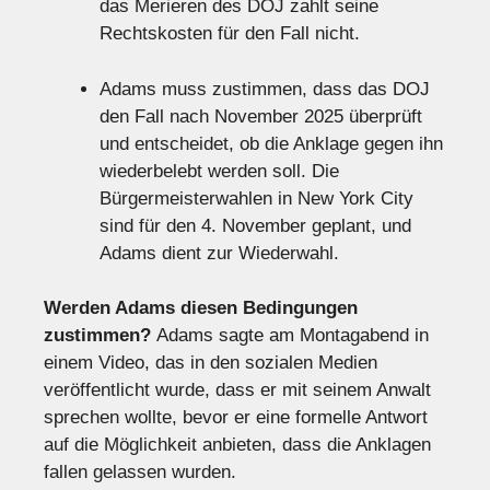
das Merieren des DOJ zahlt seine
Rechtskosten für den Fall nicht.
Adams muss zustimmen, dass das DOJ
den Fall nach November 2025 überprüft
und entscheidet, ob die Anklage gegen ihn
wiederbelebt werden soll. Die
Bürgermeisterwahlen in New York City
sind für den 4. November geplant, und
Adams dient zur Wiederwahl.
Werden Adams diesen Bedingungen
zustimmen?
Adams sagte am Montagabend in
einem Video, das in den sozialen Medien
veröffentlicht wurde, dass er mit seinem Anwalt
sprechen wollte, bevor er eine formelle Antwort
auf die Möglichkeit anbieten, dass die Anklagen
fallen gelassen wurden.