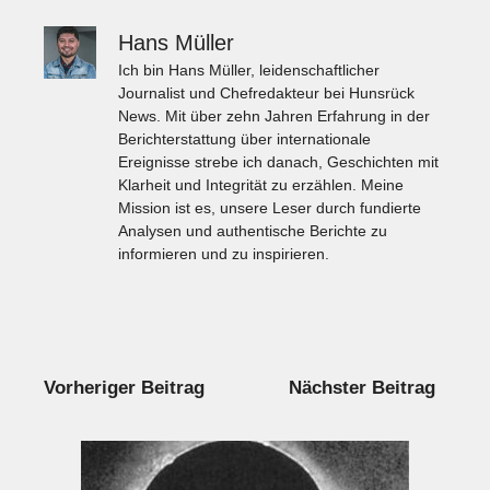
Hans Müller
Ich bin Hans Müller, leidenschaftlicher
Journalist und Chefredakteur bei Hunsrück
News. Mit über zehn Jahren Erfahrung in der
Berichterstattung über internationale
Ereignisse strebe ich danach, Geschichten mit
Klarheit und Integrität zu erzählen. Meine
Mission ist es, unsere Leser durch fundierte
Analysen und authentische Berichte zu
informieren und zu inspirieren.
Vorheriger Beitrag
Nächster Beitrag