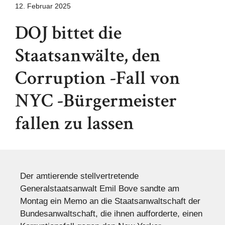
12. Februar 2025
DOJ bittet die
Staatsanwälte, den
Corruption -Fall von
NYC -Bürgermeister
fallen zu lassen
Der amtierende stellvertretende
Generalstaatsanwalt Emil Bove sandte am
Montag ein Memo an die Staatsanwaltschaft der
Bundesanwaltschaft, die ihnen aufforderte, einen