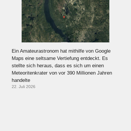
Ein Amateurastronom hat mithilfe von Google
Maps eine seltsame Vertiefung entdeckt. Es
stellte sich heraus, dass es sich um einen
Meteoritenkrater von vor 390 Millionen Jahren
handelte
22. Juli 2026