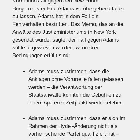
Korruptionsfall gegen den New Yorker
Bürgermeister Eric Adams vorübergehend fallen
zu lassen. Adams hat in dem Fall ein
Fehlverhalten bestritten. Das Memo, das an die
Anwälte des Justizministeriums in New York
gesendet wurde, sagte, der Fall gegen Adams
sollte abgewiesen werden, wenn drei
Bedingungen erfüllt sind:
Adams muss zustimmen, dass die
Anklagen ohne Vorurteile fallen gelassen
werden – die Verantwortung der
Staatsanwälte könnten die Gebühren zu
einem späteren Zeitpunkt wiederbeleben.
Adams muss zustimmen, dass er sich im
Rahmen der Hyde -Änderung nicht als
vorherrschende Partei qualifiziert hat –