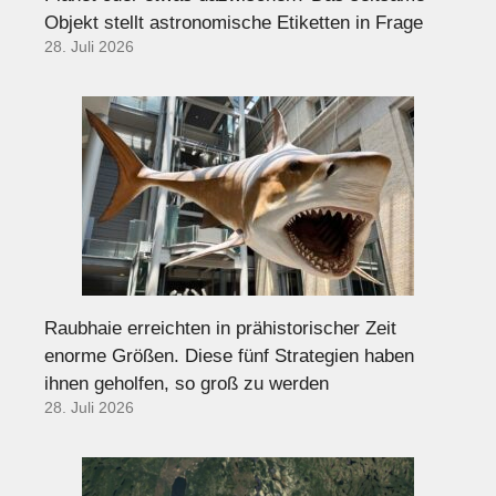
Objekt stellt astronomische Etiketten in Frage
28. Juli 2026
Raubhaie erreichten in prähistorischer Zeit
enorme Größen. Diese fünf Strategien haben
ihnen geholfen, so groß zu werden
28. Juli 2026