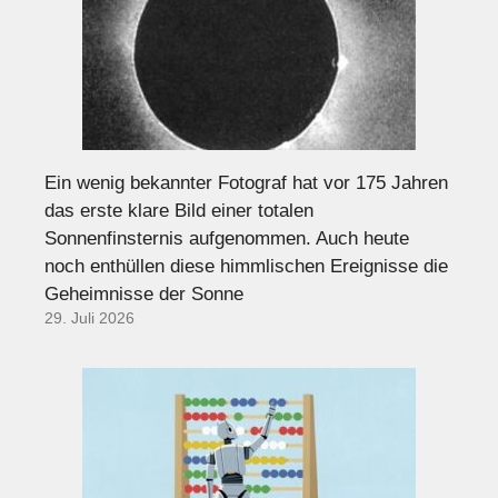
Ein wenig bekannter Fotograf hat vor 175 Jahren
das erste klare Bild einer totalen
Sonnenfinsternis aufgenommen. Auch heute
noch enthüllen diese himmlischen Ereignisse die
Geheimnisse der Sonne
29. Juli 2026