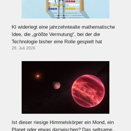
KI widerlegt eine jahrzehntealte mathematische
Idee, die „größte Vermutung“, bei der die
Technologie bisher eine Rolle gespielt hat
28. Juli 2026
Ist dieser riesige Himmelskörper ein Mond, ein
Planet oder etwas dazwischen? Das seltsame