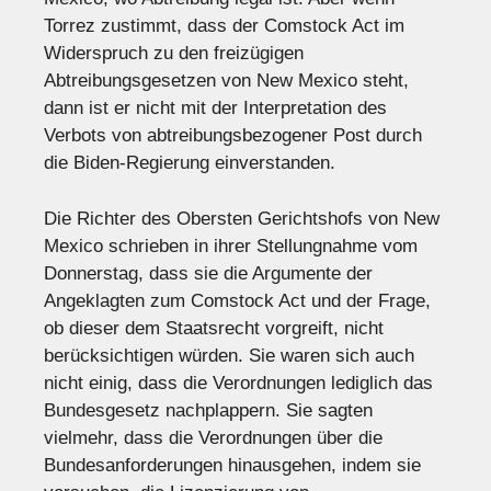
Torrez zustimmt, dass der Comstock Act im
Widerspruch zu den freizügigen
Abtreibungsgesetzen von New Mexico steht,
dann ist er nicht mit der Interpretation des
Verbots von abtreibungsbezogener Post durch
die Biden-Regierung einverstanden.
Die Richter des Obersten Gerichtshofs von New
Mexico schrieben in ihrer Stellungnahme vom
Donnerstag, dass sie die Argumente der
Angeklagten zum Comstock Act und der Frage,
ob dieser dem Staatsrecht vorgreift, nicht
berücksichtigen würden. Sie waren sich auch
nicht einig, dass die Verordnungen lediglich das
Bundesgesetz nachplappern. Sie sagten
vielmehr, dass die Verordnungen über die
Bundesanforderungen hinausgehen, indem sie