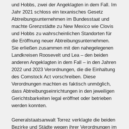
und Hobbs, zwei der Angeklagten in dem Fall. Im
Jahr 2021 schloss ein texanisches Gesetz
Abtreibungsunternehmen im Bundesstaat und
machte Grenzstädte zu New Mexico wie Clovis
und Hobbs zu wahrscheinlichen Standorten für
die Eröffnung neuer Abtreibungsunternehmen.
Sie erließen zusammen mit den nahegelegenen
Landkreisen Roosevelt und Lea – den beiden
anderen Angeklagten in dem Fall – in den Jahren
2022 und 2023 Verordnungen, die die Einhaltung
des Comstock Act vorschreiben. Diese
Verordnungen machten es faktisch unmöglich,
dass Abtreibungseinrichtungen in den jeweiligen
Gerichtsbarkeiten legal eröffnet oder betrieben
werden konnten.
Generalstaatsanwalt Torrez verklagte die beiden
Bezirke und Städte wegen ihrer Verordnungen im