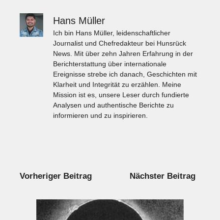
Hans Müller
Ich bin Hans Müller, leidenschaftlicher
Journalist und Chefredakteur bei Hunsrück
News. Mit über zehn Jahren Erfahrung in der
Berichterstattung über internationale
Ereignisse strebe ich danach, Geschichten mit
Klarheit und Integrität zu erzählen. Meine
Mission ist es, unsere Leser durch fundierte
Analysen und authentische Berichte zu
informieren und zu inspirieren.
Vorheriger Beitrag
Nächster Beitrag