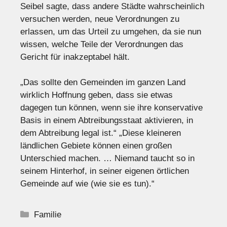
Seibel sagte, dass andere Städte wahrscheinlich
versuchen werden, neue Verordnungen zu
erlassen, um das Urteil zu umgehen, da sie nun
wissen, welche Teile der Verordnungen das
Gericht für inakzeptabel hält.
„Das sollte den Gemeinden im ganzen Land
wirklich Hoffnung geben, dass sie etwas
dagegen tun können, wenn sie ihre konservative
Basis in einem Abtreibungsstaat aktivieren, in
dem Abtreibung legal ist.“ „Diese kleineren
ländlichen Gebiete können einen großen
Unterschied machen. … Niemand taucht so in
seinem Hinterhof, in seiner eigenen örtlichen
Gemeinde auf wie (wie sie es tun).“
Kategorien
Familie