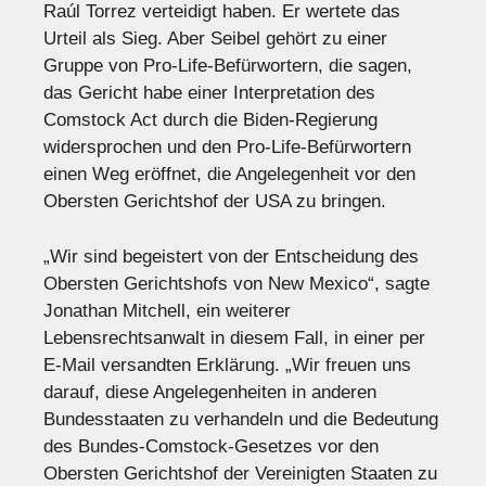
Raúl Torrez verteidigt haben. Er wertete das
Urteil als Sieg. Aber Seibel gehört zu einer
Gruppe von Pro-Life-Befürwortern, die sagen,
das Gericht habe einer Interpretation des
Comstock Act durch die Biden-Regierung
widersprochen und den Pro-Life-Befürwortern
einen Weg eröffnet, die Angelegenheit vor den
Obersten Gerichtshof der USA zu bringen.
„Wir sind begeistert von der Entscheidung des
Obersten Gerichtshofs von New Mexico“, sagte
Jonathan Mitchell, ein weiterer
Lebensrechtsanwalt in diesem Fall, in einer per
E-Mail versandten Erklärung. „Wir freuen uns
darauf, diese Angelegenheiten in anderen
Bundesstaaten zu verhandeln und die Bedeutung
des Bundes-Comstock-Gesetzes vor den
Obersten Gerichtshof der Vereinigten Staaten zu