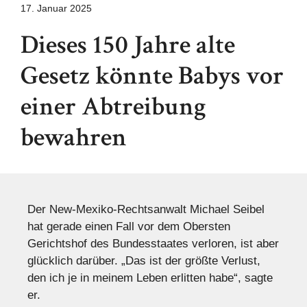
17. Januar 2025
Dieses 150 Jahre alte
Gesetz könnte Babys vor
einer Abtreibung
bewahren
Der New-Mexiko-Rechtsanwalt Michael Seibel
hat gerade einen Fall vor dem Obersten
Gerichtshof des Bundesstaates verloren, ist aber
glücklich darüber. „Das ist der größte Verlust,
den ich je in meinem Leben erlitten habe“, sagte
er.