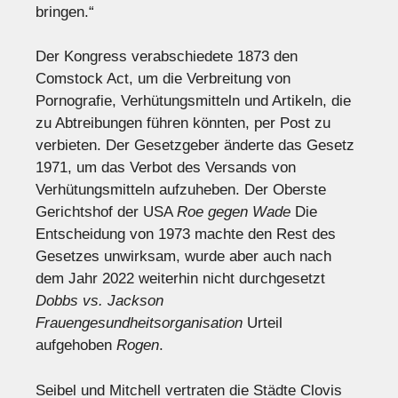
bringen.“
Der Kongress verabschiedete 1873 den
Comstock Act, um die Verbreitung von
Pornografie, Verhütungsmitteln und Artikeln, die
zu Abtreibungen führen könnten, per Post zu
verbieten. Der Gesetzgeber änderte das Gesetz
1971, um das Verbot des Versands von
Verhütungsmitteln aufzuheben. Der Oberste
Gerichtshof der USA
Roe gegen Wade
Die
Entscheidung von 1973 machte den Rest des
Gesetzes unwirksam, wurde aber auch nach
dem Jahr 2022 weiterhin nicht durchgesetzt
Dobbs vs. Jackson
Frauengesundheitsorganisation
Urteil
aufgehoben
Rogen
.
Seibel und Mitchell vertraten die Städte Clovis