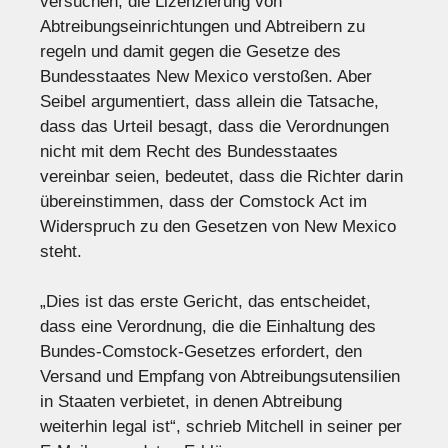
versuchen, die Lizenzierung von
Abtreibungseinrichtungen und Abtreibern zu
regeln und damit gegen die Gesetze des
Bundesstaates New Mexico verstoßen. Aber
Seibel argumentiert, dass allein die Tatsache,
dass das Urteil besagt, dass die Verordnungen
nicht mit dem Recht des Bundesstaates
vereinbar seien, bedeutet, dass die Richter darin
übereinstimmen, dass der Comstock Act im
Widerspruch zu den Gesetzen von New Mexico
steht.
„Dies ist das erste Gericht, das entscheidet,
dass eine Verordnung, die die Einhaltung des
Bundes-Comstock-Gesetzes erfordert, den
Versand und Empfang von Abtreibungsutensilien
in Staaten verbietet, in denen Abtreibung
weiterhin legal ist“, schrieb Mitchell in seiner per