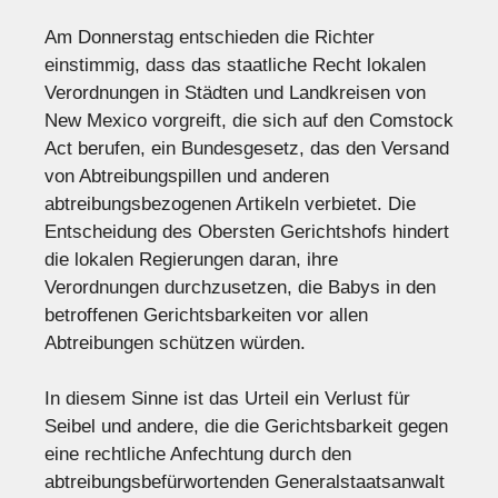
Am Donnerstag entschieden die Richter
einstimmig, dass das staatliche Recht lokalen
Verordnungen in Städten und Landkreisen von
New Mexico vorgreift, die sich auf den Comstock
Act berufen, ein Bundesgesetz, das den Versand
von Abtreibungspillen und anderen
abtreibungsbezogenen Artikeln verbietet. Die
Entscheidung des Obersten Gerichtshofs hindert
die lokalen Regierungen daran, ihre
Verordnungen durchzusetzen, die Babys in den
betroffenen Gerichtsbarkeiten vor allen
Abtreibungen schützen würden.
In diesem Sinne ist das Urteil ein Verlust für
Seibel und andere, die die Gerichtsbarkeit gegen
eine rechtliche Anfechtung durch den
abtreibungsbefürwortenden Generalstaatsanwalt