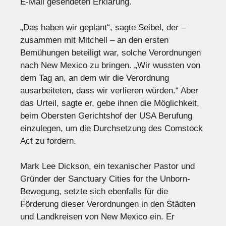
E-Mail gesendeten Erklärung.
„Das haben wir geplant“, sagte Seibel, der –
zusammen mit Mitchell – an den ersten
Bemühungen beteiligt war, solche Verordnungen
nach New Mexico zu bringen. „Wir wussten von
dem Tag an, an dem wir die Verordnung
ausarbeiteten, dass wir verlieren würden.“ Aber
das Urteil, sagte er, gebe ihnen die Möglichkeit,
beim Obersten Gerichtshof der USA Berufung
einzulegen, um die Durchsetzung des Comstock
Act zu fordern.
Mark Lee Dickson, ein texanischer Pastor und
Gründer der Sanctuary Cities for the Unborn-
Bewegung, setzte sich ebenfalls für die
Förderung dieser Verordnungen in den Städten
und Landkreisen von New Mexico ein. Er