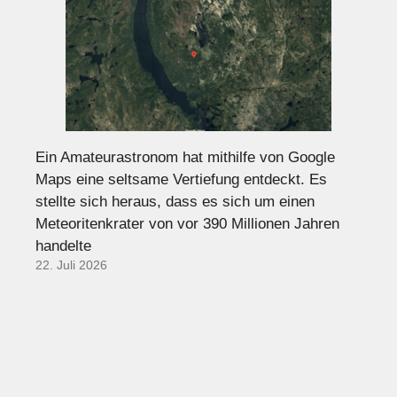
Ein Amateurastronom hat mithilfe von Google
Maps eine seltsame Vertiefung entdeckt. Es
stellte sich heraus, dass es sich um einen
Meteoritenkrater von vor 390 Millionen Jahren
handelte
22. Juli 2026