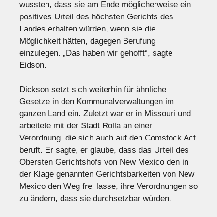
wussten, dass sie am Ende möglicherweise ein
positives Urteil des höchsten Gerichts des
Landes erhalten würden, wenn sie die
Möglichkeit hätten, dagegen Berufung
einzulegen. „Das haben wir gehofft“, sagte
Eidson.
Dickson setzt sich weiterhin für ähnliche
Gesetze in den Kommunalverwaltungen im
ganzen Land ein. Zuletzt war er in Missouri und
arbeitete mit der Stadt Rolla an einer
Verordnung, die sich auch auf den Comstock Act
beruft. Er sagte, er glaube, dass das Urteil des
Obersten Gerichtshofs von New Mexico den in
der Klage genannten Gerichtsbarkeiten von New
Mexico den Weg frei lasse, ihre Verordnungen so
zu ändern, dass sie durchsetzbar würden.