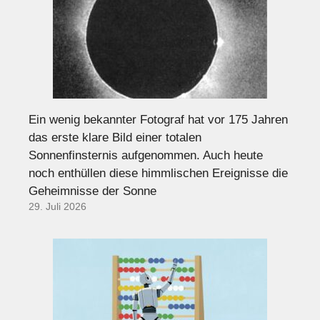
Ein wenig bekannter Fotograf hat vor 175 Jahren
das erste klare Bild einer totalen
Sonnenfinsternis aufgenommen. Auch heute
noch enthüllen diese himmlischen Ereignisse die
Geheimnisse der Sonne
29. Juli 2026