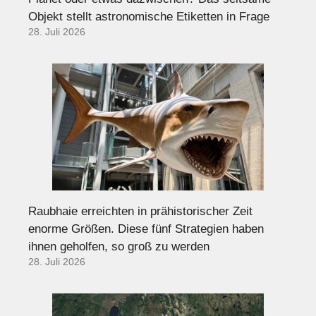
Objekt stellt astronomische Etiketten in Frage
28. Juli 2026
Raubhaie erreichten in prähistorischer Zeit
enorme Größen. Diese fünf Strategien haben
ihnen geholfen, so groß zu werden
28. Juli 2026