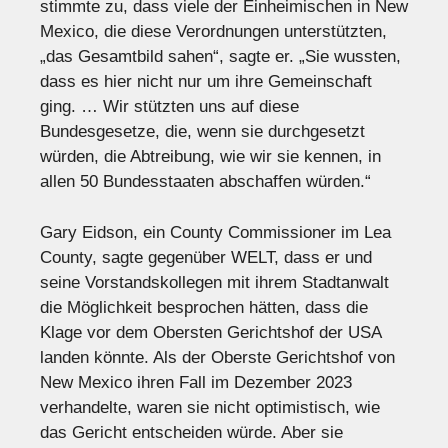
stimmte zu, dass viele der Einheimischen in New
Mexico, die diese Verordnungen unterstützten,
„das Gesamtbild sahen“, sagte er. „Sie wussten,
dass es hier nicht nur um ihre Gemeinschaft
ging. … Wir stützten uns auf diese
Bundesgesetze, die, wenn sie durchgesetzt
würden, die Abtreibung, wie wir sie kennen, in
allen 50 Bundesstaaten abschaffen würden.“
Gary Eidson, ein County Commissioner im Lea
County, sagte gegenüber WELT, dass er und
seine Vorstandskollegen mit ihrem Stadtanwalt
die Möglichkeit besprochen hätten, dass die
Klage vor dem Obersten Gerichtshof der USA
landen könnte. Als der Oberste Gerichtshof von
New Mexico ihren Fall im Dezember 2023
verhandelte, waren sie nicht optimistisch, wie
das Gericht entscheiden würde. Aber sie