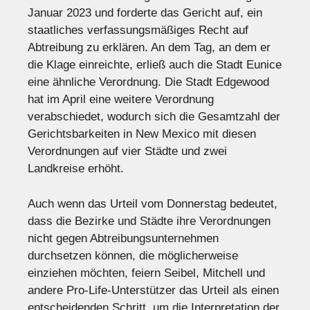
Januar 2023 und forderte das Gericht auf, ein
staatliches verfassungsmäßiges Recht auf
Abtreibung zu erklären. An dem Tag, an dem er
die Klage einreichte, erließ auch die Stadt Eunice
eine ähnliche Verordnung. Die Stadt Edgewood
hat im April eine weitere Verordnung
verabschiedet, wodurch sich die Gesamtzahl der
Gerichtsbarkeiten in New Mexico mit diesen
Verordnungen auf vier Städte und zwei
Landkreise erhöht.
Auch wenn das Urteil vom Donnerstag bedeutet,
dass die Bezirke und Städte ihre Verordnungen
nicht gegen Abtreibungsunternehmen
durchsetzen können, die möglicherweise
einziehen möchten, feiern Seibel, Mitchell und
andere Pro-Life-Unterstützer das Urteil als einen
entscheidenden Schritt, um die Interpretation der