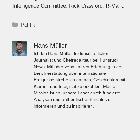
Intelligence Committee, Rick Crawford, R-Mark.
Kategorien
Politik
Hans Müller
Ich bin Hans Müller, leidenschaftlicher
Journalist und Chefredakteur bei Hunsrück
News. Mit über zehn Jahren Erfahrung in der
Berichterstattung über internationale
Ereignisse strebe ich danach, Geschichten mit
Klarheit und Integrität zu erzählen. Meine
Mission ist es, unsere Leser durch fundierte
Analysen und authentische Berichte zu
informieren und zu inspirieren.