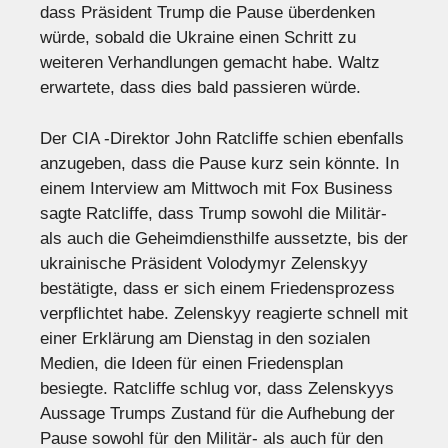
dass Präsident Trump die Pause überdenken
würde, sobald die Ukraine einen Schritt zu
weiteren Verhandlungen gemacht habe. Waltz
erwartete, dass dies bald passieren würde.
Der CIA -Direktor John Ratcliffe schien ebenfalls
anzugeben, dass die Pause kurz sein könnte. In
einem Interview am Mittwoch mit Fox Business
sagte Ratcliffe, dass Trump sowohl die Militär-
als auch die Geheimdiensthilfe aussetzte, bis der
ukrainische Präsident Volodymyr Zelenskyy
bestätigte, dass er sich einem Friedensprozess
verpflichtet habe. Zelenskyy reagierte schnell mit
einer Erklärung am Dienstag in den sozialen
Medien, die Ideen für einen Friedensplan
besiegte. Ratcliffe schlug vor, dass Zelenskyys
Aussage Trumps Zustand für die Aufhebung der
Pause sowohl für den Militär- als auch für den