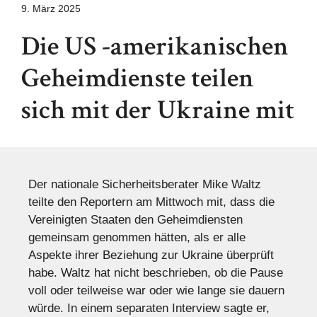
9. März 2025
Die US -amerikanischen
Geheimdienste teilen
sich mit der Ukraine mit
Der nationale Sicherheitsberater Mike Waltz
teilte den Reportern am Mittwoch mit, dass die
Vereinigten Staaten den Geheimdiensten
gemeinsam genommen hätten, als er alle
Aspekte ihrer Beziehung zur Ukraine überprüft
habe. Waltz hat nicht beschrieben, ob die Pause
voll oder teilweise war oder wie lange sie dauern
würde. In einem separaten Interview sagte er,