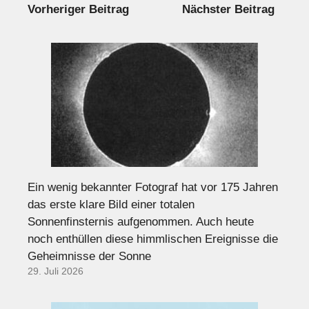
Vorheriger Beitrag
Nächster Beitrag
Ein wenig bekannter Fotograf hat vor 175 Jahren
das erste klare Bild einer totalen
Sonnenfinsternis aufgenommen. Auch heute
noch enthüllen diese himmlischen Ereignisse die
Geheimnisse der Sonne
29. Juli 2026