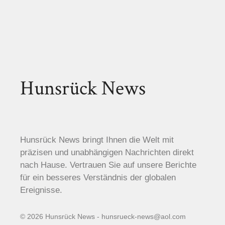
Hunsrück News
Hunsrück News bringt Ihnen die Welt mit
präzisen und unabhängigen Nachrichten direkt
nach Hause. Vertrauen Sie auf unsere Berichte
für ein besseres Verständnis der globalen
Ereignisse.
© 2026 Hunsrück News - hunsrueck-news@aol.com