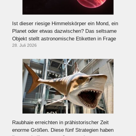
Ist dieser riesige Himmelskörper ein Mond, ein
Planet oder etwas dazwischen? Das seltsame
Objekt stellt astronomische Etiketten in Frage
28. Juli 2026
Raubhaie erreichten in prähistorischer Zeit
enorme Größen. Diese fünf Strategien haben