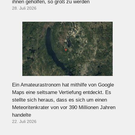
ihnen geholfen, so groß zu werden
28. Juli 2026
Ein Amateurastronom hat mithilfe von Google
Maps eine seltsame Vertiefung entdeckt. Es
stellte sich heraus, dass es sich um einen
Meteoritenkrater von vor 390 Millionen Jahren
handelte
22. Juli 2026