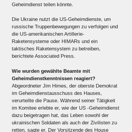
Geheimdienst teilen könnte.
Die Ukraine nutzt die US-Geheimdienste, um
russische Truppenbewegungen zu verfolgen und
die US-amerikanischen Artillerie-
Raketensysteme oder HIMARs und ein
taktisches Raketensystem zu betreiben,
berichtete Associated Press.
Wie wurden gewählte Beamte mit
Geheimdienstkenntnissen reagiert?
Abgeordneter Jim Himes, der oberste Demokrat
im Geheimdienstausschuss des Hauses,
verurteilte die Pause. Während seiner Tätigkeit
im Komitee erlebte er, wie der US -Geheimdienst
dazu beigetragen hat, das Leben sowohl der
ukrainischen Soldaten als auch der Zivilisten zu
retten, sagte er. Der Vorsitzende des House