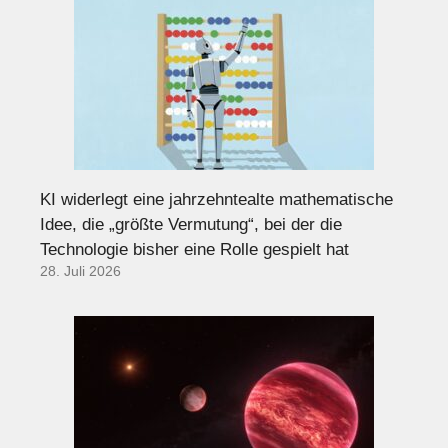
KI widerlegt eine jahrzehntealte mathematische
Idee, die „größte Vermutung“, bei der die
Technologie bisher eine Rolle gespielt hat
28. Juli 2026