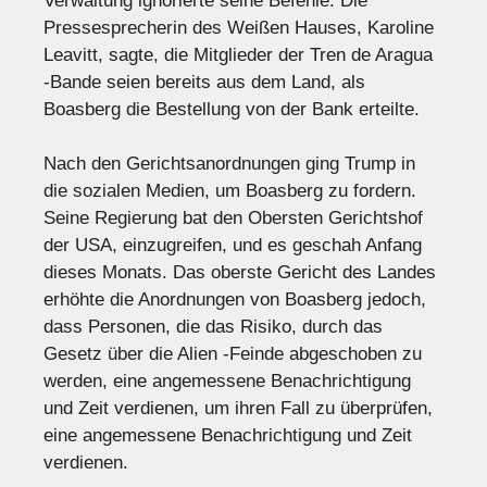
Verwaltung ignorierte seine Befehle. Die
Pressesprecherin des Weißen Hauses, Karoline
Leavitt, sagte, die Mitglieder der Tren de Aragua
-Bande seien bereits aus dem Land, als
Boasberg die Bestellung von der Bank erteilte.
Nach den Gerichtsanordnungen ging Trump in
die sozialen Medien, um Boasberg zu fordern.
Seine Regierung bat den Obersten Gerichtshof
der USA, einzugreifen, und es geschah Anfang
dieses Monats. Das oberste Gericht des Landes
erhöhte die Anordnungen von Boasberg jedoch,
dass Personen, die das Risiko, durch das
Gesetz über die Alien -Feinde abgeschoben zu
werden, eine angemessene Benachrichtigung
und Zeit verdienen, um ihren Fall zu überprüfen,
eine angemessene Benachrichtigung und Zeit
verdienen.