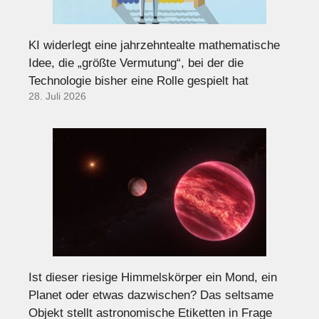
KI widerlegt eine jahrzehntealte mathematische
Idee, die „größte Vermutung“, bei der die
Technologie bisher eine Rolle gespielt hat
28. Juli 2026
Ist dieser riesige Himmelskörper ein Mond, ein
Planet oder etwas dazwischen? Das seltsame
Objekt stellt astronomische Etiketten in Frage