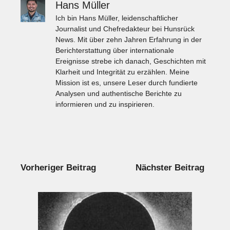
Hans Müller
Ich bin Hans Müller, leidenschaftlicher
Journalist und Chefredakteur bei Hunsrück
News. Mit über zehn Jahren Erfahrung in der
Berichterstattung über internationale
Ereignisse strebe ich danach, Geschichten mit
Klarheit und Integrität zu erzählen. Meine
Mission ist es, unsere Leser durch fundierte
Analysen und authentische Berichte zu
informieren und zu inspirieren.
Vorheriger Beitrag
Nächster Beitrag