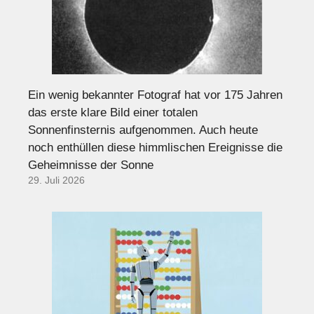
Ein wenig bekannter Fotograf hat vor 175 Jahren
das erste klare Bild einer totalen
Sonnenfinsternis aufgenommen. Auch heute
noch enthüllen diese himmlischen Ereignisse die
Geheimnisse der Sonne
29. Juli 2026