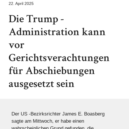
22. April 2025
Die Trump -
Administration kann
vor
Gerichtsverachtungen
für Abschiebungen
ausgesetzt sein
Der US -Bezirksrichter James E. Boasberg
sagte am Mittwoch, er habe einen
wahrscheinlichen Grund gefunden, die