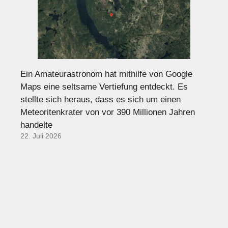
Ein Amateurastronom hat mithilfe von Google
Maps eine seltsame Vertiefung entdeckt. Es
stellte sich heraus, dass es sich um einen
Meteoritenkrater von vor 390 Millionen Jahren
handelte
22. Juli 2026