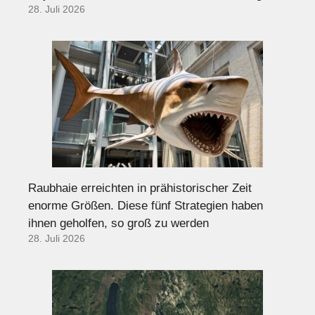
28. Juli 2026
Raubhaie erreichten in prähistorischer Zeit
enorme Größen. Diese fünf Strategien haben
ihnen geholfen, so groß zu werden
28. Juli 2026