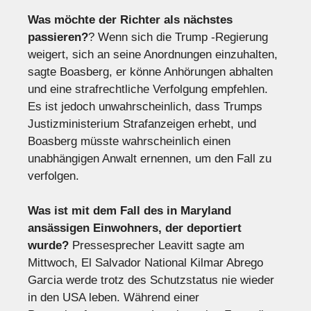
Was möchte der Richter als nächstes
passieren?
? Wenn sich die Trump -Regierung
weigert, sich an seine Anordnungen einzuhalten,
sagte Boasberg, er könne Anhörungen abhalten
und eine strafrechtliche Verfolgung empfehlen.
Es ist jedoch unwahrscheinlich, dass Trumps
Justizministerium Strafanzeigen erhebt, und
Boasberg müsste wahrscheinlich einen
unabhängigen Anwalt ernennen, um den Fall zu
verfolgen.
Was ist mit dem Fall des in Maryland
ansässigen Einwohners, der deportiert
wurde?
Pressesprecher Leavitt sagte am
Mittwoch, El Salvador National Kilmar Abrego
Garcia werde trotz des Schutzstatus nie wieder
in den USA leben. Während einer