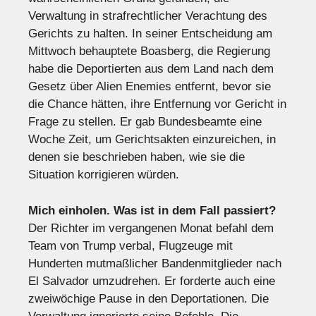
Verwaltung in strafrechtlicher Verachtung des
Gerichts zu halten. In seiner Entscheidung am
Mittwoch behauptete Boasberg, die Regierung
habe die Deportierten aus dem Land nach dem
Gesetz über Alien Enemies entfernt, bevor sie
die Chance hätten, ihre Entfernung vor Gericht in
Frage zu stellen. Er gab Bundesbeamte eine
Woche Zeit, um Gerichtsakten einzureichen, in
denen sie beschrieben haben, wie sie die
Situation korrigieren würden.
Mich einholen.
Was ist in dem Fall passiert?
Der Richter im vergangenen Monat befahl dem
Team von Trump verbal, Flugzeuge mit
Hunderten mutmaßlicher Bandenmitglieder nach
El Salvador umzudrehen. Er forderte auch eine
zweiwöchige Pause in den Deportationen. Die