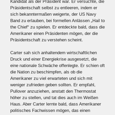
Kandidat als der Präsident war. Er versuchte, die
Präsidentschaft selbst zu entleeren, indem er
sich bekanntermaßen weigerte, der US Navy
Band zu erlauben, bei formellen Anlässen „Hail to
the Chief“ zu spielen. Er entdeckte bald, dass die
Amerikaner einen Präsidenten mögen, der die
Präsidentschaft zu verstehen scheint.
Carter sah sich anhaltendem wirtschaftlichen
Druck und einer Energiekrise ausgesetzt, die
eine nationale Schwäche offenlegte. Er schien oft
die Nation zu beschimpfen, als ob die
Amerikaner zu viel erwarteten und sich mit
weniger zufrieden geben sollten. Er empfahl,
Pullover anzuziehen, anstatt den Thermostat
höher zu stellen, und tat dies auch im Weißen
Haus. Aber Carter lernte bald, dass Amerikaner
politisches Fachwissen mögen, das einen