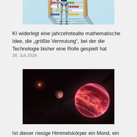
KI widerlegt eine jahrzehntealte mathematische
Idee, die „größte Vermutung“, bei der die
Technologie bisher eine Rolle gespielt hat
28. Juli 2026
Ist dieser riesige Himmelskörper ein Mond, ein