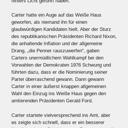
hinters Licht geführt haben.
Carter hatte ein Auge auf das Weiße Haus
geworfen, als niemand ihn für einen
glaubwürdigen Kandidaten hielt. Aber der Sturz
des republikanischen Präsidenten Richard Nixon,
die anhaltende Inflation und der allgemeine
Drang, „die Penner rauszuwerfen“, gaben
Carters unermüdlichem Wahlkampf bei den
Vorwahlen der Demokraten 1976 Schwung und
führten dazu, dass er die Nominierung seiner
Partei überraschend gewann. Dann gewann
Carter in einer äußerst knappen allgemeinen
Wahl den Einzug ins Weiße Haus gegen den
amtierenden Präsidenten Gerald Ford.
Carter startete vielversprechend ins Amt, aber
es zeigte sich schnell, dass er ein besserer