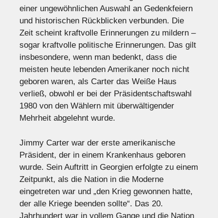
einer ungewöhnlichen Auswahl an Gedenkfeiern
und historischen Rückblicken verbunden. Die
Zeit scheint kraftvolle Erinnerungen zu mildern –
sogar kraftvolle politische Erinnerungen. Das gilt
insbesondere, wenn man bedenkt, dass die
meisten heute lebenden Amerikaner noch nicht
geboren waren, als Carter das Weiße Haus
verließ, obwohl er bei der Präsidentschaftswahl
1980 von den Wählern mit überwältigender
Mehrheit abgelehnt wurde.
Jimmy Carter war der erste amerikanische
Präsident, der in einem Krankenhaus geboren
wurde. Sein Auftritt in Georgien erfolgte zu einem
Zeitpunkt, als die Nation in die Moderne
eingetreten war und „den Krieg gewonnen hatte,
der alle Kriege beenden sollte“. Das 20.
Jahrhundert war in vollem Gange und die Nation