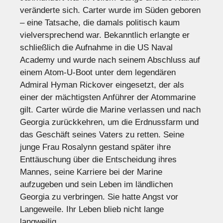
veränderte sich. Carter wurde im Süden geboren
– eine Tatsache, die damals politisch kaum
vielversprechend war. Bekanntlich erlangte er
schließlich die Aufnahme in die US Naval
Academy und wurde nach seinem Abschluss auf
einem Atom-U-Boot unter dem legendären
Admiral Hyman Rickover eingesetzt, der als
einer der mächtigsten Anführer der Atommarine
gilt. Carter würde die Marine verlassen und nach
Georgia zurückkehren, um die Erdnussfarm und
das Geschäft seines Vaters zu retten. Seine
junge Frau Rosalynn gestand später ihre
Enttäuschung über die Entscheidung ihres
Mannes, seine Karriere bei der Marine
aufzugeben und sein Leben im ländlichen
Georgia zu verbringen. Sie hatte Angst vor
Langeweile. Ihr Leben blieb nicht lange
langweilig.