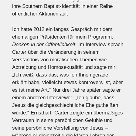
ihre Southern Baptist-Identität in einer Reihe
öffentlicher Aktionen auf.
Ich hatte 2012 ein langes Gespräch mit dem
ehemaligen Präsidenten für mein Programm.
Denken in der Öffentlichkeit
. Im Interview sprach
Carter über die Veränderung in seinem
Verständnis von moralischen Themen wie
Abtreibung und Homosexualität und sagte mir:
„Ich weiß, dass das, was ich Ihnen gerade
erklärt habe, vielleicht etwas kontrovers ist, aber
es ist meine Art.“ Nur drei Jahre später sagte er
einem anderen Interviewer: „Ich glaube, dass
Jesus die gleichgeschlechtliche Ehe gutheißen
würde.“ Ernsthaft. Carter zeigte ein übermäßiges
Vertrauen in seine persönlichen Gefühle und
seine persönliche Vorstellung von Jesus –
während er gleichzeitig die klaren Lehren der