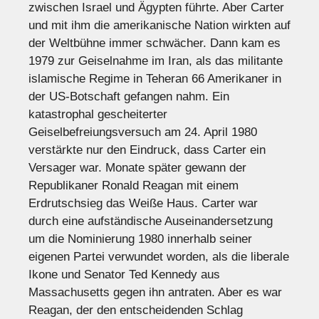
zwischen Israel und Ägypten führte. Aber Carter
und mit ihm die amerikanische Nation wirkten auf
der Weltbühne immer schwächer. Dann kam es
1979 zur Geiselnahme im Iran, als das militante
islamische Regime in Teheran 66 Amerikaner in
der US-Botschaft gefangen nahm. Ein
katastrophal gescheiterter
Geiselbefreiungsversuch am 24. April 1980
verstärkte nur den Eindruck, dass Carter ein
Versager war. Monate später gewann der
Republikaner Ronald Reagan mit einem
Erdrutschsieg das Weiße Haus. Carter war
durch eine aufständische Auseinandersetzung
um die Nominierung 1980 innerhalb seiner
eigenen Partei verwundet worden, als die liberale
Ikone und Senator Ted Kennedy aus
Massachusetts gegen ihn antraten. Aber es war
Reagan, der den entscheidenden Schlag