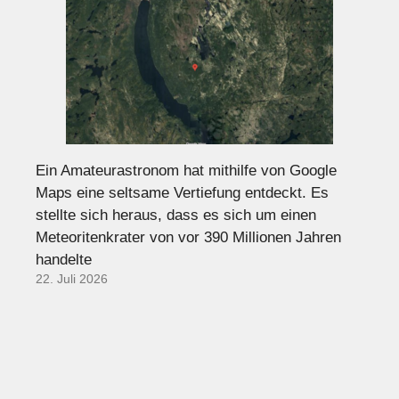
Ein Amateurastronom hat mithilfe von Google
Maps eine seltsame Vertiefung entdeckt. Es
stellte sich heraus, dass es sich um einen
Meteoritenkrater von vor 390 Millionen Jahren
handelte
22. Juli 2026