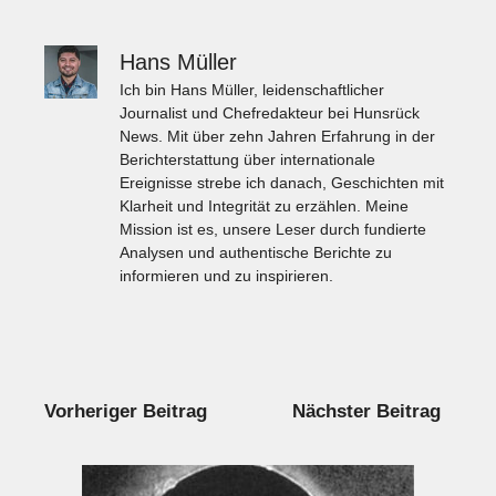
Hans Müller
Ich bin Hans Müller, leidenschaftlicher
Journalist und Chefredakteur bei Hunsrück
News. Mit über zehn Jahren Erfahrung in der
Berichterstattung über internationale
Ereignisse strebe ich danach, Geschichten mit
Klarheit und Integrität zu erzählen. Meine
Mission ist es, unsere Leser durch fundierte
Analysen und authentische Berichte zu
informieren und zu inspirieren.
Vorheriger Beitrag
Nächster Beitrag