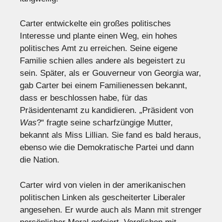
Carter entwickelte ein großes politisches
Interesse und plante einen Weg, ein hohes
politisches Amt zu erreichen. Seine eigene
Familie schien alles andere als begeistert zu
sein. Später, als er Gouverneur von Georgia war,
gab Carter bei einem Familienessen bekannt,
dass er beschlossen habe, für das
Präsidentenamt zu kandidieren. „Präsident von
Was
?“ fragte seine scharfzüngige Mutter,
bekannt als Miss Lillian. Sie fand es bald heraus,
ebenso wie die Demokratische Partei und dann
die Nation.
Carter wird von vielen in der amerikanischen
politischen Linken als gescheiterter Liberaler
angesehen. Er wurde auch als Mann mit strenger