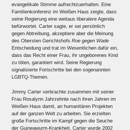
evangelikale Stimme aufrechtzuerhalten. Eine
Familienkonferenz im Weißen Haus zeigte, dass
seine Regierung eine weitaus liberalere Agenda
befürwortet. Carter sagte, er sei persönlich
gegen Abtreibung, akzeptiere aber die Meinung
des Obersten Gerichtshofs
Roe gegen Wade
Entscheidung und trat im Wesentlichen dafür ein,
dass das Recht einer Frau, ihr ungeborenes Kind
zu töten, garantiert wird. Seine Regierung
signalisierte Fortschritte bei den sogenannten
LGBTQ-Themen.
Jimmy Carter verbrachte zusammen mit seiner
Frau Rosalynn Jahrzehnte nach ihren Jahren im
Weißen Haus damit, an humanitären Projekten
auf der ganzen Welt zu arbeiten. Sie erzielten
große Fortschritte im Kampf gegen die Seuche
der Guineawurm-Krankheit. Carter wurde 2002