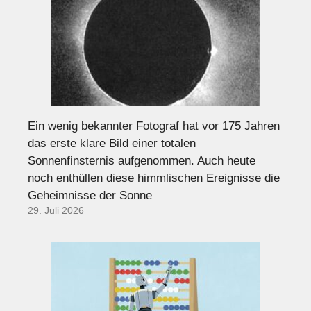
Ein wenig bekannter Fotograf hat vor 175 Jahren
das erste klare Bild einer totalen
Sonnenfinsternis aufgenommen. Auch heute
noch enthüllen diese himmlischen Ereignisse die
Geheimnisse der Sonne
29. Juli 2026