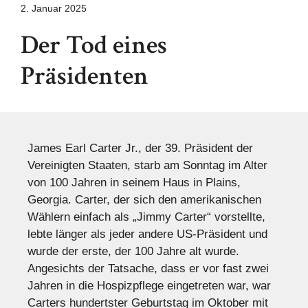
2. Januar 2025
Der Tod eines
Präsidenten
James Earl Carter Jr., der 39. Präsident der
Vereinigten Staaten, starb am Sonntag im Alter
von 100 Jahren in seinem Haus in Plains,
Georgia. Carter, der sich den amerikanischen
Wählern einfach als „Jimmy Carter“ vorstellte,
lebte länger als jeder andere US-Präsident und
wurde der erste, der 100 Jahre alt wurde.
Angesichts der Tatsache, dass er vor fast zwei
Jahren in die Hospizpflege eingetreten war, war
Carters hundertster Geburtstag im Oktober mit