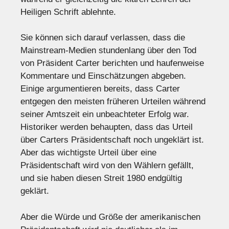
Heiligen Schrift ablehnte.
Sie können sich darauf verlassen, dass die
Mainstream-Medien stundenlang über den Tod
von Präsident Carter berichten und haufenweise
Kommentare und Einschätzungen abgeben.
Einige argumentieren bereits, dass Carter
entgegen den meisten früheren Urteilen während
seiner Amtszeit ein unbeachteter Erfolg war.
Historiker werden behaupten, dass das Urteil
über Carters Präsidentschaft noch ungeklärt ist.
Aber das wichtigste Urteil über eine
Präsidentschaft wird von den Wählern gefällt,
und sie haben diesen Streit 1980 endgültig
geklärt.
Aber die Würde und Größe der amerikanischen