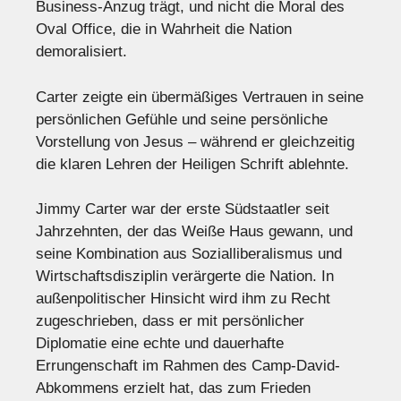
Business-Anzug trägt, und nicht die Moral des
Oval Office, die in Wahrheit die Nation
demoralisiert.
Carter zeigte ein übermäßiges Vertrauen in seine
persönlichen Gefühle und seine persönliche
Vorstellung von Jesus – während er gleichzeitig
die klaren Lehren der Heiligen Schrift ablehnte.
Jimmy Carter war der erste Südstaatler seit
Jahrzehnten, der das Weiße Haus gewann, und
seine Kombination aus Sozialliberalismus und
Wirtschaftsdisziplin verärgerte die Nation. In
außenpolitischer Hinsicht wird ihm zu Recht
zugeschrieben, dass er mit persönlicher
Diplomatie eine echte und dauerhafte
Errungenschaft im Rahmen des Camp-David-
Abkommens erzielt hat, das zum Frieden