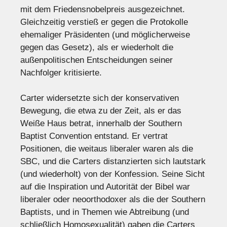
mit dem Friedensnobelpreis ausgezeichnet.
Gleichzeitig verstieß er gegen die Protokolle
ehemaliger Präsidenten (und möglicherweise
gegen das Gesetz), als er wiederholt die
außenpolitischen Entscheidungen seiner
Nachfolger kritisierte.
Carter widersetzte sich der konservativen
Bewegung, die etwa zu der Zeit, als er das
Weiße Haus betrat, innerhalb der Southern
Baptist Convention entstand. Er vertrat
Positionen, die weitaus liberaler waren als die
SBC, und die Carters distanzierten sich lautstark
(und wiederholt) von der Konfession. Seine Sicht
auf die Inspiration und Autorität der Bibel war
liberaler oder neoorthodoxer als die der Southern
Baptists, und in Themen wie Abtreibung (und
schließlich Homosexualität) gaben die Carters