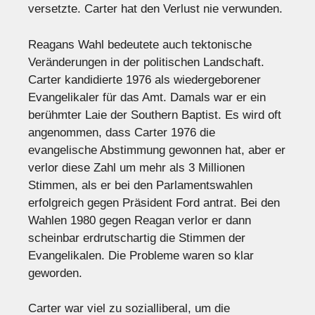
versetzte. Carter hat den Verlust nie verwunden.
Reagans Wahl bedeutete auch tektonische
Veränderungen in der politischen Landschaft.
Carter kandidierte 1976 als wiedergeborener
Evangelikaler für das Amt. Damals war er ein
berühmter Laie der Southern Baptist. Es wird oft
angenommen, dass Carter 1976 die
evangelische Abstimmung gewonnen hat, aber er
verlor diese Zahl um mehr als 3 Millionen
Stimmen, als er bei den Parlamentswahlen
erfolgreich gegen Präsident Ford antrat. Bei den
Wahlen 1980 gegen Reagan verlor er dann
scheinbar erdrutschartig die Stimmen der
Evangelikalen. Die Probleme waren so klar
geworden.
Carter war viel zu sozialliberal, um die