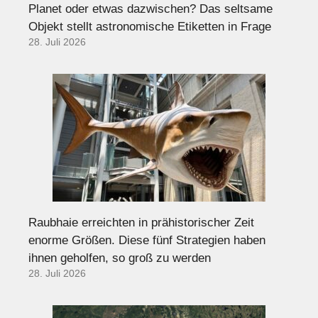
Planet oder etwas dazwischen? Das seltsame
Objekt stellt astronomische Etiketten in Frage
28. Juli 2026
Raubhaie erreichten in prähistorischer Zeit
enorme Größen. Diese fünf Strategien haben
ihnen geholfen, so groß zu werden
28. Juli 2026