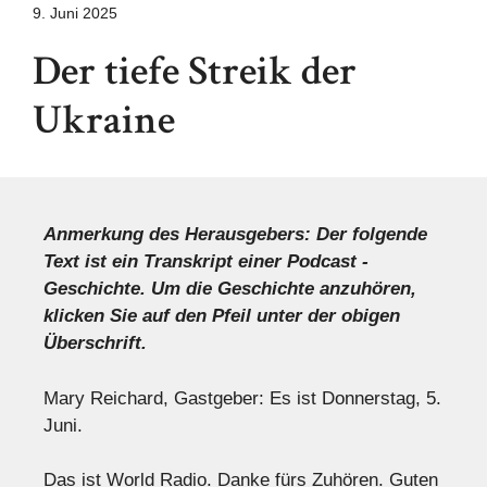
9. Juni 2025
Der tiefe Streik der
Ukraine
Anmerkung des Herausgebers: Der folgende
Text ist ein Transkript einer Podcast -
Geschichte. Um die Geschichte anzuhören,
klicken Sie auf den Pfeil unter der obigen
Überschrift.
Mary Reichard, Gastgeber: Es ist Donnerstag, 5.
Juni.
Das ist World Radio. Danke fürs Zuhören. Guten