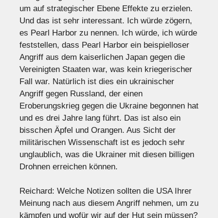
um auf strategischer Ebene Effekte zu erzielen.
Und das ist sehr interessant. Ich würde zögern,
es Pearl Harbor zu nennen. Ich würde, ich würde
feststellen, dass Pearl Harbor ein beispielloser
Angriff aus dem kaiserlichen Japan gegen die
Vereinigten Staaten war, was kein kriegerischer
Fall war. Natürlich ist dies ein ukrainischer
Angriff gegen Russland, der einen
Eroberungskrieg gegen die Ukraine begonnen hat
und es drei Jahre lang führt. Das ist also ein
bisschen Äpfel und Orangen. Aus Sicht der
militärischen Wissenschaft ist es jedoch sehr
unglaublich, was die Ukrainer mit diesen billigen
Drohnen erreichen können.
Reichard: Welche Notizen sollten die USA Ihrer
Meinung nach aus diesem Angriff nehmen, um zu
kämpfen und wofür wir auf der Hut sein müssen?