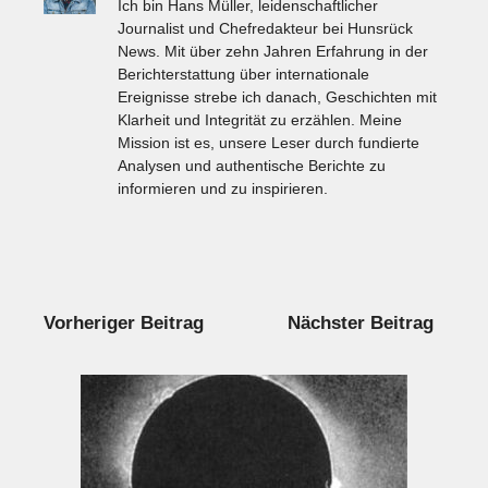
Ich bin Hans Müller, leidenschaftlicher
Journalist und Chefredakteur bei Hunsrück
News. Mit über zehn Jahren Erfahrung in der
Berichterstattung über internationale
Ereignisse strebe ich danach, Geschichten mit
Klarheit und Integrität zu erzählen. Meine
Mission ist es, unsere Leser durch fundierte
Analysen und authentische Berichte zu
informieren und zu inspirieren.
Vorheriger Beitrag
Nächster Beitrag