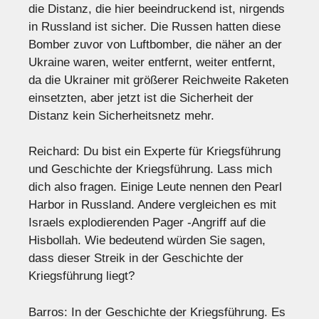
die Distanz, die hier beeindruckend ist, nirgends
in Russland ist sicher. Die Russen hatten diese
Bomber zuvor von Luftbomber, die näher an der
Ukraine waren, weiter entfernt, weiter entfernt,
da die Ukrainer mit größerer Reichweite Raketen
einsetzten, aber jetzt ist die Sicherheit der
Distanz kein Sicherheitsnetz mehr.
Reichard: Du bist ein Experte für Kriegsführung
und Geschichte der Kriegsführung. Lass mich
dich also fragen. Einige Leute nennen den Pearl
Harbor in Russland. Andere vergleichen es mit
Israels explodierenden Pager -Angriff auf die
Hisbollah. Wie bedeutend würden Sie sagen,
dass dieser Streik in der Geschichte der
Kriegsführung liegt?
Barros: In der Geschichte der Kriegsführung. Es