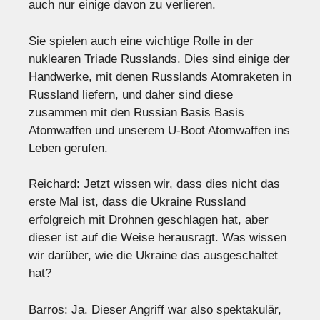
auch nur einige davon zu verlieren.
Sie spielen auch eine wichtige Rolle in der
nuklearen Triade Russlands. Dies sind einige der
Handwerke, mit denen Russlands Atomraketen in
Russland liefern, und daher sind diese
zusammen mit den Russian Basis Basis
Atomwaffen und unserem U-Boot Atomwaffen ins
Leben gerufen.
Reichard: Jetzt wissen wir, dass dies nicht das
erste Mal ist, dass die Ukraine Russland
erfolgreich mit Drohnen geschlagen hat, aber
dieser ist auf die Weise herausragt. Was wissen
wir darüber, wie die Ukraine das ausgeschaltet
hat?
Barros: Ja. Dieser Angriff war also spektakulär,