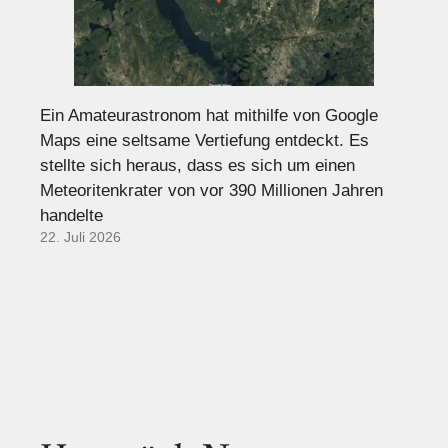
Ein Amateurastronom hat mithilfe von Google
Maps eine seltsame Vertiefung entdeckt. Es
stellte sich heraus, dass es sich um einen
Meteoritenkrater von vor 390 Millionen Jahren
handelte
22. Juli 2026