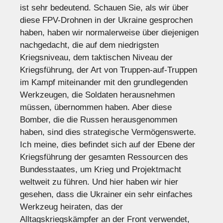
ist sehr bedeutend. Schauen Sie, als wir über
diese FPV-Drohnen in der Ukraine gesprochen
haben, haben wir normalerweise über diejenigen
nachgedacht, die auf dem niedrigsten
Kriegsniveau, dem taktischen Niveau der
Kriegsführung, der Art von Truppen-auf-Truppen
im Kampf miteinander mit den grundlegenden
Werkzeugen, die Soldaten herausnehmen
müssen, übernommen haben. Aber diese
Bomber, die die Russen herausgenommen
haben, sind dies strategische Vermögenswerte.
Ich meine, dies befindet sich auf der Ebene der
Kriegsführung der gesamten Ressourcen des
Bundesstaates, um Krieg und Projektmacht
weltweit zu führen. Und hier haben wir hier
gesehen, dass die Ukrainer ein sehr einfaches
Werkzeug heiraten, das der
Alltagskriegskämpfer an der Front verwendet,