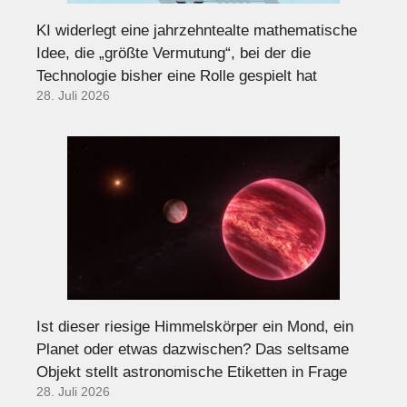
KI widerlegt eine jahrzehntealte mathematische
Idee, die „größte Vermutung“, bei der die
Technologie bisher eine Rolle gespielt hat
28. Juli 2026
Ist dieser riesige Himmelskörper ein Mond, ein
Planet oder etwas dazwischen? Das seltsame
Objekt stellt astronomische Etiketten in Frage
28. Juli 2026