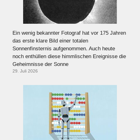
Ein wenig bekannter Fotograf hat vor 175 Jahren
das erste klare Bild einer totalen
Sonnenfinsternis aufgenommen. Auch heute
noch enthüllen diese himmlischen Ereignisse die
Geheimnisse der Sonne
29. Juli 2026