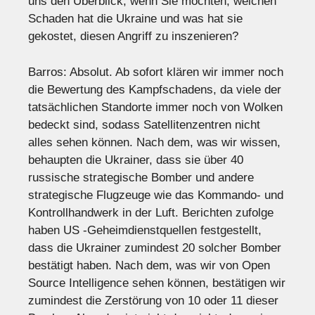
uns den Überblick, wenn Sie möchten, welchen
Schaden hat die Ukraine und was hat sie
gekostet, diesen Angriff zu inszenieren?
Barros: Absolut. Ab sofort klären wir immer noch
die Bewertung des Kampfschadens, da viele der
tatsächlichen Standorte immer noch von Wolken
bedeckt sind, sodass Satellitenzentren nicht
alles sehen können. Nach dem, was wir wissen,
behaupten die Ukrainer, dass sie über 40
russische strategische Bomber und andere
strategische Flugzeuge wie das Kommando- und
Kontrollhandwerk in der Luft. Berichten zufolge
haben US -Geheimdienstquellen festgestellt,
dass die Ukrainer zumindest 20 solcher Bomber
bestätigt haben. Nach dem, was wir von Open
Source Intelligence sehen können, bestätigen wir
zumindest die Zerstörung von 10 oder 11 dieser