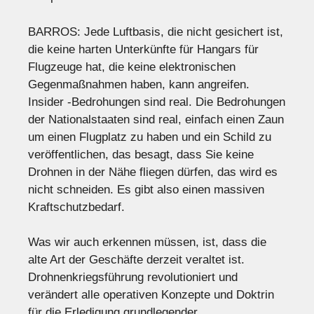
BARROS: Jede Luftbasis, die nicht gesichert ist,
die keine harten Unterkünfte für Hangars für
Flugzeuge hat, die keine elektronischen
Gegenmaßnahmen haben, kann angreifen.
Insider -Bedrohungen sind real. Die Bedrohungen
der Nationalstaaten sind real, einfach einen Zaun
um einen Flugplatz zu haben und ein Schild zu
veröffentlichen, das besagt, dass Sie keine
Drohnen in der Nähe fliegen dürfen, das wird es
nicht schneiden. Es gibt also einen massiven
Kraftschutzbedarf.
Was wir auch erkennen müssen, ist, dass die
alte Art der Geschäfte derzeit veraltet ist.
Drohnenkriegsführung revolutioniert und
verändert alle operativen Konzepte und Doktrin
für die Erledigung grundlegender