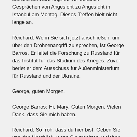
Gesprächen von Angesicht zu Angesicht in
Istanbul am Montag. Dieses Treffen hielt nicht
lange an.
Reichard: Wenn Sie sich jetzt anschließen, um
über den Drohnenangriff zu sprechen, ist George
Barros. Er leitet die Forschung zu Russland für
das Institut für das Studium des Krieges. Zuvor
beriet er dem Ausschuss für Außenministerium
für Russland und der Ukraine.
George, guten Morgen.
George Barros: Hi, Mary. Guten Morgen. Vielen
Dank, dass Sie mich haben.
Reichard: So froh, dass du hier bist. Geben Sie