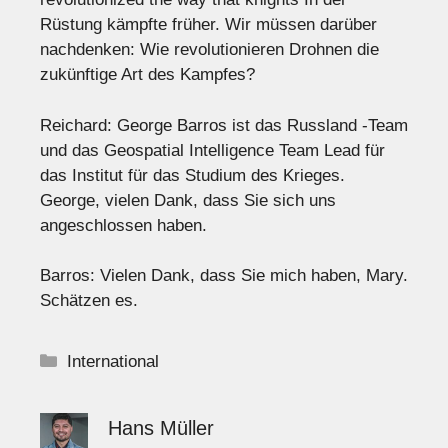
Rüstung kämpfte früher. Wir müssen darüber
nachdenken: Wie revolutionieren Drohnen die
zukünftige Art des Kampfes?
Reichard: George Barros ist das Russland -Team
und das Geospatial Intelligence Team Lead für
das Institut für das Studium des Krieges.
George, vielen Dank, dass Sie sich uns
angeschlossen haben.
Barros: Vielen Dank, dass Sie mich haben, Mary.
Schätzen es.
Kategorien
International
Hans Müller