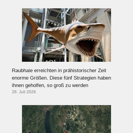
Raubhaie erreichten in prähistorischer Zeit
enorme Größen. Diese fünf Strategien haben
ihnen geholfen, so groß zu werden
28. Juli 2026