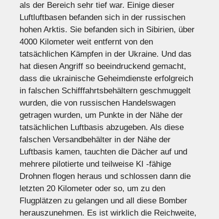
als der Bereich sehr tief war. Einige dieser
Luftluftbasen befanden sich in der russischen
hohen Arktis. Sie befanden sich in Sibirien, über
4000 Kilometer weit entfernt von den
tatsächlichen Kämpfen in der Ukraine. Und das
hat diesen Angriff so beeindruckend gemacht,
dass die ukrainische Geheimdienste erfolgreich
in falschen Schifffahrtsbehältern geschmuggelt
wurden, die von russischen Handelswagen
getragen wurden, um Punkte in der Nähe der
tatsächlichen Luftbasis abzugeben. Als diese
falschen Versandbehälter in der Nähe der
Luftbasis kamen, tauchten die Dächer auf und
mehrere pilotierte und teilweise KI -fähige
Drohnen flogen heraus und schlossen dann die
letzten 20 Kilometer oder so, um zu den
Flugplätzen zu gelangen und all diese Bomber
herauszunehmen. Es ist wirklich die Reichweite,