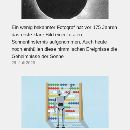
Ein wenig bekannter Fotograf hat vor 175 Jahren
das erste klare Bild einer totalen
Sonnenfinsternis aufgenommen. Auch heute
noch enthüllen diese himmlischen Ereignisse die
Geheimnisse der Sonne
29. Juli 2026