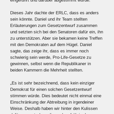
eingeführt und darüber abgestimmt wurde.“
Dieses Jahr dachte der ERLC, dass es anders
sein könnte. Daniel und ihr Team stellten
Erläuterungen zum Gesetzentwurf zusammen
und setzten sich bei den Senatoren dafür ein, ihn
zu unterstützen. Aber sie bekamen keine Treffen
mit den Demokraten auf dem Hügel. Daniel
sagte, das zeige ihr, dass es immer noch
schwierig sein werde, Pro-Life-Gesetze zu
gewinnen, selbst wenn die Republikaner in
beiden Kammern die Mehrheit stellten.
„Es ist sehr bezeichnend, dass kein einziger
Demokrat für einen solchen Gesetzentwurf
stimmen würde. Dies bedeutet nicht einmal eine
Einschränkung der Abtreibung in irgendeiner
Weise. Deshalb haben wir hinter den Kulissen