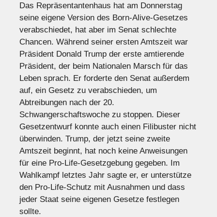
Das Repräsentantenhaus hat am Donnerstag
seine eigene Version des Born-Alive-Gesetzes
verabschiedet, hat aber im Senat schlechte
Chancen. Während seiner ersten Amtszeit war
Präsident Donald Trump der erste amtierende
Präsident, der beim Nationalen Marsch für das
Leben sprach. Er forderte den Senat außerdem
auf, ein Gesetz zu verabschieden, um
Abtreibungen nach der 20.
Schwangerschaftswoche zu stoppen. Dieser
Gesetzentwurf konnte auch einen Filibuster nicht
überwinden. Trump, der jetzt seine zweite
Amtszeit beginnt, hat noch keine Anweisungen
für eine Pro-Life-Gesetzgebung gegeben. Im
Wahlkampf letztes Jahr sagte er, er unterstütze
den Pro-Life-Schutz mit Ausnahmen und dass
jeder Staat seine eigenen Gesetze festlegen
sollte.