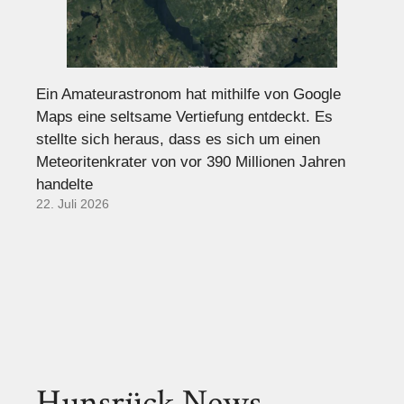
Ein Amateurastronom hat mithilfe von Google
Maps eine seltsame Vertiefung entdeckt. Es
stellte sich heraus, dass es sich um einen
Meteoritenkrater von vor 390 Millionen Jahren
handelte
22. Juli 2026
Hunsrück News