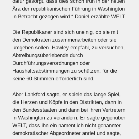
dafür gesorgt, dass dies schon früh in der neuen
Ära der republikanischen Führung in Washington
in Betracht gezogen wird.“ Daniel erzählte WELT.
Die Republikaner sind sich uneinig, ob sie mit
den Demokraten zusammenarbeiten oder sie
umgehen sollen. Hawley empfahl, zu versuchen,
Abtreibungsüberlebende durch
Durchführungsverordnungen oder
Haushaltsabstimmungen zu schützen, für die
keine 60 Stimmen erforderlich sind.
Aber Lankford sagte, er spiele das lange Spiel,
die Herzen und Köpfe in den Distrikten, dann in
den Bundesstaaten und dann bei ihren Vertretern
in Washington zu verändern. Er sagte gegenüber
WELT, dass ihn ein namentlich nicht genannter
demokratischer Abgeordneter anrief und sagte,