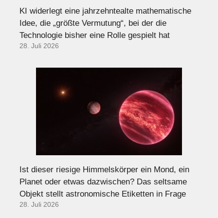
KI widerlegt eine jahrzehntealte mathematische
Idee, die „größte Vermutung“, bei der die
Technologie bisher eine Rolle gespielt hat
28. Juli 2026
Ist dieser riesige Himmelskörper ein Mond, ein
Planet oder etwas dazwischen? Das seltsame
Objekt stellt astronomische Etiketten in Frage
28. Juli 2026