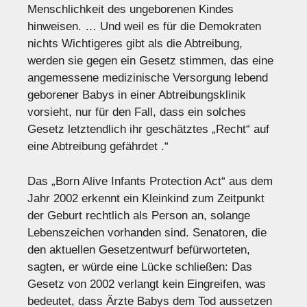
Menschlichkeit des ungeborenen Kindes
hinweisen. … Und weil es für die Demokraten
nichts Wichtigeres gibt als die Abtreibung,
werden sie gegen ein Gesetz stimmen, das eine
angemessene medizinische Versorgung lebend
geborener Babys in einer Abtreibungsklinik
vorsieht, nur für den Fall, dass ein solches
Gesetz letztendlich ihr geschätztes „Recht“ auf
eine Abtreibung gefährdet .“
Das „Born Alive Infants Protection Act“ aus dem
Jahr 2002 erkennt ein Kleinkind zum Zeitpunkt
der Geburt rechtlich als Person an, solange
Lebenszeichen vorhanden sind. Senatoren, die
den aktuellen Gesetzentwurf befürworteten,
sagten, er würde eine Lücke schließen: Das
Gesetz von 2002 verlangt kein Eingreifen, was
bedeutet, dass Ärzte Babys dem Tod aussetzen