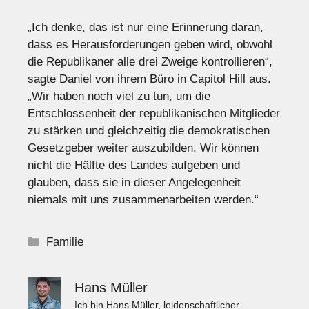
„Ich denke, das ist nur eine Erinnerung daran,
dass es Herausforderungen geben wird, obwohl
die Republikaner alle drei Zweige kontrollieren“,
sagte Daniel von ihrem Büro in Capitol Hill aus.
„Wir haben noch viel zu tun, um die
Entschlossenheit der republikanischen Mitglieder
zu stärken und gleichzeitig die demokratischen
Gesetzgeber weiter auszubilden. Wir können
nicht die Hälfte des Landes aufgeben und
glauben, dass sie in dieser Angelegenheit
niemals mit uns zusammenarbeiten werden.“
Kategorien
Familie
Hans Müller
Ich bin Hans Müller, leidenschaftlicher