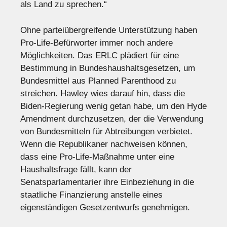
als Land zu sprechen.“
Ohne parteiübergreifende Unterstützung haben
Pro-Life-Befürworter immer noch andere
Möglichkeiten. Das ERLC plädiert für eine
Bestimmung in Bundeshaushaltsgesetzen, um
Bundesmittel aus Planned Parenthood zu
streichen. Hawley wies darauf hin, dass die
Biden-Regierung wenig getan habe, um den Hyde
Amendment durchzusetzen, der die Verwendung
von Bundesmitteln für Abtreibungen verbietet.
Wenn die Republikaner nachweisen können,
dass eine Pro-Life-Maßnahme unter eine
Haushaltsfrage fällt, kann der
Senatsparlamentarier ihre Einbeziehung in die
staatliche Finanzierung anstelle eines
eigenständigen Gesetzentwurfs genehmigen.