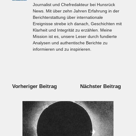
Journalist und Chefredakteur bei Hunsrück
News. Mit über zehn Jahren Erfahrung in der
Berichterstattung über internationale
Ereignisse strebe ich danach, Geschichten mit
Klarheit und Integrität zu erzählen. Meine
Mission ist es, unsere Leser durch fundierte
Analysen und authentische Berichte zu
informieren und zu inspirieren.
Vorheriger Beitrag
Nächster Beitrag