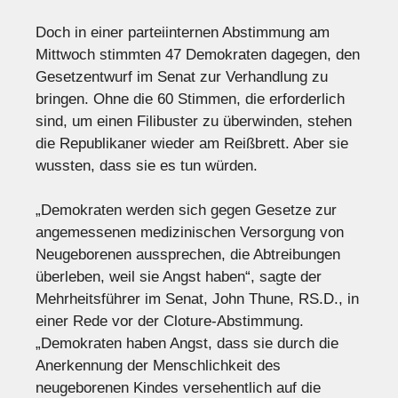
Doch in einer parteiinternen Abstimmung am
Mittwoch stimmten 47 Demokraten dagegen, den
Gesetzentwurf im Senat zur Verhandlung zu
bringen. Ohne die 60 Stimmen, die erforderlich
sind, um einen Filibuster zu überwinden, stehen
die Republikaner wieder am Reißbrett. Aber sie
wussten, dass sie es tun würden.
„Demokraten werden sich gegen Gesetze zur
angemessenen medizinischen Versorgung von
Neugeborenen aussprechen, die Abtreibungen
überleben, weil sie Angst haben“, sagte der
Mehrheitsführer im Senat, John Thune, RS.D., in
einer Rede vor der Cloture-Abstimmung.
„Demokraten haben Angst, dass sie durch die
Anerkennung der Menschlichkeit des
neugeborenen Kindes versehentlich auf die