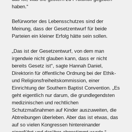
haben.“
Befürworter des Lebensschutzes sind der
Meinung, dass der Gesetzentwurf für beide
Parteien ein kleiner Erfolg hätte sein sollen.
„Das ist der Gesetzentwurf, von dem man
irgendwie nicht glauben kann, dass er nicht
bereits Gesetz ist“, sagte Hannah Daniel,
Direktorin für öffentliche Ordnung bei der Ethik-
und Religionsfreiheitskommission, einer
Einrichtung der Southern Baptist Convention. „Es
geht eigentlich nur darum, die grundlegendsten
medizinischen und rechtlichen
Schutzmaßnahmen auf Kinder auszuweiten, die
Abtreibungen überleben. Aber das ist etwas, das
auf so vielen Kongressen hintereinander