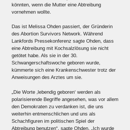
könnten, wenn die Mutter eine Abtreibung
vornehmen wollte.
Das ist Melissa Ohden passiert, der Gründerin
des Abortion Survivors Network. Während
Lankfords Pressekonferenz sagte Ohden, dass
eine Abtreibung mit Kochsalzlösung sie nicht
getötet habe. Als sie in der 30.
Schwangerschaftswoche geboren wurde,
kümmerte sich eine Krankenschwester trotz der
Anweisungen des Arztes um sie.
„Die Worte ‚lebendig geboren‘ werden als
polarisierende Begriffe angesehen, was vor allem
den Demokraten zu verdanken ist, die uns
weiterhin entmenschlichen und uns als
Schachfiguren im politischen Spiel der
Abtreibung benutzen“, sagte Ohden. „Ich wurde