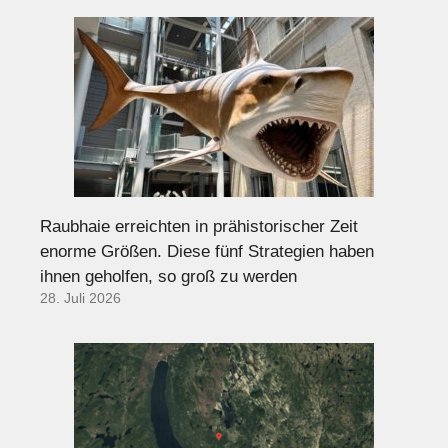
Raubhaie erreichten in prähistorischer Zeit
enorme Größen. Diese fünf Strategien haben
ihnen geholfen, so groß zu werden
28. Juli 2026