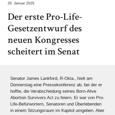
25. Januar 2025
Der erste Pro-Life-
Gesetzentwurf des
neuen Kongresses
scheitert im Senat
Senator James Lankford, R-Okla., hielt am
Donnerstag eine Pressekonferenz ab, bei der er
hoffte, die Verabschiedung seines Born-Alive
Abortion Survivors Act zu feiern. Er war von Pro-
Life-Befürwortern, Senatoren und Überlebenden
in einem Sitzungsraum im Kapitol umgeben. Aber