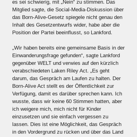
es sei schwierig, mit „Nein“ zu stimmen. Das
Mitglied sagte, die Social-Media-Diskussion über
das Born-Alive-Gesetz spiegele nicht genau den
Inhalt des Gesetzentwurfs wider, habe aber die
Position der Partei beeinflusst, so Lankford.
„Wir haben bereits eine gemeinsame Basis in der
Einwanderungsfrage gefunden“, sagte Lankford
gegenüber WELT und verwies auf den kürzlich
verabschiedeten Laken Riley Act. „Es geht
darum, das Gespräch am Laufen zu halten. Der
Born-Alive Act stellt es der Öffentlichkeit zur
Verfügung, damit es darüber sprechen kann. Ich
wusste, dass wir keine 60 Stimmen hatten, aber
ich weigere mich, mich nicht für Kinder
einzusetzen und sie einfach vergessen zu
lassen. Dies ist eine Möglichkeit, das Gespräch
in den Vordergrund zu rücken und über das Land