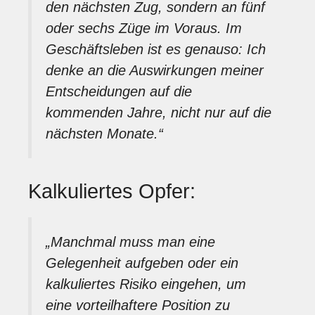
den nächsten Zug, sondern an fünf
oder sechs Züge im Voraus. Im
Geschäftsleben ist es genauso: Ich
denke an die Auswirkungen meiner
Entscheidungen auf die
kommenden Jahre, nicht nur auf die
nächsten Monate.“
Kalkuliertes Opfer:
„Manchmal muss man eine
Gelegenheit aufgeben oder ein
kalkuliertes Risiko eingehen, um
eine vorteilhaftere Position zu