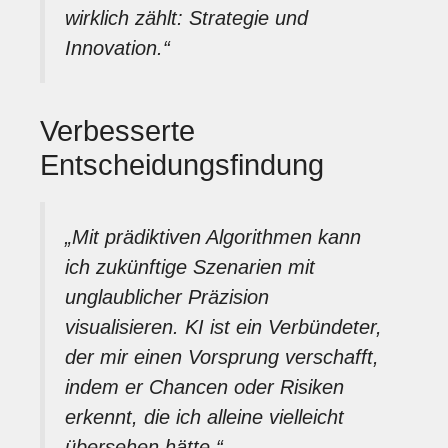
wirklich zählt: Strategie und
Innovation.“
Verbesserte
Entscheidungsfindung
„Mit prädiktiven Algorithmen kann
ich zukünftige Szenarien mit
unglaublicher Präzision
visualisieren. KI ist ein Verbündeter,
der mir einen Vorsprung verschafft,
indem er Chancen oder Risiken
erkennt, die ich alleine vielleicht
übersehen hätte.“