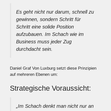
Es geht nicht nur darum, schnell zu
gewinnen, sondern Schritt für
Schritt eine solide Position
aufzubauen. Im Schach wie im
Business muss jeder Zug
durchdacht sein.
Daniel Graf Von Luxburg setzt diese Prinzipien
auf mehreren Ebenen um:
Strategische Voraussicht:
„Im Schach denkt man nicht nur an