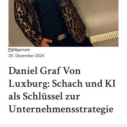
Allgemein
20. Dezember 2024
Daniel Graf Von
Luxburg: Schach und KI
als Schlüssel zur
Unternehmensstrategie