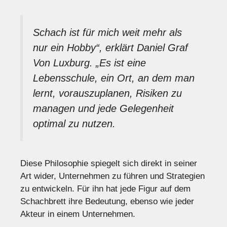
Schach ist für mich weit mehr als
nur ein Hobby“, erklärt Daniel Graf
Von Luxburg. „Es ist eine
Lebensschule, ein Ort, an dem man
lernt, vorauszuplanen, Risiken zu
managen und jede Gelegenheit
optimal zu nutzen.
Diese Philosophie spiegelt sich direkt in seiner
Art wider, Unternehmen zu führen und Strategien
zu entwickeln. Für ihn hat jede Figur auf dem
Schachbrett ihre Bedeutung, ebenso wie jeder
Akteur in einem Unternehmen.