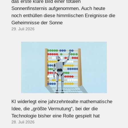
das erste klare Bild einer totalen
Sonnenfinsternis aufgenommen. Auch heute
noch enthüllen diese himmlischen Ereignisse die
Geheimnisse der Sonne
29. Juli 2026
KI widerlegt eine jahrzehntealte mathematische
Idee, die „größte Vermutung“, bei der die
Technologie bisher eine Rolle gespielt hat
28. Juli 2026