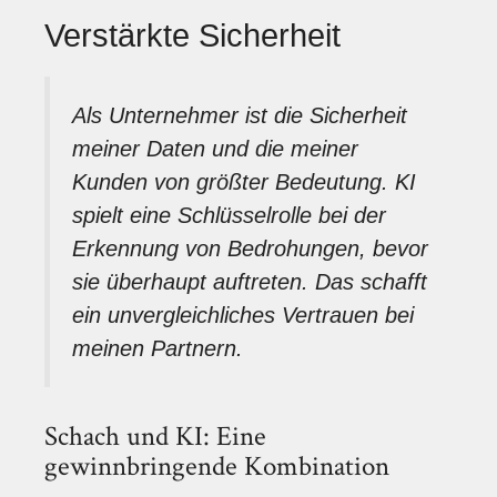
Verstärkte Sicherheit
Als Unternehmer ist die Sicherheit
meiner Daten und die meiner
Kunden von größter Bedeutung. KI
spielt eine Schlüsselrolle bei der
Erkennung von Bedrohungen, bevor
sie überhaupt auftreten. Das schafft
ein unvergleichliches Vertrauen bei
meinen Partnern.
Schach und KI: Eine
gewinnbringende Kombination