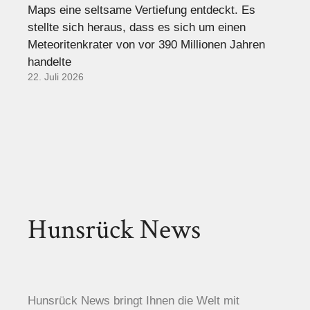
Maps eine seltsame Vertiefung entdeckt. Es
stellte sich heraus, dass es sich um einen
Meteoritenkrater von vor 390 Millionen Jahren
handelte
22. Juli 2026
Hunsrück News
Hunsrück News bringt Ihnen die Welt mit