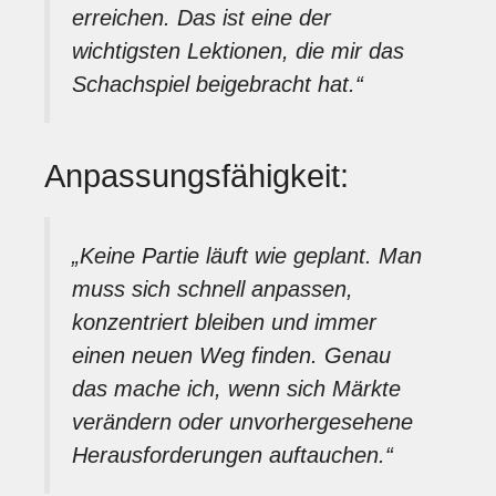
erreichen. Das ist eine der
wichtigsten Lektionen, die mir das
Schachspiel beigebracht hat.“
Anpassungsfähigkeit:
„Keine Partie läuft wie geplant. Man
muss sich schnell anpassen,
konzentriert bleiben und immer
einen neuen Weg finden. Genau
das mache ich, wenn sich Märkte
verändern oder unvorhergesehene
Herausforderungen auftauchen.“