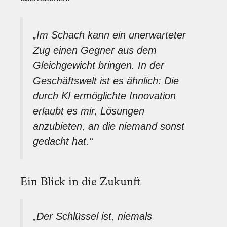
„Im Schach kann ein unerwarteter
Zug einen Gegner aus dem
Gleichgewicht bringen. In der
Geschäftswelt ist es ähnlich: Die
durch KI ermöglichte Innovation
erlaubt es mir, Lösungen
anzubieten, an die niemand sonst
gedacht hat.“
Ein Blick in die Zukunft
„Der Schlüssel ist, niemals