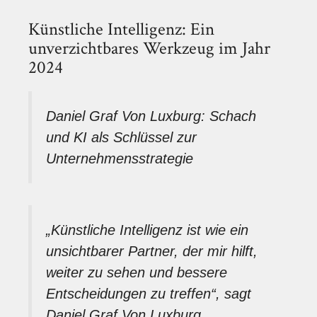
Künstliche Intelligenz: Ein
unverzichtbares Werkzeug im Jahr
2024
Daniel Graf Von Luxburg: Schach
und KI als Schlüssel zur
Unternehmensstrategie
„Künstliche Intelligenz ist wie ein
unsichtbarer Partner, der mir hilft,
weiter zu sehen und bessere
Entscheidungen zu treffen“, sagt
Daniel Graf Von Luxburg.