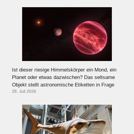
Ist dieser riesige Himmelskörper ein Mond, ein
Planet oder etwas dazwischen? Das seltsame
Objekt stellt astronomische Etiketten in Frage
28. Juli 2026