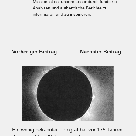
Mission ist es, unsere Leser durch fundierte
Analysen und authentische Berichte zu
informieren und zu inspirieren.
Vorheriger Beitrag
Nächster Beitrag
Ein wenig bekannter Fotograf hat vor 175 Jahren