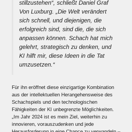
stillzustehen“, schließt Daniel Graf
Von Luxburg. „Die Welt verändert
sich schnell, und diejenigen, die
erfolgreich sind, sind die, die sich
anpassen können. Schach hat mich
gelehrt, strategisch zu denken, und
KI hilft mir, diese Ideen in die Tat
umzusetzen.“
Für ihn eröffnet diese einzigartige Kombination
aus der intellektuellen Herangehensweise des
Schachspiels und den technologischen
Fähigkeiten der KI unbegrenzte Möglichkeiten.
„Im Jahr 2024 ist es mein Ziel, weiterhin zu
innovieren, vorauszudenken und jede
Herausforderung in eine Chance zu verwandeln –