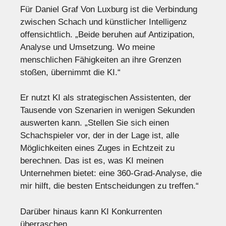
Für Daniel Graf Von Luxburg ist die Verbindung
zwischen Schach und künstlicher Intelligenz
offensichtlich. „Beide beruhen auf Antizipation,
Analyse und Umsetzung. Wo meine
menschlichen Fähigkeiten an ihre Grenzen
stoßen, übernimmt die KI.“
Er nutzt KI als strategischen Assistenten, der
Tausende von Szenarien in wenigen Sekunden
auswerten kann. „Stellen Sie sich einen
Schachspieler vor, der in der Lage ist, alle
Möglichkeiten eines Zuges in Echtzeit zu
berechnen. Das ist es, was KI meinen
Unternehmen bietet: eine 360-Grad-Analyse, die
mir hilft, die besten Entscheidungen zu treffen.“
Darüber hinaus kann KI Konkurrenten
überraschen.