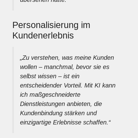
Personalisierung im
Kundenerlebnis
„Zu verstehen, was meine Kunden
wollen – manchmal, bevor sie es
selbst wissen – ist ein
entscheidender Vorteil. Mit KI kann
ich maßgeschneiderte
Dienstleistungen anbieten, die
Kundenbindung stärken und
einzigartige Erlebnisse schaffen.“