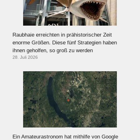
Raubhaie erreichten in prähistorischer Zeit
enorme Größen. Diese fünf Strategien haben
ihnen geholfen, so groß zu werden
28. Juli 2026
Ein Amateurastronom hat mithilfe von Google