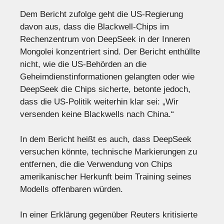
Dem Bericht zufolge geht die US-Regierung
davon aus, dass die Blackwell-Chips im
Rechenzentrum von DeepSeek in der Inneren
Mongolei konzentriert sind. Der Bericht enthüllte
nicht, wie die US-Behörden an die
Geheimdienstinformationen gelangten oder wie
DeepSeek die Chips sicherte, betonte jedoch,
dass die US-Politik weiterhin klar sei: „Wir
versenden keine Blackwells nach China.“
In dem Bericht heißt es auch, dass DeepSeek
versuchen könnte, technische Markierungen zu
entfernen, die die Verwendung von Chips
amerikanischer Herkunft beim Training seines
Modells offenbaren würden.
In einer Erklärung gegenüber Reuters kritisierte