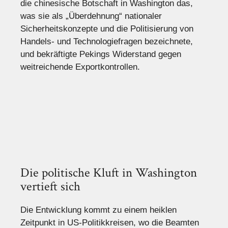
die chinesische Botschaft in Washington das,
was sie als „Überdehnung“ nationaler
Sicherheitskonzepte und die Politisierung von
Handels- und Technologiefragen bezeichnete,
und bekräftigte Pekings Widerstand gegen
weitreichende Exportkontrollen.
Die politische Kluft in Washington
vertieft sich
Die Entwicklung kommt zu einem heiklen
Zeitpunkt in US-Politikkreisen, wo die Beamten