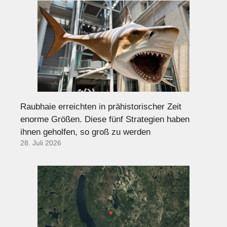
Raubhaie erreichten in prähistorischer Zeit
enorme Größen. Diese fünf Strategien haben
ihnen geholfen, so groß zu werden
28. Juli 2026