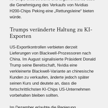
die Genehmigung des Verkaufs von Nvidias
H200-Chips Peking eine „Rettungsleine“ bieten
würde.
Trumps veränderte Haltung zu KI-
Exporten
US-Exportkontrollen verbieten derzeit
Lieferungen von Blackwell-Prozessoren nach
China. Im August signalisierte Präsident Donald
Trump seine Bereitschaft, Nvidia eine
verkleinerte Blackwell-Variante an chinesische
Kunden zu verkaufen, änderte jedoch später
seinen Kurs und deutete an, dass die
fortschrittlichsten KI-Chips US-Unternehmen
vorbehalten bleiben sollten.
Im Dezember erlaubte die Regierung