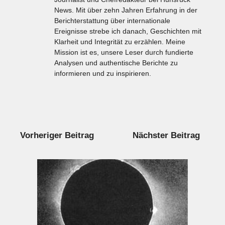
News. Mit über zehn Jahren Erfahrung in der
Berichterstattung über internationale
Ereignisse strebe ich danach, Geschichten mit
Klarheit und Integrität zu erzählen. Meine
Mission ist es, unsere Leser durch fundierte
Analysen und authentische Berichte zu
informieren und zu inspirieren.
Vorheriger Beitrag
Nächster Beitrag