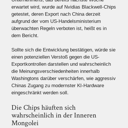
erwartet wird, wurde auf Nvidias Blackwell-Chips
getestet, deren Export nach China derzeit
aufgrund der vom US-Handelsministerium
überwachten Regeln verboten ist, heißt es in
dem Bericht.
Sollte sich die Entwicklung bestätigen, würde sie
einen potenziellen Verstoß gegen die US-
Exportkontrollen darstellen und wahrscheinlich
die Meinungsverschiedenheiten innerhalb
Washingtons darüber verschärfen, wie aggressiv
Chinas Zugang zu modernster KI-Hardware
eingeschränkt werden soll.
Die Chips häuften sich
wahrscheinlich in der Inneren
Mongolei