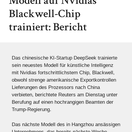
Modell auf Nvidias
Blackwell-Chip
trainiert: Bericht
Das chinesische KI-Startup DeepSeek trainierte
sein neuestes Modell für künstliche Intelligenz
mit Nvidias fortschrittlichstem Chip, Blackwell,
obwohl strenge amerikanische Exportkontrollen
Lieferungen des Prozessors nach China
verbieten, berichtete Reuters am Dienstag unter
Berufung auf einen hochrangigen Beamten der
Trump-Regierung.
Das nächste Modell des in Hangzhou ansässigen
Unternehmens, das bereits nächste Woche