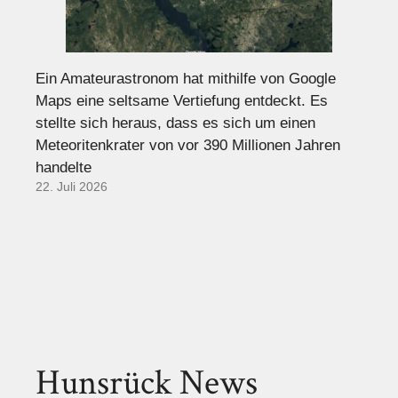
Ein Amateurastronom hat mithilfe von Google
Maps eine seltsame Vertiefung entdeckt. Es
stellte sich heraus, dass es sich um einen
Meteoritenkrater von vor 390 Millionen Jahren
handelte
22. Juli 2026
Hunsrück News