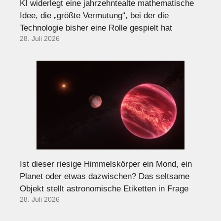
KI widerlegt eine jahrzehntealte mathematische
Idee, die „größte Vermutung“, bei der die
Technologie bisher eine Rolle gespielt hat
28. Juli 2026
Ist dieser riesige Himmelskörper ein Mond, ein
Planet oder etwas dazwischen? Das seltsame
Objekt stellt astronomische Etiketten in Frage
28. Juli 2026