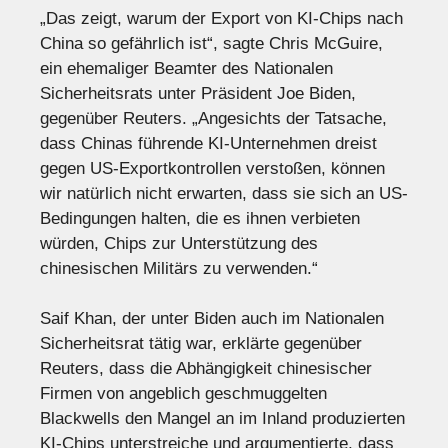
„Das zeigt, warum der Export von KI-Chips nach
China so gefährlich ist“, sagte Chris McGuire,
ein ehemaliger Beamter des Nationalen
Sicherheitsrats unter Präsident Joe Biden,
gegenüber Reuters. „Angesichts der Tatsache,
dass Chinas führende KI-Unternehmen dreist
gegen US-Exportkontrollen verstoßen, können
wir natürlich nicht erwarten, dass sie sich an US-
Bedingungen halten, die es ihnen verbieten
würden, Chips zur Unterstützung des
chinesischen Militärs zu verwenden.“
Saif Khan, der unter Biden auch im Nationalen
Sicherheitsrat tätig war, erklärte gegenüber
Reuters, dass die Abhängigkeit chinesischer
Firmen von angeblich geschmuggelten
Blackwells den Mangel an im Inland produzierten
KI-Chips unterstreiche und argumentierte, dass