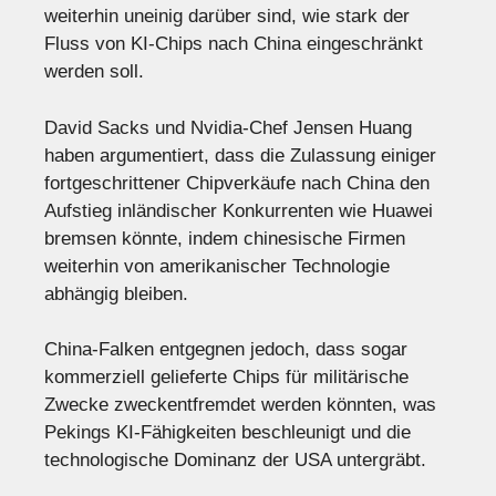
weiterhin uneinig darüber sind, wie stark der
Fluss von KI-Chips nach China eingeschränkt
werden soll.
David Sacks und Nvidia-Chef Jensen Huang
haben argumentiert, dass die Zulassung einiger
fortgeschrittener Chipverkäufe nach China den
Aufstieg inländischer Konkurrenten wie Huawei
bremsen könnte, indem chinesische Firmen
weiterhin von amerikanischer Technologie
abhängig bleiben.
China-Falken entgegnen jedoch, dass sogar
kommerziell gelieferte Chips für militärische
Zwecke zweckentfremdet werden könnten, was
Pekings KI-Fähigkeiten beschleunigt und die
technologische Dominanz der USA untergräbt.