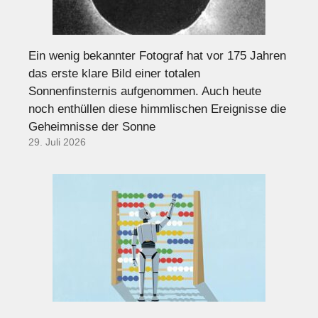
Ein wenig bekannter Fotograf hat vor 175 Jahren
das erste klare Bild einer totalen
Sonnenfinsternis aufgenommen. Auch heute
noch enthüllen diese himmlischen Ereignisse die
Geheimnisse der Sonne
29. Juli 2026