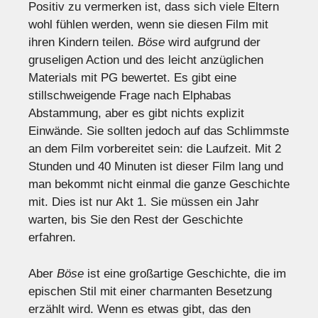
Positiv zu vermerken ist, dass sich viele Eltern
wohl fühlen werden, wenn sie diesen Film mit
ihren Kindern teilen.
Böse
wird aufgrund der
gruseligen Action und des leicht anzüglichen
Materials mit PG bewertet. Es gibt eine
stillschweigende Frage nach Elphabas
Abstammung, aber es gibt nichts explizit
Einwände. Sie sollten jedoch auf das Schlimmste
an dem Film vorbereitet sein: die Laufzeit. Mit 2
Stunden und 40 Minuten ist dieser Film lang und
man bekommt nicht einmal die ganze Geschichte
mit. Dies ist nur Akt 1. Sie müssen ein Jahr
warten, bis Sie den Rest der Geschichte
erfahren.
Aber
Böse
ist eine großartige Geschichte, die im
epischen Stil mit einer charmanten Besetzung
erzählt wird. Wenn es etwas gibt, das den