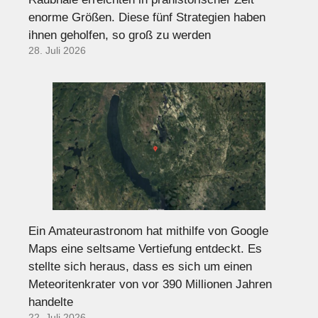
enorme Größen. Diese fünf Strategien haben
ihnen geholfen, so groß zu werden
28. Juli 2026
Ein Amateurastronom hat mithilfe von Google
Maps eine seltsame Vertiefung entdeckt. Es
stellte sich heraus, dass es sich um einen
Meteoritenkrater von vor 390 Millionen Jahren
handelte
22. Juli 2026