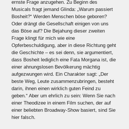
ernste Frage anzugehen. Zu Beginn des
Musicals fragt jemand Glinda: „Warum passiert
Bosheit?“ Werden Menschen böse geboren?
Oder drängt die Gesellschaft einigen von uns
das Böse auf? Die Bejahung dieser zweiten
Frage klingt für mich wie eine
Opferbeschuldigung, aber in diese Richtung geht
die Geschichte – es sei denn, sie argumentiert,
dass Bosheit lediglich eine Fata Morgana ist, die
einer ahnungslosen Bevölkerung mächtig
aufgezwungen wird. Ein Charakter sagt: „Der
beste Weg, Leute zusammenzubringen, besteht
darin, ihnen einen wirklich guten Feind zu
geben.“ Aber um ehrlich zu sein: Wenn Sie nach
einer Theodizee in einem Film suchen, der auf
einer beliebten Broadway-Show basiert, sind Sie
hier falsch.