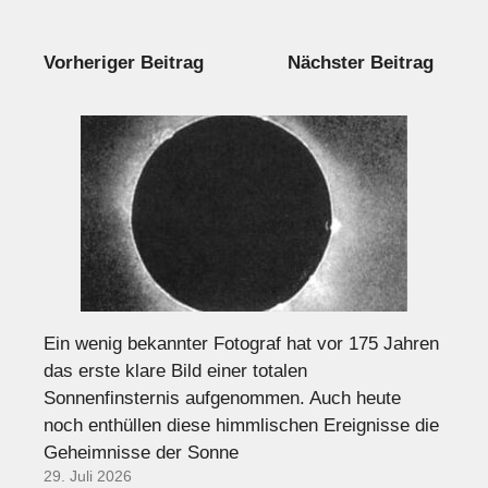
Vorheriger Beitrag
Nächster Beitrag
Ein wenig bekannter Fotograf hat vor 175 Jahren
das erste klare Bild einer totalen
Sonnenfinsternis aufgenommen. Auch heute
noch enthüllen diese himmlischen Ereignisse die
Geheimnisse der Sonne
29. Juli 2026