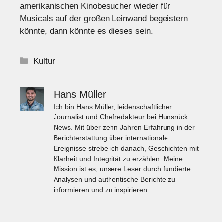
amerikanischen Kinobesucher wieder für
Musicals auf der großen Leinwand begeistern
könnte, dann könnte es dieses sein.
Kategorien
Kultur
Hans Müller
Ich bin Hans Müller, leidenschaftlicher
Journalist und Chefredakteur bei Hunsrück
News. Mit über zehn Jahren Erfahrung in der
Berichterstattung über internationale
Ereignisse strebe ich danach, Geschichten mit
Klarheit und Integrität zu erzählen. Meine
Mission ist es, unsere Leser durch fundierte
Analysen und authentische Berichte zu
informieren und zu inspirieren.