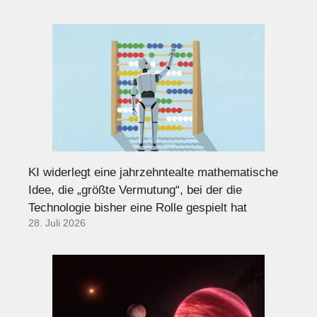
KI widerlegt eine jahrzehntealte mathematische
Idee, die „größte Vermutung“, bei der die
Technologie bisher eine Rolle gespielt hat
28. Juli 2026