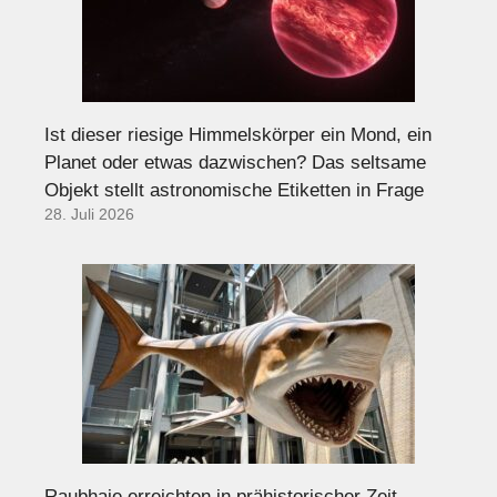
Ist dieser riesige Himmelskörper ein Mond, ein
Planet oder etwas dazwischen? Das seltsame
Objekt stellt astronomische Etiketten in Frage
28. Juli 2026
Raubhaie erreichten in prähistorischer Zeit