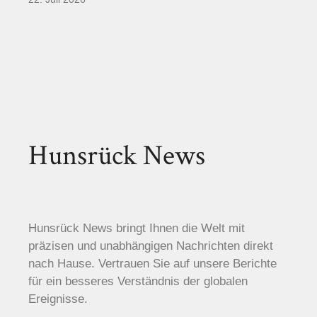
Hunsrück News
Hunsrück News bringt Ihnen die Welt mit
präzisen und unabhängigen Nachrichten direkt
nach Hause. Vertrauen Sie auf unsere Berichte
für ein besseres Verständnis der globalen
Ereignisse.