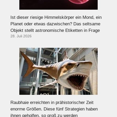
Ist dieser riesige Himmelskörper ein Mond, ein
Planet oder etwas dazwischen? Das seltsame
Objekt stellt astronomische Etiketten in Frage
28. Juli 2026
Raubhaie erreichten in prähistorischer Zeit
enorme Größen. Diese fünf Strategien haben
ihnen geholfen, so groß zu werden