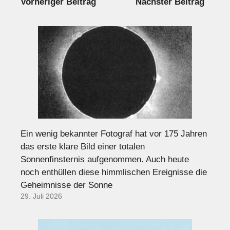
Vorheriger Beitrag
Nächster Beitrag
Ein wenig bekannter Fotograf hat vor 175 Jahren
das erste klare Bild einer totalen
Sonnenfinsternis aufgenommen. Auch heute
noch enthüllen diese himmlischen Ereignisse die
Geheimnisse der Sonne
29. Juli 2026