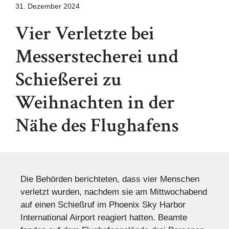
31. Dezember 2024
Vier Verletzte bei
Messerstecherei und
Schießerei zu
Weihnachten in der
Nähe des Flughafens
Die Behörden berichteten, dass vier Menschen
verletzt wurden, nachdem sie am Mittwochabend
auf einen Schießruf im Phoenix Sky Harbor
International Airport reagiert hatten. Beamte