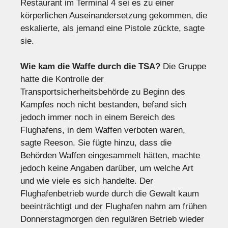
Restaurant im Terminal 4 sei es zu einer
körperlichen Auseinandersetzung gekommen, die
eskalierte, als jemand eine Pistole zückte, sagte
sie.
Wie kam die Waffe durch die TSA?
Die Gruppe
hatte die Kontrolle der
Transportsicherheitsbehörde zu Beginn des
Kampfes noch nicht bestanden, befand sich
jedoch immer noch in einem Bereich des
Flughafens, in dem Waffen verboten waren,
sagte Reeson. Sie fügte hinzu, dass die
Behörden Waffen eingesammelt hätten, machte
jedoch keine Angaben darüber, um welche Art
und wie viele es sich handelte. Der
Flughafenbetrieb wurde durch die Gewalt kaum
beeinträchtigt und der Flughafen nahm am frühen
Donnerstagmorgen den regulären Betrieb wieder