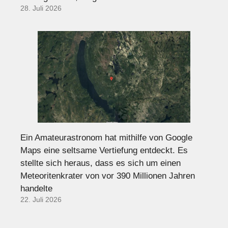
28. Juli 2026
Ein Amateurastronom hat mithilfe von Google
Maps eine seltsame Vertiefung entdeckt. Es
stellte sich heraus, dass es sich um einen
Meteoritenkrater von vor 390 Millionen Jahren
handelte
22. Juli 2026