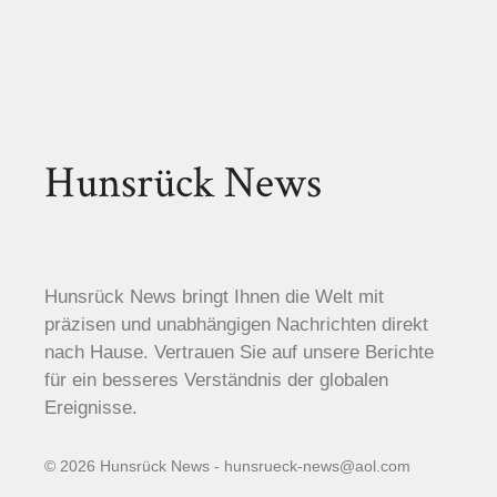
Hunsrück News
Hunsrück News bringt Ihnen die Welt mit
präzisen und unabhängigen Nachrichten direkt
nach Hause. Vertrauen Sie auf unsere Berichte
für ein besseres Verständnis der globalen
Ereignisse.
© 2026 Hunsrück News - hunsrueck-news@aol.com