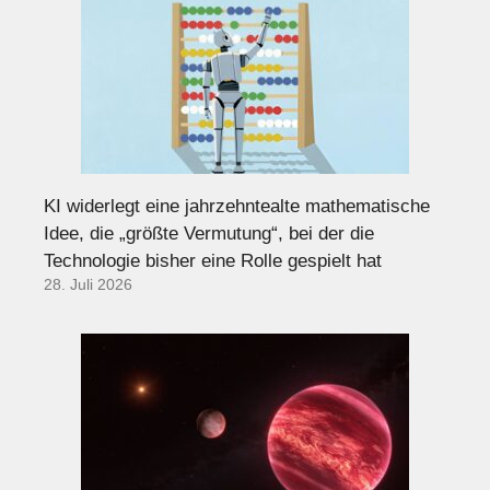
KI widerlegt eine jahrzehntealte mathematische
Idee, die „größte Vermutung“, bei der die
Technologie bisher eine Rolle gespielt hat
28. Juli 2026