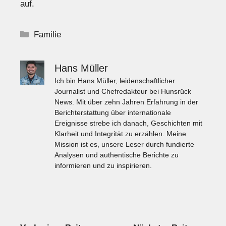
auf.
Kategorien
Familie
Hans Müller
Ich bin Hans Müller, leidenschaftlicher
Journalist und Chefredakteur bei Hunsrück
News. Mit über zehn Jahren Erfahrung in der
Berichterstattung über internationale
Ereignisse strebe ich danach, Geschichten mit
Klarheit und Integrität zu erzählen. Meine
Mission ist es, unsere Leser durch fundierte
Analysen und authentische Berichte zu
informieren und zu inspirieren.