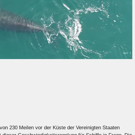
 von 230 Meilen vor der Küste der Vereinigten Staaten