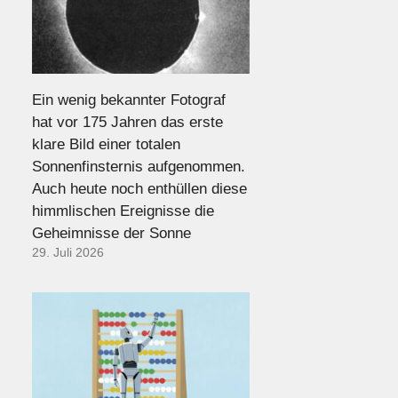
Ein wenig bekannter Fotograf
hat vor 175 Jahren das erste
klare Bild einer totalen
Sonnenfinsternis aufgenommen.
Auch heute noch enthüllen diese
himmlischen Ereignisse die
Geheimnisse der Sonne
29. Juli 2026