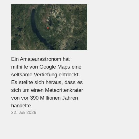
Ein Amateurastronom hat
mithilfe von Google Maps eine
seltsame Vertiefung entdeckt.
Es stellte sich heraus, dass es
sich um einen Meteoritenkrater
von vor 390 Millionen Jahren
handelte
22. Juli 2026