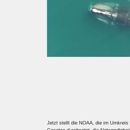
Jetzt stellt die NOAA, die im Umkreis