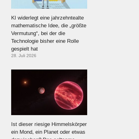
KI widerlegt eine jahrzehntealte
mathematische Idee, die „größte
Vermutung“, bei der die
Technologie bisher eine Rolle
gespielt hat
28. Juli 2026
Ist dieser riesige Himmelskörper
ein Mond, ein Planet oder etwas