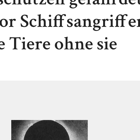
or Schiffsangriffe
 Tiere ohne sie