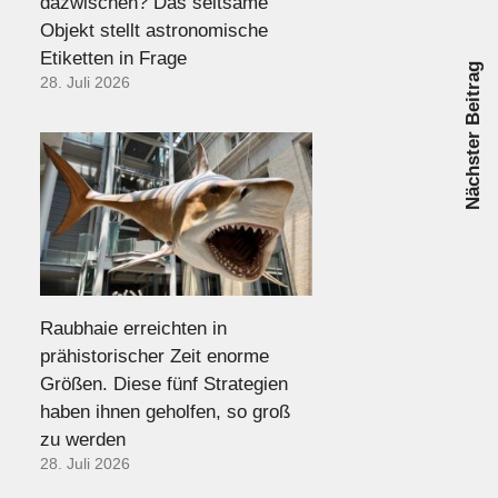
dazwischen? Das seltsame
Objekt stellt astronomische
Etiketten in Frage
Nächster Beitrag
28. Juli 2026
Raubhaie erreichten in
prähistorischer Zeit enorme
Größen. Diese fünf Strategien
haben ihnen geholfen, so groß
zu werden
28. Juli 2026