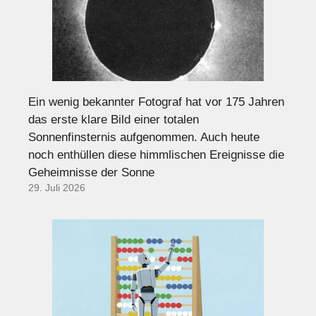
Ein wenig bekannter Fotograf hat vor 175 Jahren
das erste klare Bild einer totalen
Sonnenfinsternis aufgenommen. Auch heute
noch enthüllen diese himmlischen Ereignisse die
Geheimnisse der Sonne
29. Juli 2026