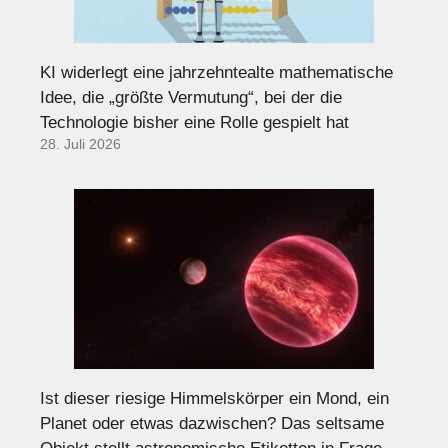
KI widerlegt eine jahrzehntealte mathematische
Idee, die „größte Vermutung“, bei der die
Technologie bisher eine Rolle gespielt hat
28. Juli 2026
Ist dieser riesige Himmelskörper ein Mond, ein
Planet oder etwas dazwischen? Das seltsame