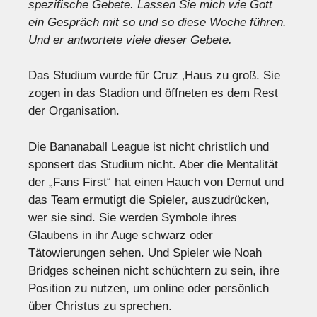
spezifische Gebete. Lassen Sie mich wie Gott
ein Gespräch mit so und so diese Woche führen.
Und er antwortete viele dieser Gebete.
Das Studium wurde für Cruz ‚Haus zu groß. Sie
zogen in das Stadion und öffneten es dem Rest
der Organisation.
Die Bananaball League ist nicht christlich und
sponsert das Studium nicht. Aber die Mentalität
der „Fans First“ hat einen Hauch von Demut und
das Team ermutigt die Spieler, auszudrücken,
wer sie sind. Sie werden Symbole ihres
Glaubens in ihr Auge schwarz oder
Tätowierungen sehen. Und Spieler wie Noah
Bridges scheinen nicht schüchtern zu sein, ihre
Position zu nutzen, um online oder persönlich
über Christus zu sprechen.