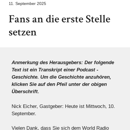
11. September 2025
Fans an die erste Stelle
setzen
Anmerkung des Herausgebers: Der folgende
Text ist ein Transkript einer Podcast -
Geschichte. Um die Geschichte anzuhören,
klicken Sie auf den Pfeil unter der obigen
Überschrift.
Nick Eicher, Gastgeber: Heute ist Mittwoch, 10.
September.
Vielen Dank, dass Sie sich dem World Radio