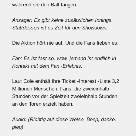
während sie den Ball fangen.
Ansager: Es gibt keine zusätzlichen Innings.
Stattdessen ist es Zeit für den Showdown.
Die Aktion hört nie auf. Und die Fans lieben es.
Fan: Es ist fast so, wow, jemand ist endlich in
Kontakt mit dem Fan -Erlebnis.
Laut Cole enthält ihre Ticket -Interest -Liste 3,2
Millionen Menschen. Fans, die zweieinhalb
Stunden vor der Spielzeit zweieinhalb Stunden
an den Toren erzielt haben.
Audio: (Richtig auf diese Weise, Beep, danke,
piep)