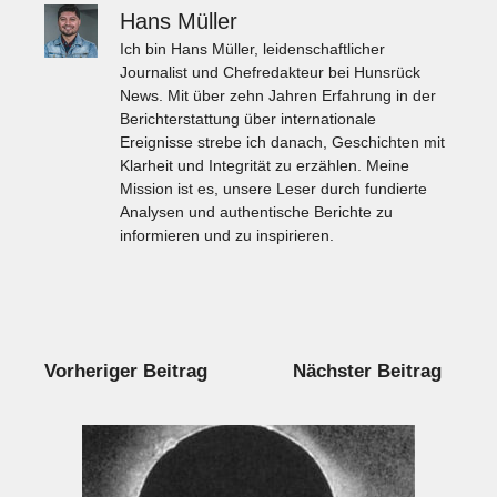
Hans Müller
Ich bin Hans Müller, leidenschaftlicher
Journalist und Chefredakteur bei Hunsrück
News. Mit über zehn Jahren Erfahrung in der
Berichterstattung über internationale
Ereignisse strebe ich danach, Geschichten mit
Klarheit und Integrität zu erzählen. Meine
Mission ist es, unsere Leser durch fundierte
Analysen und authentische Berichte zu
informieren und zu inspirieren.
Vorheriger Beitrag
Nächster Beitrag