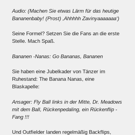
Audio: (Machen Sie etwas Lärm für das heutige
Bananenbaby! (Prost) ‚Ahhhhh Zavinyaaaaaaa‘)
Seine Formel? Setzen Sie die Fans an die erste
Stelle. Mach Spaß.
Bananen -Nanas: Go Bananas, Bananen
Sie haben eine Jubelkader von Tänzer im
Ruhestand: The Banana Nanas, eine
Blaskapelle:
Ansager: Fly Ball links in der Mitte, Dr. Meadows
mit dem Ball, Rückenpedaling, ein Rückenflip -
Fang !!!
Und Outfielder landen regelmäßig Backflips,