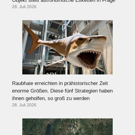
Objekt stellt astronomische Etiketten in Frage
28. Juli 2026
Raubhaie erreichten in prähistorischer Zeit
enorme Größen. Diese fünf Strategien haben
ihnen geholfen, so groß zu werden
28. Juli 2026