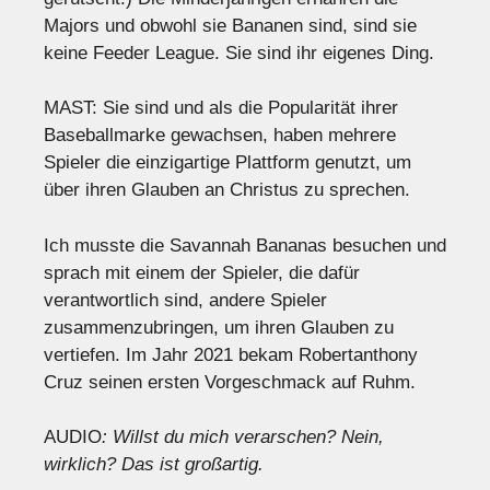
Majors und obwohl sie Bananen sind, sind sie
keine Feeder League. Sie sind ihr eigenes Ding.
MAST: Sie sind und als die Popularität ihrer
Baseballmarke gewachsen, haben mehrere
Spieler die einzigartige Plattform genutzt, um
über ihren Glauben an Christus zu sprechen.
Ich musste die Savannah Bananas besuchen und
sprach mit einem der Spieler, die dafür
verantwortlich sind, andere Spieler
zusammenzubringen, um ihren Glauben zu
vertiefen. Im Jahr 2021 bekam Robertanthony
Cruz seinen ersten Vorgeschmack auf Ruhm.
AUDIO
: Willst du mich verarschen? Nein,
wirklich? Das ist großartig.