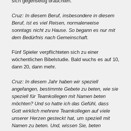
sich gegenseitig brauchten.
Cruz: In diesem Beruf, insbesondere in diesem
Beruf, ist es viel Reisen, normalerweise
sonntags nicht zu Hause. So begann es nur mit
dem Bedürfnis nach Gemeinschaft.
Fünf Spieler verpflichteten sich zu einer
wöchentlichen Bibelstudie. Bald wuchs es auf 10,
dann 20, dann mehr.
Cruz: In diesem Jahr haben wir speziell
angefangen, bestimmte Gebete zu beten, wie sie
speziell für Teamkollegen mit Namen beten
möchten? Und so hatte ich das Gefühl, dass
Gott wirklich mehrere Teamkollegen auf viele
unserer Herzen gesteckt hat, um speziell mit
Namen zu beten. Und, wissen Sie, beten