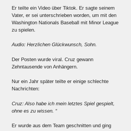
Er teilte ein Video über Tiktok. Er sagte seinem
Vater, er sei unterschrieben worden, um mit den
Washington Nationals Baseball mit Minor League
zu spielen.
Audio: Herzlichen Glückwunsch, Sohn.
Der Posten wurde viral. Cruz gewann
Zehntausende von Anhängern.
Nur ein Jahr später teilte er einige schlechte
Nachrichten:
Cruz: Also habe ich mein letztes Spiel gespielt,
ohne es zu wissen. “
Er wurde aus dem Team geschnitten und ging