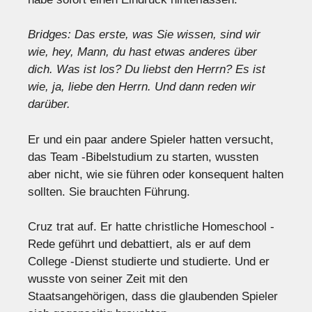
Bridges: Das erste, was Sie wissen, sind wir
wie, hey, Mann, du hast etwas anderes über
dich. Was ist los? Du liebst den Herrn? Es ist
wie, ja, liebe den Herrn. Und dann reden wir
darüber.
Er und ein paar andere Spieler hatten versucht,
das Team -Bibelstudium zu starten, wussten
aber nicht, wie sie führen oder konsequent halten
sollten. Sie brauchten Führung.
Cruz trat auf. Er hatte christliche Homeschool -
Rede geführt und debattiert, als er auf dem
College -Dienst studierte und studierte. Und er
wusste von seiner Zeit mit den
Staatsangehörigen, dass die glaubenden Spieler