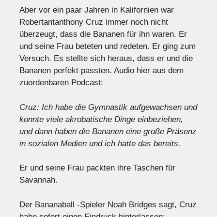
Aber vor ein paar Jahren in Kalifornien war
Robertantanthony Cruz immer noch nicht
überzeugt, dass die Bananen für ihn waren. Er
und seine Frau beteten und redeten. Er ging zum
Versuch. Es stellte sich heraus, dass er und die
Bananen perfekt passten. Audio hier aus dem
zuordenbaren Podcast:
Cruz: Ich habe die Gymnastik aufgewachsen und
konnte viele akrobatische Dinge einbeziehen,
und dann haben die Bananen eine große Präsenz
in sozialen Medien und ich hatte das bereits.
Er und seine Frau packten ihre Taschen für
Savannah.
Der Bananaball -Spieler Noah Bridges sagt, Cruz
habe sofort einen Eindruck hinterlassen: