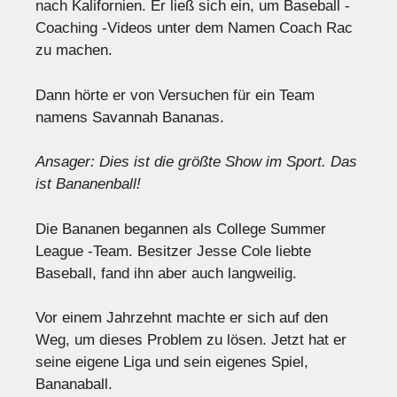
nach Kalifornien. Er ließ sich ein, um Baseball -
Coaching -Videos unter dem Namen Coach Rac
zu machen.
Dann hörte er von Versuchen für ein Team
namens Savannah Bananas.
Ansager: Dies ist die größte Show im Sport. Das
ist Bananenball!
Die Bananen begannen als College Summer
League -Team. Besitzer Jesse Cole liebte
Baseball, fand ihn aber auch langweilig.
Vor einem Jahrzehnt machte er sich auf den
Weg, um dieses Problem zu lösen. Jetzt hat er
seine eigene Liga und sein eigenes Spiel,
Bananaball.