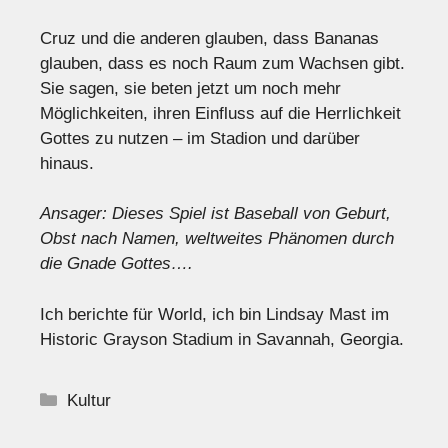
Cruz und die anderen glauben, dass Bananas
glauben, dass es noch Raum zum Wachsen gibt.
Sie sagen, sie beten jetzt um noch mehr
Möglichkeiten, ihren Einfluss auf die Herrlichkeit
Gottes zu nutzen – im Stadion und darüber
hinaus.
Ansager: Dieses Spiel ist Baseball von Geburt,
Obst nach Namen, weltweites Phänomen durch
die Gnade Gottes….
Ich berichte für World, ich bin Lindsay Mast im
Historic Grayson Stadium in Savannah, Georgia.
Kategorien
Kultur