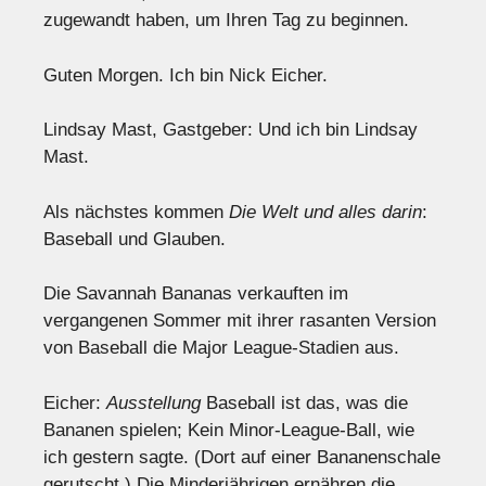
zugewandt haben, um Ihren Tag zu beginnen.
Guten Morgen. Ich bin Nick Eicher.
Lindsay Mast, Gastgeber: Und ich bin Lindsay
Mast.
Als nächstes kommen
Die Welt und alles darin
:
Baseball und Glauben.
Die Savannah Bananas verkauften im
vergangenen Sommer mit ihrer rasanten Version
von Baseball die Major League-Stadien aus.
Eicher:
Ausstellung
Baseball ist das, was die
Bananen spielen; Kein Minor-League-Ball, wie
ich gestern sagte. (Dort auf einer Bananenschale
gerutscht.) Die Minderjährigen ernähren die