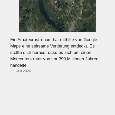
Ein Amateurastronom hat mithilfe von Google
Maps eine seltsame Vertiefung entdeckt. Es
stellte sich heraus, dass es sich um einen
Meteoritenkrater von vor 390 Millionen Jahren
handelte
22. Juli 2026