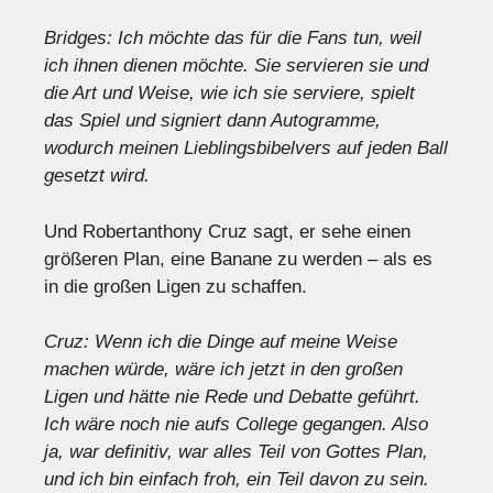
Bridges: Ich möchte das für die Fans tun, weil
ich ihnen dienen möchte. Sie servieren sie und
die Art und Weise, wie ich sie serviere, spielt
das Spiel und signiert dann Autogramme,
wodurch meinen Lieblingsbibelvers auf jeden Ball
gesetzt wird.
Und Robertanthony Cruz sagt, er sehe einen
größeren Plan, eine Banane zu werden – als es
in die großen Ligen zu schaffen.
Cruz: Wenn ich die Dinge auf meine Weise
machen würde, wäre ich jetzt in den großen
Ligen und hätte nie Rede und Debatte geführt.
Ich wäre noch nie aufs College gegangen. Also
ja, war definitiv, war alles Teil von Gottes Plan,
und ich bin einfach froh, ein Teil davon zu sein.