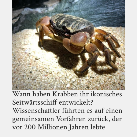
Wann haben Krabben ihr ikonisches
Seitwärtsschiff entwickelt?
Wissenschaftler führten es auf einen
gemeinsamen Vorfahren zurück, der
vor 200 Millionen Jahren lebte