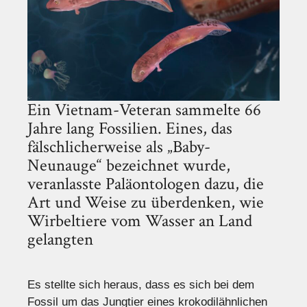
Ein Vietnam-Veteran sammelte 66
Jahre lang Fossilien. Eines, das
fälschlicherweise als „Baby-
Neunauge“ bezeichnet wurde,
veranlasste Paläontologen dazu, die
Art und Weise zu überdenken, wie
Wirbeltiere vom Wasser an Land
gelangten
Es stellte sich heraus, dass es sich bei dem
Fossil um das Jungtier eines krokodilähnlichen