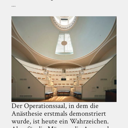
...
Der Operationssaal, in dem die
Anästhesie erstmals demonstriert
wurde, ist heute ein Wahrzeichen.