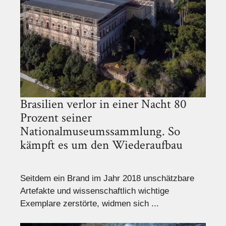
Brasilien verlor in einer Nacht 80
Prozent seiner
Nationalmuseumssammlung. So
kämpft es um den Wiederaufbau
Seitdem ein Brand im Jahr 2018 unschätzbare
Artefakte und wissenschaftlich wichtige
Exemplare zerstörte, widmen sich ...