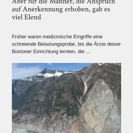
Aber für die Männer, die Anspruch
auf Anerkennung erhoben, gab es
viel Elend
Früher waren medizinische Eingriffe eine
schreiende Belastungsprobe, bis die Ärzte dieser
Bostoner Einrichtung lernten, die ...