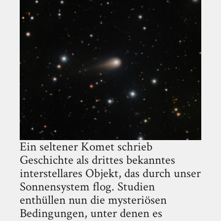
Ein seltener Komet schrieb
Geschichte als drittes bekanntes
interstellares Objekt, das durch unser
Sonnensystem flog. Studien
enthüllen nun die mysteriösen
Bedingungen, unter denen es