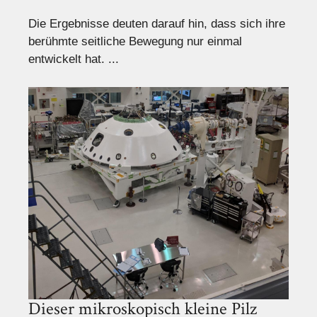
Die Ergebnisse deuten darauf hin, dass sich ihre
berühmte seitliche Bewegung nur einmal
entwickelt hat. ...
Dieser mikroskopisch kleine Pilz