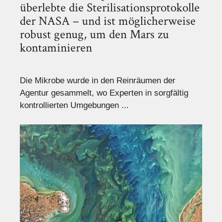
überlebte die Sterilisationsprotokolle
der NASA – und ist möglicherweise
robust genug, um den Mars zu
kontaminieren
Die Mikrobe wurde in den Reinräumen der
Agentur gesammelt, wo Experten in sorgfältig
kontrollierten Umgebungen ...