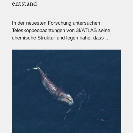
entstand
In der neuesten Forschung untersuchen
Teleskopbeobachtungen von 3I/ATLAS seine
chemische Struktur und legen nahe, dass ...