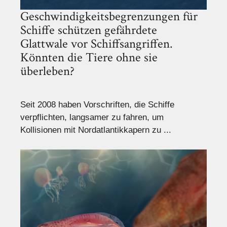
Geschwindigkeitsbegrenzungen für
Schiffe schützen gefährdete
Glattwale vor Schiffsangriffen.
Könnten die Tiere ohne sie
überleben?
Seit 2008 haben Vorschriften, die Schiffe
verpflichten, langsamer zu fahren, um
Kollisionen mit Nordatlantikkapern zu ...