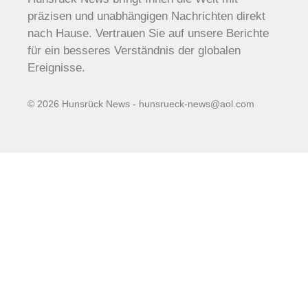
präzisen und unabhängigen Nachrichten direkt
nach Hause. Vertrauen Sie auf unsere Berichte
für ein besseres Verständnis der globalen
Ereignisse.
© 2026 Hunsrück News - hunsrueck-news@aol.com