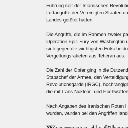
Führung seit der Islamischen Revolu
Luftangriffe der Vereinigten Staaten 
Landes getötet hatten.
Die Angriffe, die im Rahmen zweier pa
Operation Epic Fury von Washington un
sich gegen die wichtigsten Entscheid
Vergeltungsraketen aus Teheran aus.
Die Zahl der Opfer ging in die Dutzen
Stabschef der Armee, den Verteidigu
Revolutionsgarde (IRGC), hochrangige
die mit Irans Nuklear- und Hochwaff
Nach Angaben des iranischen Roten Ha
wurden, wurden bei den Angriffen land