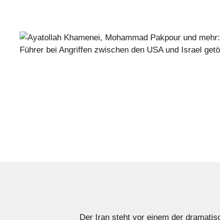
Der Iran steht vor einem der dramatisc