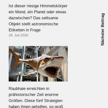
Ist dieser riesige Himmelskörper
ein Mond, ein Planet oder etwas
Nächster Beitrag
dazwischen? Das seltsame
Objekt stellt astronomische
Etiketten in Frage
28. Juli 2026
Raubhaie erreichten in
prähistorischer Zeit enorme
Größen. Diese fünf Strategien
haben ihnen geholfen, so groß