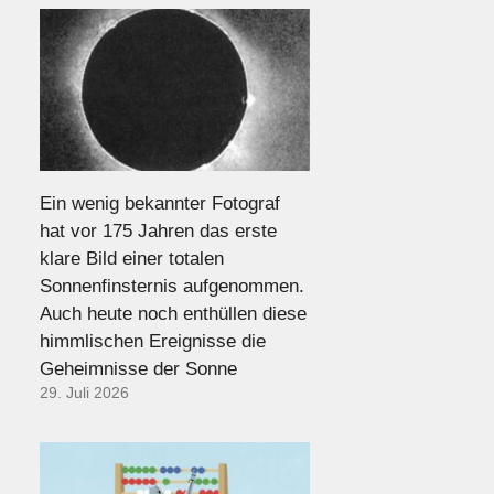
Ein wenig bekannter Fotograf
hat vor 175 Jahren das erste
klare Bild einer totalen
Sonnenfinsternis aufgenommen.
Auch heute noch enthüllen diese
himmlischen Ereignisse die
Geheimnisse der Sonne
29. Juli 2026