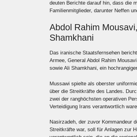
deuten Berichte darauf hin, dass die 
Familienmitglieder, darunter Neffen un
Abdol Rahim Mousavi, 
Shamkhani
Das iranische Staatsfernsehen bericht
Armee, General Abdol Rahim Mousavi,
sowie Ali Shamkhani, ein hochrangiger
Mussawi spielte als oberster uniformier
über die Streitkräfte des Landes. D
zwei der ranghöchsten operativen Persö
Verteidigung Irans verantwortlich ware
Nasirzadeh, der zuvor Kommandeur der
Streitkräfte war, soll für Anlagen zu