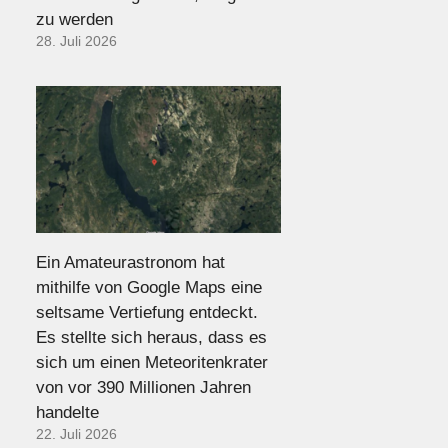
zu werden
28. Juli 2026
Ein Amateurastronom hat
mithilfe von Google Maps eine
seltsame Vertiefung entdeckt.
Es stellte sich heraus, dass es
sich um einen Meteoritenkrater
von vor 390 Millionen Jahren
handelte
22. Juli 2026