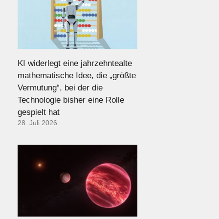
KI widerlegt eine jahrzehntealte
mathematische Idee, die „größte
Vermutung“, bei der die
Technologie bisher eine Rolle
gespielt hat
28. Juli 2026