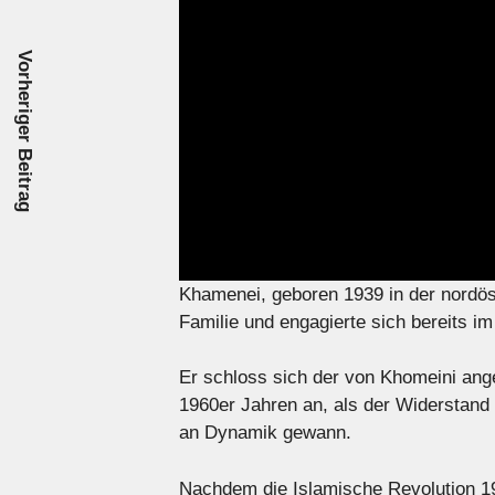
Vorheriger Beitrag
Khamenei, geboren 1939 in der nordös
Familie und engagierte sich bereits im
Er schloss sich der von Khomeini ang
1960er Jahren an, als der Widerstan
an Dynamik gewann.
Nachdem die Islamische Revolution 19