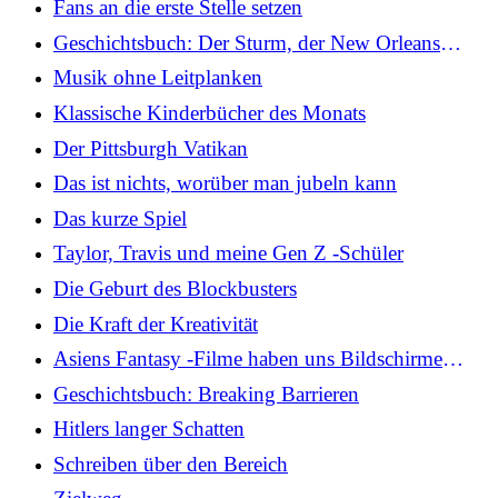
Fans an die erste Stelle setzen
Geschichtsbuch: Der Sturm, der New Orleans
veränderte
Musik ohne Leitplanken
Klassische Kinderbücher des Monats
Der Pittsburgh Vatikan
Das ist nichts, worüber man jubeln kann
Das kurze Spiel
Taylor, Travis und meine Gen Z -Schüler
Die Geburt des Blockbusters
Die Kraft der Kreativität
Asiens Fantasy -Filme haben uns Bildschirme
getroffen
Geschichtsbuch: Breaking Barrieren
Hitlers langer Schatten
Schreiben über den Bereich