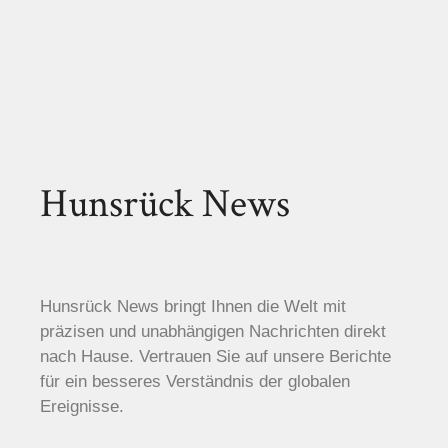
Hunsrück News
Hunsrück News bringt Ihnen die Welt mit
präzisen und unabhängigen Nachrichten direkt
nach Hause. Vertrauen Sie auf unsere Berichte
für ein besseres Verständnis der globalen
Ereignisse.