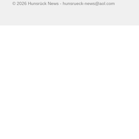
© 2026 Hunsrück News - hunsrueck-news@aol.com