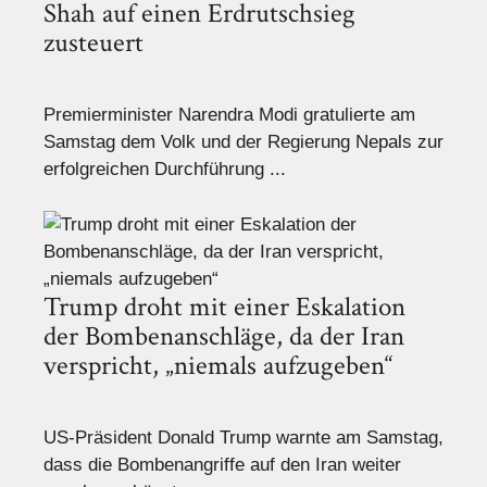
Shah auf einen Erdrutschsieg
zusteuert
Premierminister Narendra Modi gratulierte am
Samstag dem Volk und der Regierung Nepals zur
erfolgreichen Durchführung ...
Trump droht mit einer Eskalation
der Bombenanschläge, da der Iran
verspricht, „niemals aufzugeben“
US-Präsident Donald Trump warnte am Samstag,
dass die Bombenangriffe auf den Iran weiter