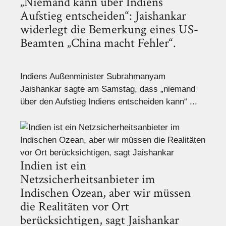
„Niemand kann über Indiens
Aufstieg entscheiden“: Jaishankar
widerlegt die Bemerkung eines US-
Beamten „China macht Fehler“.
Indiens Außenminister Subrahmanyam
Jaishankar sagte am Samstag, dass „niemand
über den Aufstieg Indiens entscheiden kann“ ...
Indien ist ein
Netzsicherheitsanbieter im
Indischen Ozean, aber wir müssen
die Realitäten vor Ort
berücksichtigen, sagt Jaishankar