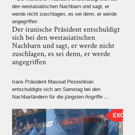
Der iranische Präsident entschuldigt
sich bei den westasiatischen
Nachbarn und sagt, er werde nicht
zuschlagen, es sei denn, er werde
angegriffen
Irans Präsident Masoud Pezeshkian
entschuldigte sich am Samstag bei den
Nachbarländern für die jüngsten Angriffe ...