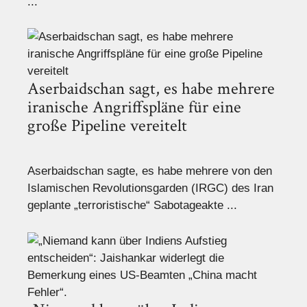
...
Aserbaidschan sagt, es habe mehrere
iranische Angriffspläne für eine
große Pipeline vereitelt
Aserbaidschan sagte, es habe mehrere von den
Islamischen Revolutionsgarden (IRGC) des Iran
geplante „terroristische“ Sabotageakte ...