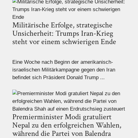
Militärische Erfolge, strategische
Unsicherheit: Trumps Iran-Krieg
steht vor einem schwierigen Ende
Eine Woche nach Beginn der amerikanisch-
israelischen Militärkampagne gegen den Iran
befindet sich Präsident Donald Trump ...
Premierminister Modi gratuliert
Nepal zu den erfolgreichen Wahlen,
während die Partei von Balendra