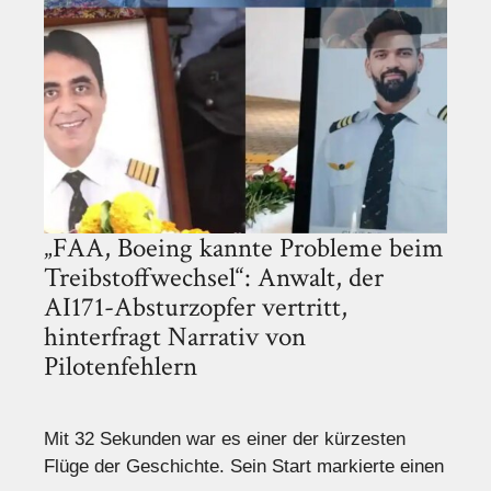
„FAA, Boeing kannte Probleme beim
Treibstoffwechsel“: Anwalt, der
AI171-Absturzopfer vertritt,
hinterfragt Narrativ von
Pilotenfehlern
Mit 32 Sekunden war es einer der kürzesten
Flüge der Geschichte. Sein Start markierte einen