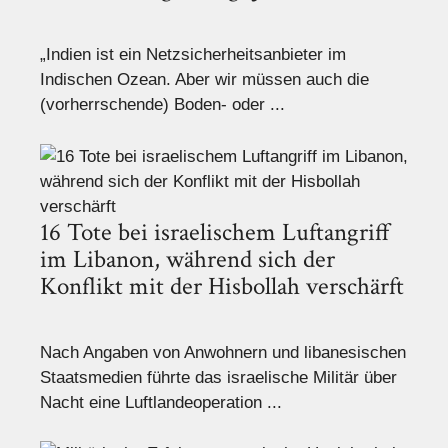
„Indien ist ein Netzsicherheitsanbieter im
Indischen Ozean. Aber wir müssen auch die
(vorherrschende) Boden- oder ...
16 Tote bei israelischem Luftangriff
im Libanon, während sich der
Konflikt mit der Hisbollah verschärft
Nach Angaben von Anwohnern und libanesischen
Staatsmedien führte das israelische Militär über
Nacht eine Luftlandeoperation ...