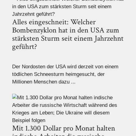
Alles eingeschneit: Welcher
Bombenzyklon hat in den USA zum
stärksten Sturm seit einem Jahrzehnt
geführt?
Der Nordosten der USA wird derzeit von einem
tödlichen Schneesturm heimgesucht, der
Millionen Menschen dazu ...
Mit 1.300 Dollar pro Monat halten