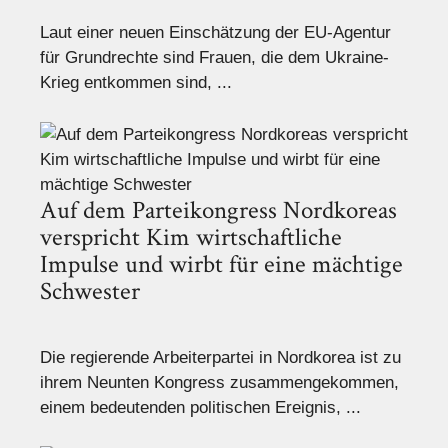
Laut einer neuen Einschätzung der EU-Agentur
für Grundrechte sind Frauen, die dem Ukraine-
Krieg entkommen sind, ...
Auf dem Parteikongress Nordkoreas
verspricht Kim wirtschaftliche
Impulse und wirbt für eine mächtige
Schwester
Die regierende Arbeiterpartei in Nordkorea ist zu
ihrem Neunten Kongress zusammengekommen,
einem bedeutenden politischen Ereignis, ...