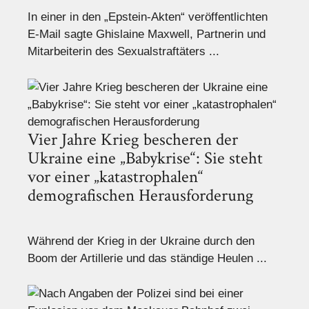
In einer in den „Epstein-Akten“ veröffentlichten
E-Mail sagte Ghislaine Maxwell, Partnerin und
Mitarbeiterin des Sexualstraftäters ...
Vier Jahre Krieg bescheren der
Ukraine eine „Babykrise“: Sie steht
vor einer „katastrophalen“
demografischen Herausforderung
Während der Krieg in der Ukraine durch den
Boom der Artillerie und das ständige Heulen ...