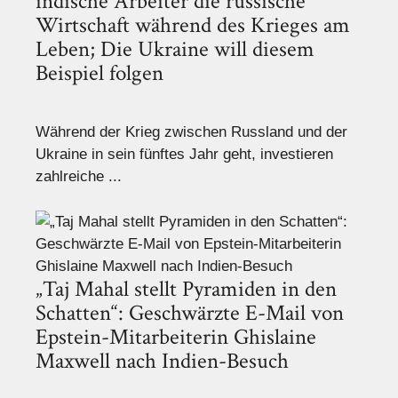
indische Arbeiter die russische
Wirtschaft während des Krieges am
Leben; Die Ukraine will diesem
Beispiel folgen
Während der Krieg zwischen Russland und der
Ukraine in sein fünftes Jahr geht, investieren
zahlreiche ...
„Taj Mahal stellt Pyramiden in den
Schatten“: Geschwärzte E-Mail von
Epstein-Mitarbeiterin Ghislaine
Maxwell nach Indien-Besuch