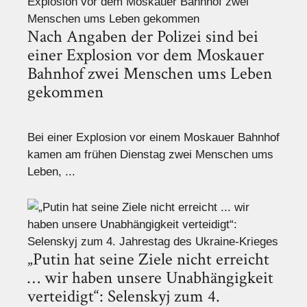
Nach Angaben der Polizei sind bei
einer Explosion vor dem Moskauer
Bahnhof zwei Menschen ums Leben
gekommen
Bei einer Explosion vor einem Moskauer Bahnhof
kamen am frühen Dienstag zwei Menschen ums
Leben, ...
„Putin hat seine Ziele nicht erreicht
… wir haben unsere Unabhängigkeit
verteidigt“: Selenskyj zum 4.