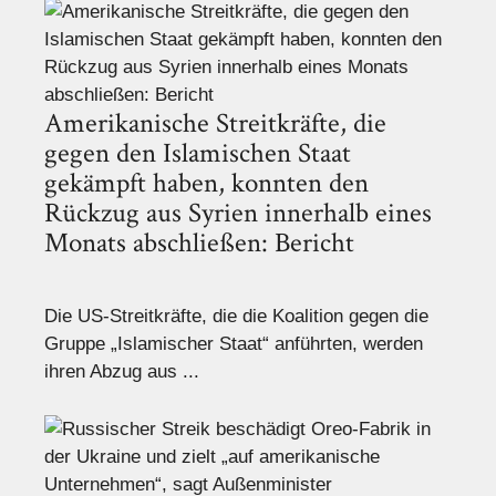
Amerikanische Streitkräfte, die
gegen den Islamischen Staat
gekämpft haben, konnten den
Rückzug aus Syrien innerhalb eines
Monats abschließen: Bericht
Die US-Streitkräfte, die die Koalition gegen die
Gruppe „Islamischer Staat“ anführten, werden
ihren Abzug aus ...