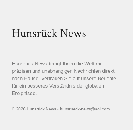
Hunsrück News
Hunsrück News bringt Ihnen die Welt mit
präzisen und unabhängigen Nachrichten direkt
nach Hause. Vertrauen Sie auf unsere Berichte
für ein besseres Verständnis der globalen
Ereignisse.
© 2026 Hunsrück News - hunsrueck-news@aol.com