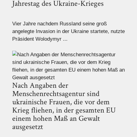
Jahrestag des Ukraine-Krieges
Vier Jahre nachdem Russland seine groß
angelegte Invasion in der Ukraine startete, nutzte
Präsident Wolodymyr ...
Nach Angaben der
Menschenrechtsagentur sind
ukrainische Frauen, die vor dem
Krieg fliehen, in der gesamten EU
einem hohen Maß an Gewalt
ausgesetzt